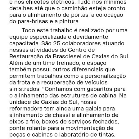
e nos chicotes elétricos. Tudo nos mínimos
detalhes até que o caminhão esteja pronto
para o alinhamento de portas, a colocação
do para-brisas e a pintura.
Todo este trabalho é realizado por uma
equipe especializada e devidamente
capacitada. São 25 colaboradores atuando
nessas atividades do Centro de
Restauração da Brasdiesel de Caxias do Sul.
Além de um time treinado, o espaço
também possui outros diferenciais que
permitem trabalhos como a personalização
da frota e a recuperação de veículos
sinistrados. “Contamos com gabaritos para
o alinhamento das estruturas de cabina. Na
unidade de Caxias do Sul, nossa
reformadora tem ainda uma gaiola para
alinhamento de chassi e alinhamento de
eixos a frio, boxes de serviços fechados,
ponte rolante para a movimentação de
peças e cabinas e laboratório de tintas.