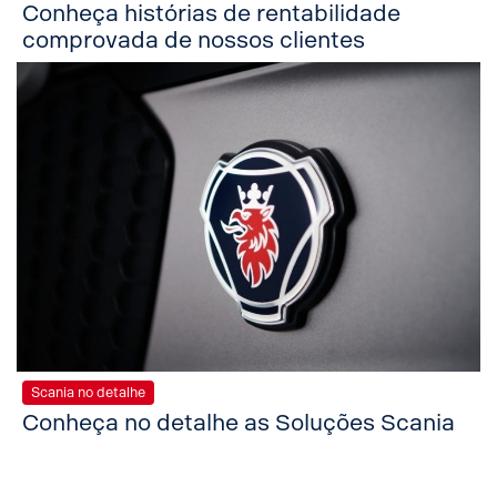
Conheça histórias de rentabilidade
comprovada de nossos clientes
Scania no detalhe
Conheça no detalhe as Soluções Scania