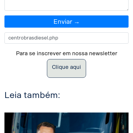
Enviar →
Para se inscrever em nossa newsletter
Clique aqui
Leia também: