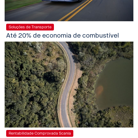
Soluções de Transporte
Até 20% de economia de combustível
Rentabilidade Comprovada Scania