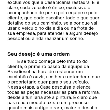
exclusivos que a Casa Scania restaura. E, é
claro, cada veículo é único, exclusivo e
acompanhado de perto pela equipe e pelo
cliente, que pode escolher todo e qualquer
detalhe do seu caminhão, seja por que vai
usar o veículo no dia a dia ou na frota de
sua empresa, para atender a algum desejo
pessoal ou ainda realizar um sonho.
Seu desejo é uma ordem
E se tudo começa pelo intuito do
cliente, o primeiro passo da equipe da
Brasdiesel na hora de restaurar um
caminhão é ouvir, acolher e entender o que
o proprietário quer para o seu veículo.
Nessa etapa, a Casa pesquisa e elenca
todas as peças necessárias para a reforma,
desde a funilaria até a pintura. É claro que
para cada modelo existe um processo:
quanto mais antigo e raro, maior o desafio