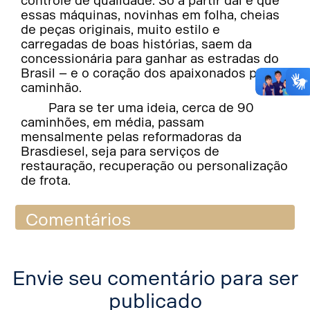
controle de qualidade. Só a partir daí é que
essas máquinas, novinhas em folha, cheias
de peças originais, muito estilo e
carregadas de boas histórias, saem da
concessionária para ganhar as estradas do
Brasil – e o coração dos apaixonados por
caminhão.
Para se ter uma ideia, cerca de 90
caminhões, em média, passam
mensalmente pelas reformadoras da
Brasdiesel, seja para serviços de
restauração, recuperação ou personalização
de frota.
Comentários
Envie seu comentário para ser
publicado