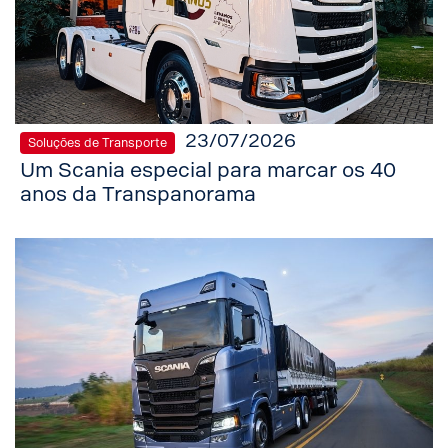
23/07/2026
Soluções de Transporte
Um Scania especial para marcar os 40
anos da Transpanorama