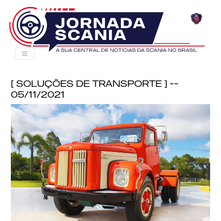
[ Soluções de Transporte ] --
05/11/2021