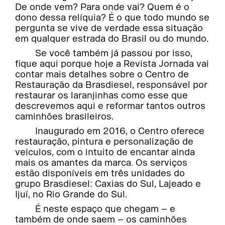
De onde vem? Para onde vai? Quem é o
dono dessa relíquia? É o que todo mundo se
pergunta se vive de verdade essa situação
em qualquer estrada do Brasil ou do mundo.
Se você também já passou por isso,
fique aqui porque hoje a Revista Jornada vai
contar mais detalhes sobre o Centro de
Restauração da Brasdiesel, responsável por
restaurar os laranjinhas como esse que
descrevemos aqui e reformar tantos outros
caminhões brasileiros.
Inaugurado em 2016, o Centro oferece
restauração, pintura e personalização de
veículos, com o intuito de encantar ainda
mais os amantes da marca. Os serviços
estão disponíveis em três unidades do
grupo Brasdiesel: Caxias do Sul, Lajeado e
Ijuí, no Rio Grande do Sul.
É neste espaço que chegam – e
também de onde saem – os caminhões