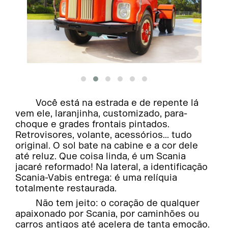
Você está na estrada e de repente lá
vem ele, laranjinha, customizado, para-
choque e grades frontais pintados.
Retrovisores, volante, acessórios... tudo
original. O sol bate na cabine e a cor dele
até reluz. Que coisa linda, é um Scania
jacaré reformado! Na lateral, a identificação
Scania-Vabis entrega: é uma relíquia
totalmente restaurada.
Não tem jeito: o coração de qualquer
apaixonado por Scania, por caminhões ou
carros antigos até acelera de tanta emoção.