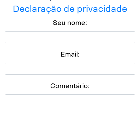
Declaração de privacidade
Seu nome:
Email:
Comentário: