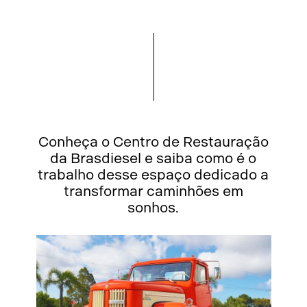
Conheça o Centro de Restauração
da Brasdiesel e saiba como é o
trabalho desse espaço dedicado a
transformar caminhões em
sonhos.