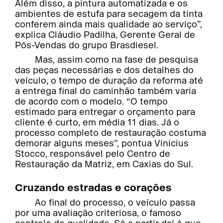
Além disso, a pintura automatizada e os
ambientes de estufa para secagem da tinta
conferem ainda mais qualidade ao serviço”,
explica Cláudio Padilha, Gerente Geral de
Pós-Vendas do grupo Brasdiesel.
Mas, assim como na fase de pesquisa
das peças necessárias e dos detalhes do
veículo, o tempo de duração da reforma até
a entrega final do caminhão também varia
de acordo com o modelo. “O tempo
estimado para entregar o orçamento para
cliente é curto, em média 11 dias. Já o
processo completo de restauração costuma
demorar alguns meses”, pontua Vinicius
Stocco, responsável pelo Centro de
Restauração da Matriz, em Caxias do Sul.
Cruzando estradas e corações
Ao final do processo, o veículo passa
por uma avaliação criteriosa, o famoso