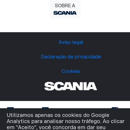
SOBRE A
Aviso legal
Declaração de privacidade
Cookies
Utilizamos apenas os cookies do Google
Analytics para analisar nosso tráfego. Ao clicar
em "Aceito", você concorda em dar seu