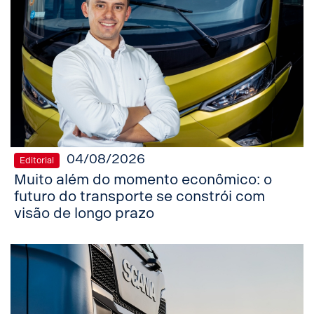
04/08/2026
Editorial
Muito além do momento econômico: o
futuro do transporte se constrói com
visão de longo prazo