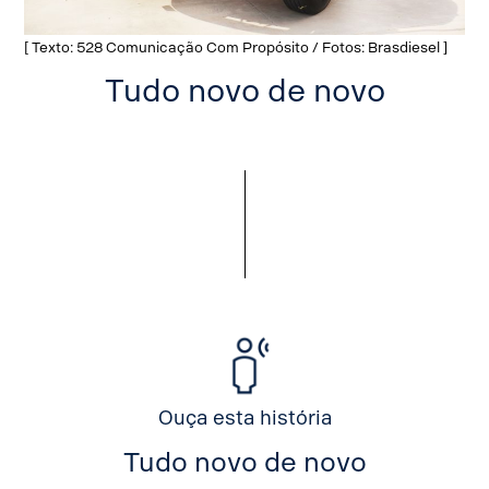
[ Texto: 528 Comunicação Com Propósito / Fotos: Brasdiesel ]
Tudo novo de novo
Ouça esta história
Tudo novo de novo