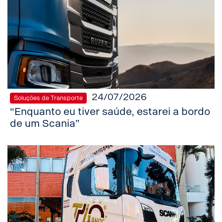
24/07/2026
Soluções de Transporte
“Enquanto eu tiver saúde, estarei a bordo
de um Scania”