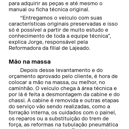
para adquirir as peças e até mesmo o
manual ou ficha técnica original.
“Entregamos o veículo com suas
características originais preservadas e isso
só é possível a partir de muito estudo e
conhecimento de toda a equipe técnica”,
explica Jorge, responsável pela
Reformadora da filial de Lajeado.
Mão na massa
Depois desse levantamento e do
orçamento aprovado pelo cliente, é hora de
colocar a mão na massa, ou melhor, no
caminhão. O veículo chega à área técnica e
por lá é feita a desmontagem da cabine e do
chassi. A cabine é removida e outras etapas
do serviço vão sendo realizadas, como a
forração interna, os cuidados com o painel,
os reparos ou a substituição do trem de
força, as reformas na tubulação pneumática