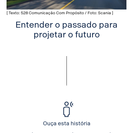
[ Texto: 528 Comunicação Com Propósito / Foto: Scania ]
Entender o passado para
projetar o futuro
Ouça esta história