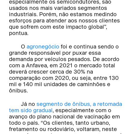
especialmente os semicondutores, são
usados nos mais variados segmentos
industriais. Porém, não estamos medindo
esforços para atender aos nossos clientes
que sofrem com este impacto global”,
pontua.
O
agronegócio
foi e continua sendo o
grande responsável por puxar essa
demanda por veículos pesados. De acordo
com a Anfavea, em 2021 o mercado total
deverá crescer cerca de 30% na
comparação com 2020, ou seja, entre 130
mil e 140 mil unidades de caminhões e
ônibus.
Já no
segmento de ônibus, a retomada
tem sido gradual
, especialmente com o
avanço do plano nacional de vacinação em
todo o país. “Os clientes, tanto urbano,
fretamento ou rodoviário, voltaram, neste