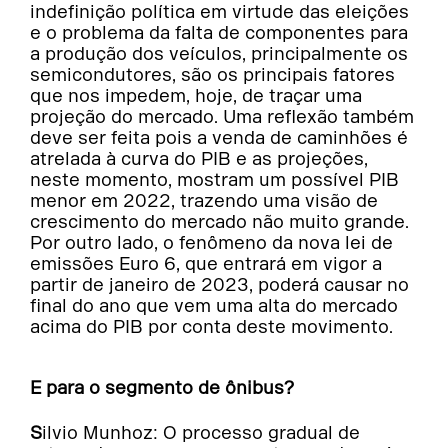
indefinição política em virtude das eleições
e o problema da falta de componentes para
a produção dos veículos, principalmente os
semicondutores, são os principais fatores
que nos impedem, hoje, de traçar uma
projeção do mercado. Uma reflexão também
deve ser feita pois a venda de caminhões é
atrelada à curva do PIB e as projeções,
neste momento, mostram um possível PIB
menor em 2022, trazendo uma visão de
crescimento do mercado não muito grande.
Por outro lado, o fenômeno da nova lei de
emissões Euro 6, que entrará em vigor a
partir de janeiro de 2023, poderá causar no
final do ano que vem uma alta do mercado
acima do PIB por conta deste movimento.
E para o segmento de ônibus?
Silvio Munhoz: O processo gradual de