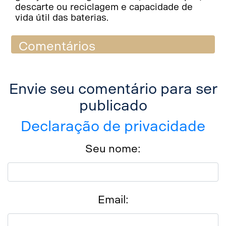
descarte ou reciclagem e capacidade de
vida útil das baterias.
Comentários
Envie seu comentário para ser
publicado
Declaração de privacidade
Seu nome:
Email: