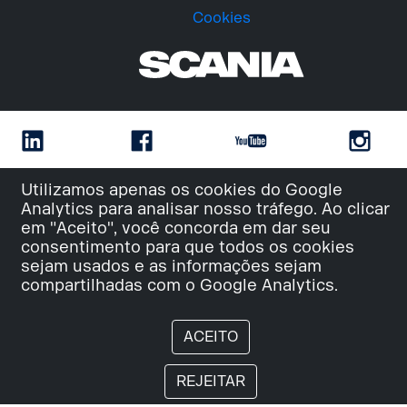
Cookies
Utilizamos apenas os cookies do Google
Analytics para analisar nosso tráfego. Ao clicar
em "Aceito", você concorda em dar seu
consentimento para que todos os cookies
sejam usados e as informações sejam
compartilhadas com o Google Analytics.
ACEITO
REJEITAR