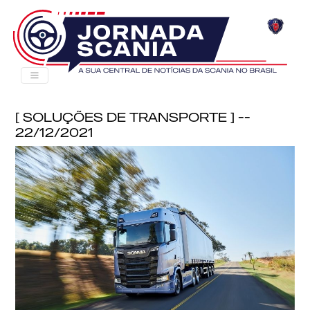
[ Soluções de Transporte ] --
22/12/2021