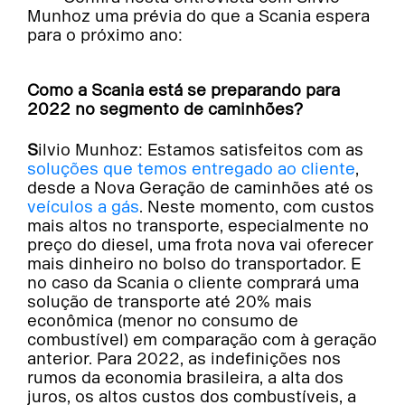
Munhoz uma prévia do que a Scania espera
para o próximo ano:
Como a Scania está se preparando para
2022 no segmento de caminhões?
Silvio Munhoz: Estamos satisfeitos com as
soluções que temos entregado ao cliente
,
desde a Nova Geração de caminhões até os
veículos a gás
. Neste momento, com custos
mais altos no transporte, especialmente no
preço do diesel, uma frota nova vai oferecer
mais dinheiro no bolso do transportador. E
no caso da Scania o cliente comprará uma
solução de transporte até 20% mais
econômica (menor no consumo de
combustível) em comparação com à geração
anterior. Para 2022, as indefinições nos
rumos da economia brasileira, a alta dos
juros, os altos custos dos combustíveis, a