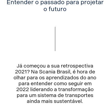
Entender o passado para projetar
o futuro
Já começou a sua retrospectiva
2021? Na Scania Brasil, é hora de
olhar para os aprendizados do ano
para entender como seguir em
2022 liderando a transformação
para um sistema de transportes
ainda mais sustentável.