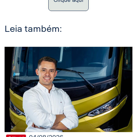
Leia também: