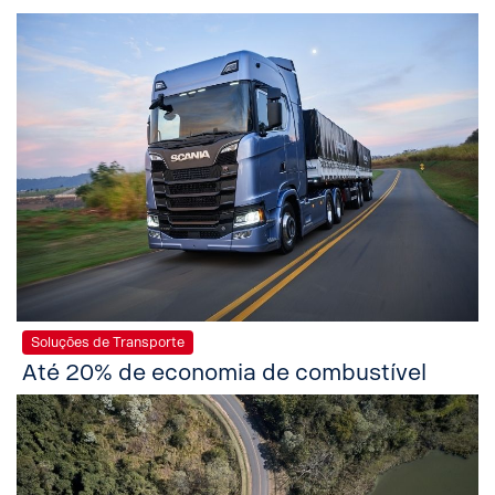
Soluções de Transporte
Até 20% de economia de combustível