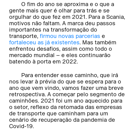
O fim do ano se aproxima e o que a
gente mais quer é olhar para trás e se
orgulhar do que fez em 2021. Para a Scania,
motivos não faltam. A marca deu passos
importantes na transformação do
transporte,
firmou novas parcerias
e
fortaleceu as já existentes
. Mas também
enfrentou desafios, assim como todo o
mercado mundial – e eles continuarão
batendo à porta em 2022.
Para entender esse caminho, que irá
nos levar à prévia do que se espera para o
ano que vem vindo, vamos fazer uma breve
retrospectiva. A começar pelo segmento de
caminhões. 2021 foi um ano aquecido para
o setor, reflexo da retomada das empresas
de transporte que caminham para um
cenário de recuperação da pandemia de
Covid-19.