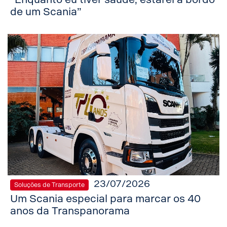
de um Scania”
23/07/2026
Soluções de Transporte
Um Scania especial para marcar os 40
anos da Transpanorama