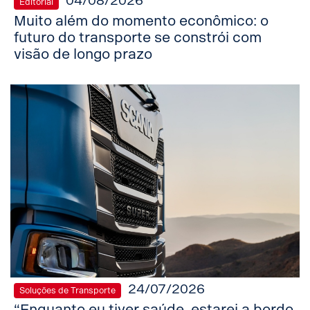
04/08/2026
Editorial
Muito além do momento econômico: o
futuro do transporte se constrói com
visão de longo prazo
24/07/2026
Soluções de Transporte
“Enquanto eu tiver saúde, estarei a bordo