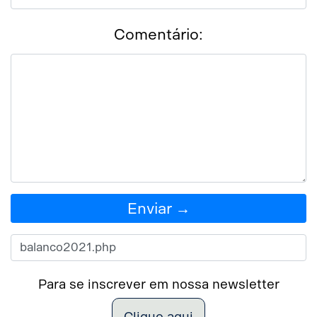
Comentário:
Enviar →
Para se inscrever em nossa newsletter
Clique aqui