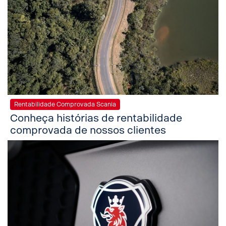
Rentabilidade Comprovada Scania
Conheça histórias de rentabilidade
comprovada de nossos clientes