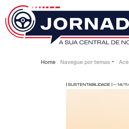
Home
Navegue por temas
Ace
[ Sustentabilidade ] -- 14/1