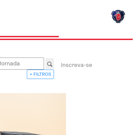
Inscreva-se
+ FILTROS