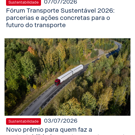
07/07/2026
Sustentabilidade
Fórum Transporte Sustentável 2026:
parcerias e ações concretas para o
futuro do transporte
03/07/2026
Sustentabilidade
Novo prêmio para quem faz a