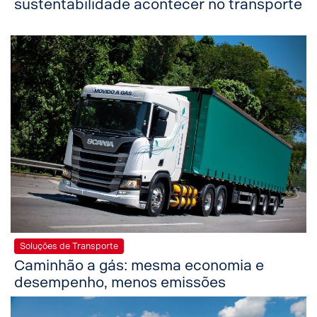
sustentabilidade acontecer no transporte
Soluções de Transporte
Caminhão a gás: mesma economia e
desempenho, menos emissões