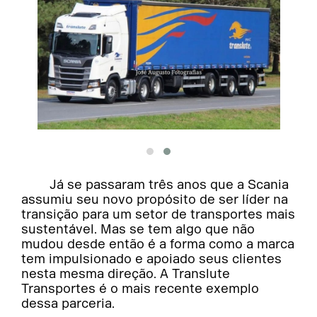
Já se passaram três anos que a Scania
assumiu seu novo propósito de ser líder na
transição para um setor de transportes mais
sustentável. Mas se tem algo que não
mudou desde então é a forma como a marca
tem impulsionado e apoiado seus clientes
nesta mesma direção. A Translute
Transportes é o mais recente exemplo
dessa parceria.