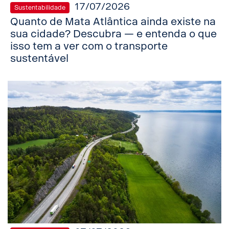
17/07/2026
Sustentabilidade
Quanto de Mata Atlântica ainda existe na
sua cidade? Descubra — e entenda o que
isso tem a ver com o transporte
sustentável