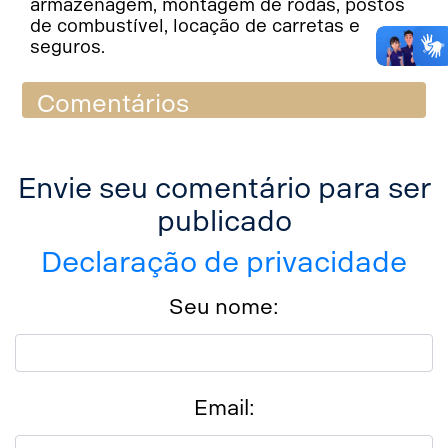
armazenagem, montagem de rodas, postos
de combustível, locação de carretas e
seguros.
Comentários
Envie seu comentário para ser
publicado
Declaração de privacidade
Seu nome:
Email: