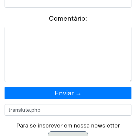
Comentário:
Enviar →
Para se inscrever em nossa newsletter