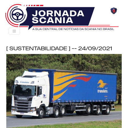
[ Sustentabilidade ] -- 24/09/2021