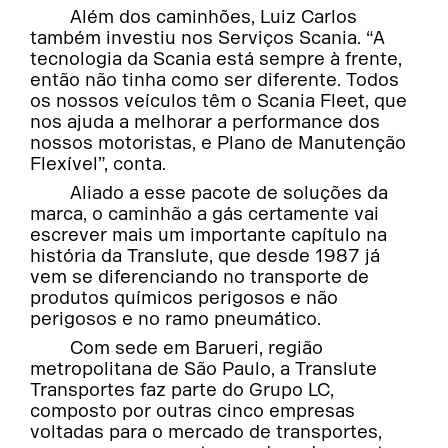
Além dos caminhões, Luiz Carlos
também investiu nos Serviços Scania. “A
tecnologia da Scania está sempre à frente,
então não tinha como ser diferente. Todos
os nossos veículos têm o Scania Fleet, que
nos ajuda a melhorar a performance dos
nossos motoristas, e Plano de Manutenção
Flexível”, conta.
Aliado a esse pacote de soluções da
marca, o caminhão a gás certamente vai
escrever mais um importante capítulo na
história da Translute, que desde 1987 já
vem se diferenciando no transporte de
produtos químicos perigosos e não
perigosos e no ramo pneumático.
Com sede em Barueri, região
metropolitana de São Paulo, a Translute
Transportes faz parte do Grupo LC,
composto por outras cinco empresas
voltadas para o mercado de transportes,