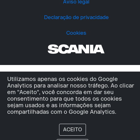
Aviso legal
Declaração de privacidade
Cookies
Utilizamos apenas os cookies do Google
Analytics para analisar nosso tráfego. Ao clicar
em "Aceito", você concorda em dar seu
consentimento para que todos os cookies
sejam usados e as informações sejam
compartilhadas com o Google Analytics.
ACEITO