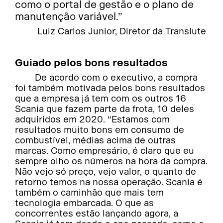
como o portal de gestão e o plano de
manutenção variável.”
Luiz Carlos Junior, Diretor da Translute
Guiado pelos bons resultados
De acordo com o executivo, a compra
foi também motivada pelos bons resultados
que a empresa já tem com os outros 16
Scania que fazem parte da frota, 10 deles
adquiridos em 2020. “Estamos com
resultados muito bons em consumo de
combustível, médias acima de outras
marcas. Como empresário, é claro que eu
sempre olho os números na hora da compra.
Não vejo só preço, vejo valor, o quanto de
retorno temos na nossa operação. Scania é
também o caminhão que mais tem
tecnologia embarcada. O que as
concorrentes estão lançando agora, a