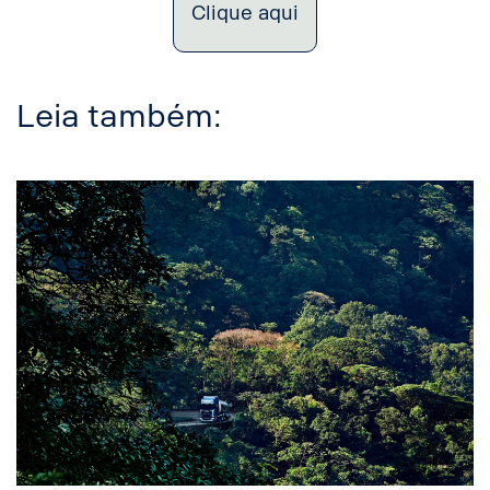
Clique aqui
Leia também: