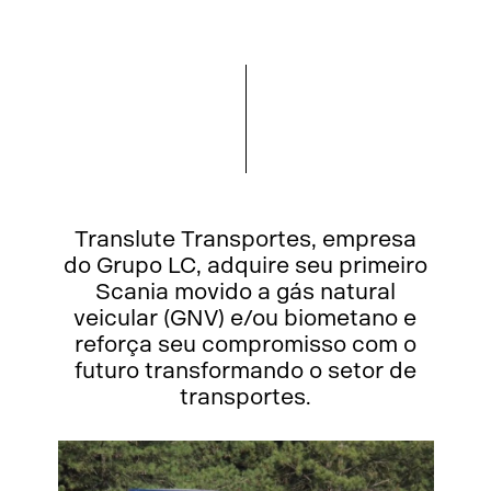
Translute Transportes, empresa
do Grupo LC, adquire seu primeiro
Scania movido a gás natural
veicular (GNV) e/ou biometano e
reforça seu compromisso com o
futuro transformando o setor de
transportes.