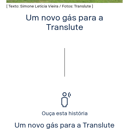
[ Texto: Simone Leticia Vieira / Fotos: Translute ]
Um novo gás para a
Translute
Ouça esta história
Um novo gás para a Translute