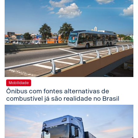
Mobilidade
Ônibus com fontes alternativas de
combustível já são realidade no Brasil