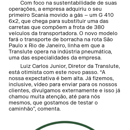
Com foco na sustentabilidade de suas
operações, a empresa adquiriu o seu
primeiro Scania movido a gás – um G 410
6x2, que chega para substituir uma das
carretas que compõem a frota de 380
veículos da transportadora. O novo modelo
fará o transporte de borracha na rota São
Paulo x Rio de Janeiro, linha em que a
Translute opera na indústria pneumática,
uma das especialidades da empresa.
Luiz Carlos Junior, Diretor da Translute,
está otimista com este novo passo. “A
nossa expectativa é bem alta. Já fizemos,
inclusive, vídeo para enviar para os nossos
clientes, divulgamos externamente e isso já
chamou muita atenção, até para nós
mesmos, que gostamos de testar o
caminhão”, comenta.