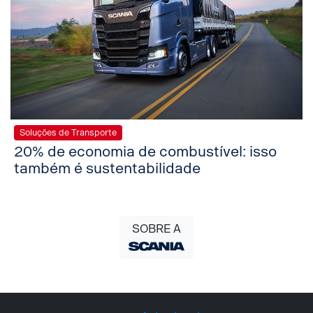
Soluções de Transporte
20% de economia de combustível: isso
também é sustentabilidade
SOBRE A