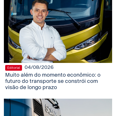
04/08/2026
Editorial
Muito além do momento econômico: o
futuro do transporte se constrói com
visão de longo prazo