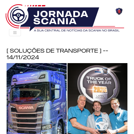
[ Soluções de Transporte ] --
14/11/2024