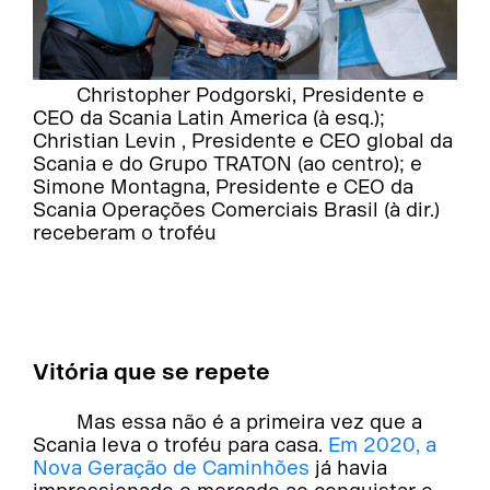
Christopher Podgorski, Presidente e
CEO da Scania Latin America (à esq.);
Christian Levin , Presidente e CEO global da
Scania e do Grupo TRATON (ao centro); e
Simone Montagna, Presidente e CEO da
Scania Operações Comerciais Brasil (à dir.)
receberam o troféu
Vitória que se repete
Mas essa não é a primeira vez que a
Scania leva o troféu para casa.
Em 2020, a
Nova Geração de Caminhões
já havia