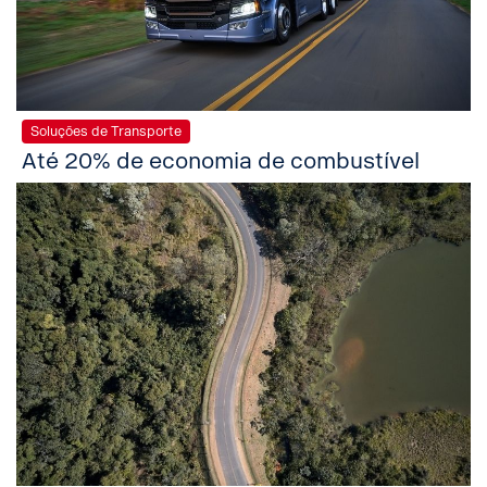
Soluções de Transporte
Até 20% de economia de combustível