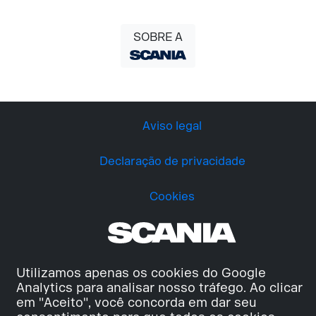
SOBRE A
Aviso legal
Declaração de privacidade
Cookies
Utilizamos apenas os cookies do Google
Analytics para analisar nosso tráfego. Ao clicar
em "Aceito", você concorda em dar seu