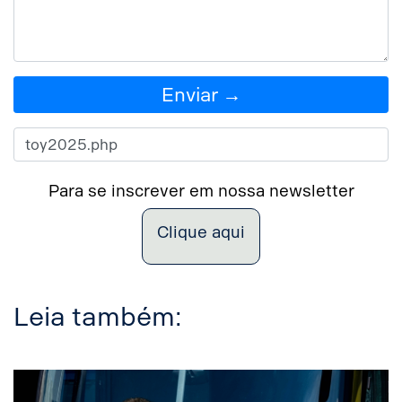
Enviar →
Para se inscrever em nossa newsletter
Clique aqui
Leia também: