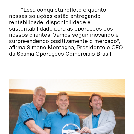
“Essa conquista reflete o quanto
nossas soluções estão entregando
rentabilidade, disponibilidade e
sustentabilidade para as operações dos
nossos clientes. Vamos seguir inovando e
surpreendendo positivamente o mercado”,
afirma Simone Montagna, Presidente e CEO
da Scania Operações Comerciais Brasil.