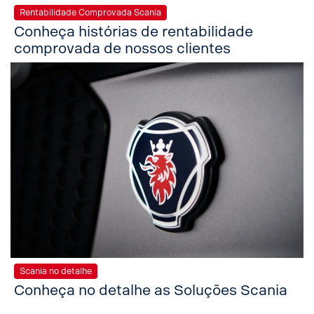
Rentabilidade Comprovada Scania
Conheça histórias de rentabilidade
comprovada de nossos clientes
Scania no detalhe
Conheça no detalhe as Soluções Scania