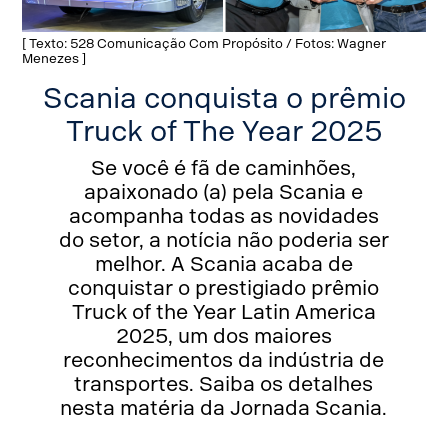
[ Texto: 528 Comunicação Com Propósito / Fotos: Wagner
Menezes ]
Scania conquista o prêmio
Truck of The Year 2025
Se você é fã de caminhões,
apaixonado (a) pela Scania e
acompanha todas as novidades
do setor, a notícia não poderia ser
melhor. A Scania acaba de
conquistar o prestigiado prêmio
Truck of the Year Latin America
2025, um dos maiores
reconhecimentos da indústria de
transportes. Saiba os detalhes
nesta matéria da Jornada Scania.