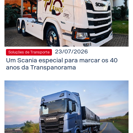
23/07/2026
Soluções de Transporte
Um Scania especial para marcar os 40
anos da Transpanorama