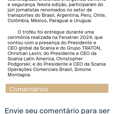
e segurança. Nesta edição, participaram do
júri jornalistas renomados no setor de
transportes do Brasil, Argentina, Peru, Chile,
Colômbia, México, Paraguai e Uruguai.
O troféu foi entregue durante uma
cerimônia realizada na Fenatran 2024, que
contou com a presença do Presidente e
CEO global da Scania e do Grupo TRATON,
Christian Levin; do Presidente e CEO da
Scania Latin America, Christopher
Podgorski; e do Presidente e CEO da Scania
Operações Comerciais Brasil, Simone
Montagna.
Comentários
Envie seu comentário para ser