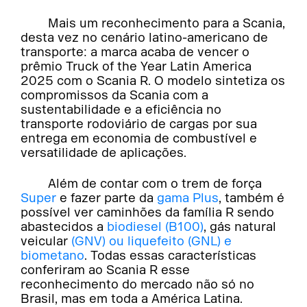
Mais um reconhecimento para a Scania,
desta vez no cenário latino-americano de
transporte: a marca acaba de vencer o
prêmio Truck of the Year Latin America
2025 com o Scania R. O modelo sintetiza os
compromissos da Scania com a
sustentabilidade e a eficiência no
transporte rodoviário de cargas por sua
entrega em economia de combustível e
versatilidade de aplicações.
Além de contar com o trem de força
Super
e fazer parte da
gama Plus
, também é
possível ver caminhões da família R sendo
abastecidos a
biodiesel (B100)
, gás natural
veicular
(GNV) ou liquefeito (GNL) e
biometano
. Todas essas características
conferiram ao Scania R esse
reconhecimento do mercado não só no
Brasil, mas em toda a América Latina.