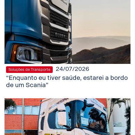
24/07/2026
Soluções de Transporte
“Enquanto eu tiver saúde, estarei a bordo
de um Scania”