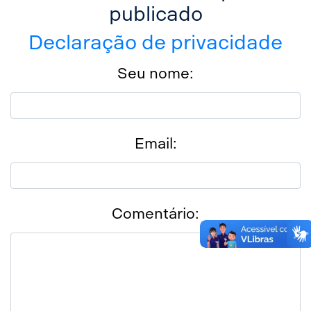
publicado
Declaração de privacidade
Seu nome:
Email:
Comentário: