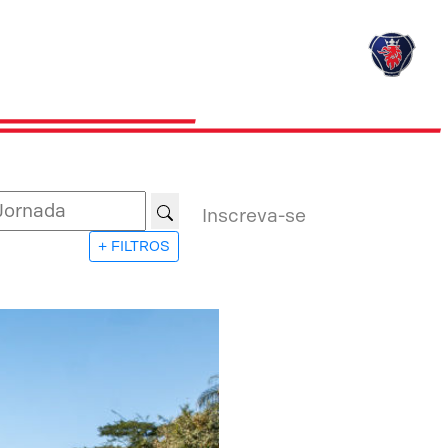
Inscreva-se
+ FILTROS