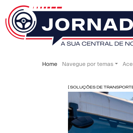
Home
Navegue por temas
Ace
[ Soluções de Transporte ]