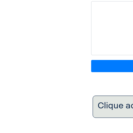
Clique a