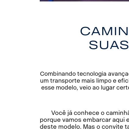
Camin
suas
Combinando tecnologia avançada
um transporte mais limpo e efi
esse modelo, veio ao lugar cert
Você já conhece o caminhã
porque vamos embarcar aqui e
deste modelo. Mas o convite 