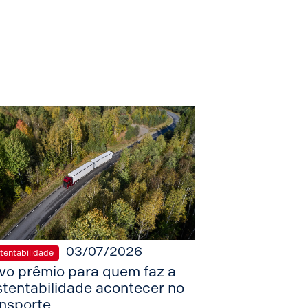
03/07/2026
tentabilidade
vo prêmio para quem faz a
stentabilidade acontecer no
ansporte