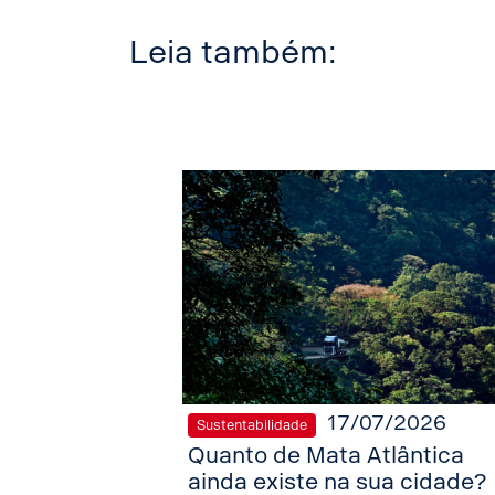
Leia também:
17/07/2026
Sustentabilidade
Quanto de Mata Atlântica
ainda existe na sua cidade?