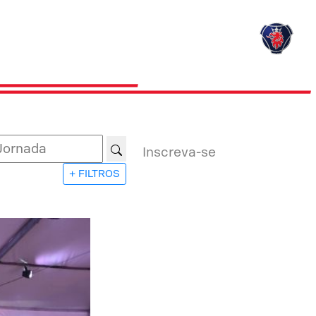
Inscreva-se
+ FILTROS