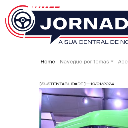
Home
Navegue por temas
Ace
[ Sustentabilidade ] -- 10/01/2024