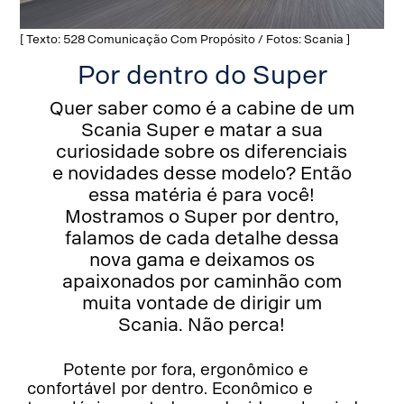
[ Texto: 528 Comunicação Com Propósito / Fotos: Scania ]
Por dentro do Super
Quer saber como é a cabine de um
Scania Super e matar a sua
curiosidade sobre os diferenciais
e novidades desse modelo? Então
essa matéria é para você!
Mostramos o Super por dentro,
falamos de cada detalhe dessa
nova gama e deixamos os
apaixonados por caminhão com
muita vontade de dirigir um
Scania. Não perca!
Potente por fora, ergonômico e
confortável por dentro. Econômico e