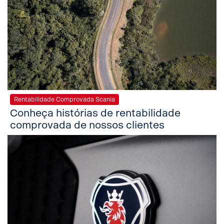
Rentabilidade Comprovada Scania
Conheça histórias de rentabilidade
comprovada de nossos clientes