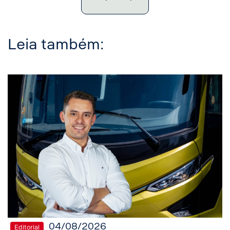
Leia também:
04/08/2026
Editorial