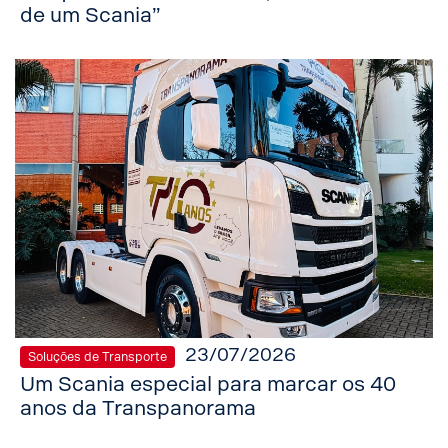
de um Scania”
23/07/2026
Soluções de Transporte
Um Scania especial para marcar os 40
anos da Transpanorama