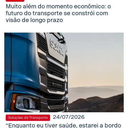
Muito além do momento econômico: o
futuro do transporte se constrói com
visão de longo prazo
24/07/2026
Soluções de Transporte
“Enquanto eu tiver saúde, estarei a bordo