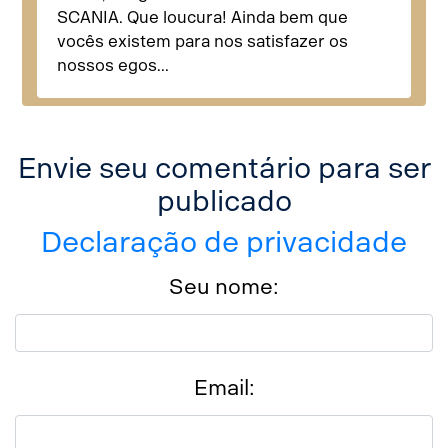
SCANIA. Que loucura! Ainda bem que
vocês existem para nos satisfazer os
nossos egos...
Envie seu comentário para ser
publicado
Declaração de privacidade
Seu nome:
Email: