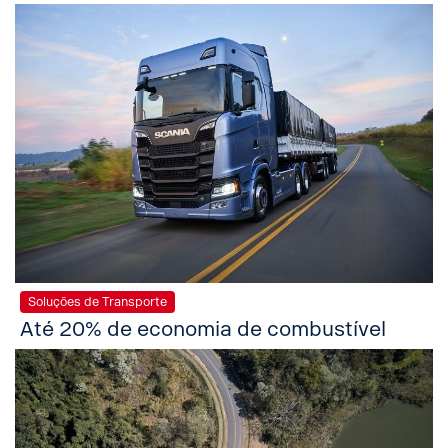
Soluções de Transporte
Até 20% de economia de combustível