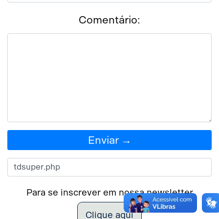
Comentário:
Enviar →
Para se inscrever em nossa newsletter
Clique aqui