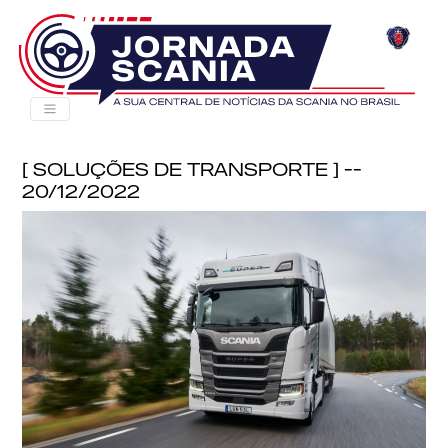
[ Soluções de Transporte ] --
20/12/2022