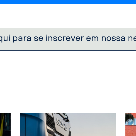
qui para se inscrever em nossa n