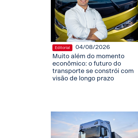
04/08/2026
Editorial
Muito além do momento
econômico: o futuro do
transporte se constrói com
visão de longo prazo