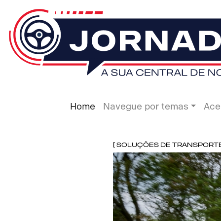
Home
Navegue por temas
Ace
[ Soluções de Transporte ]