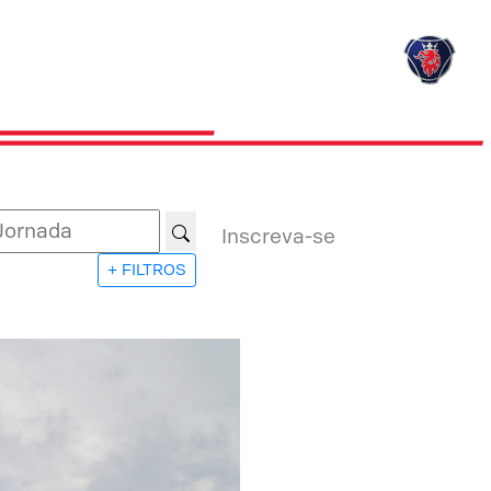
Inscreva-se
+ FILTROS