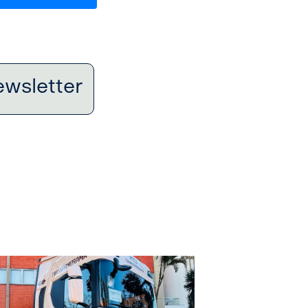
ewsletter