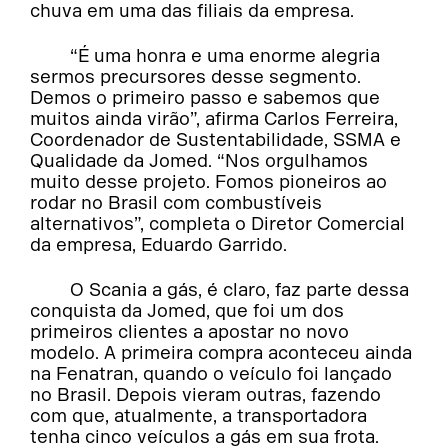
chuva em uma das filiais da empresa.
“É uma honra e uma enorme alegria
sermos precursores desse segmento.
Demos o primeiro passo e sabemos que
muitos ainda virão”, afirma Carlos Ferreira,
Coordenador de Sustentabilidade, SSMA e
Qualidade da Jomed. “Nos orgulhamos
muito desse projeto. Fomos pioneiros ao
rodar no Brasil com combustíveis
alternativos”, completa o Diretor Comercial
da empresa, Eduardo Garrido.
O Scania a gás, é claro, faz parte dessa
conquista da Jomed, que foi um dos
primeiros clientes a apostar no novo
modelo. A primeira compra aconteceu ainda
na Fenatran, quando o veículo foi lançado
no Brasil. Depois vieram outras, fazendo
com que, atualmente, a transportadora
tenha cinco veículos a gás em sua frota.