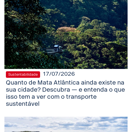
17/07/2026
Sustentabilidade
Quanto de Mata Atlântica ainda existe na
sua cidade? Descubra — e entenda o que
isso tem a ver com o transporte
sustentável