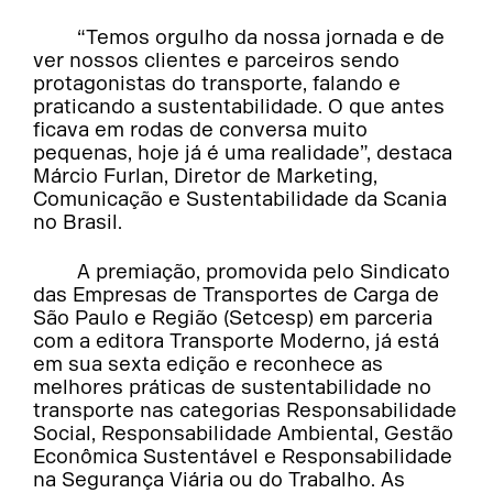
“Temos orgulho da nossa jornada e de
ver nossos clientes e parceiros sendo
protagonistas do transporte, falando e
praticando a sustentabilidade. O que antes
ficava em rodas de conversa muito
pequenas, hoje já é uma realidade”, destaca
Márcio Furlan, Diretor de Marketing,
Comunicação e Sustentabilidade da Scania
no Brasil.
A premiação, promovida pelo Sindicato
das Empresas de Transportes de Carga de
São Paulo e Região (Setcesp) em parceria
com a editora Transporte Moderno, já está
em sua sexta edição e reconhece as
melhores práticas de sustentabilidade no
transporte nas categorias Responsabilidade
Social, Responsabilidade Ambiental, Gestão
Econômica Sustentável e Responsabilidade
na Segurança Viária ou do Trabalho. As