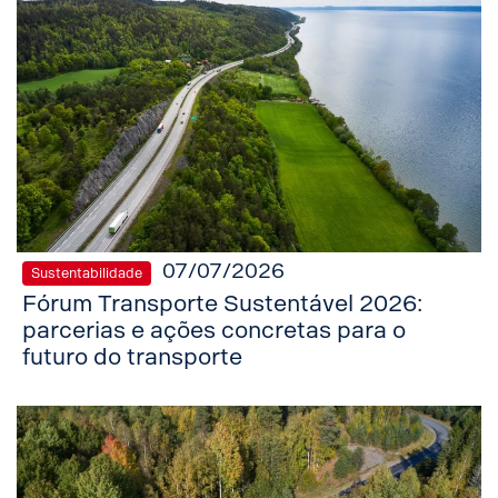
07/07/2026
Sustentabilidade
Fórum Transporte Sustentável 2026:
parcerias e ações concretas para o
futuro do transporte