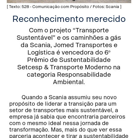
[ Texto: 528 - Comunicação com Propósito / Fotos: Scania ]
Reconhecimento merecido
Com o projeto “Transporte
Sustentável” e os caminhões a gás
da Scania, Jomed Transportes e
Logística é vencedora do 6º
Prêmio de Sustentabilidade
Setcesp & Transporte Moderno na
categoria Responsabilidade
Ambiental.
Quando a Scania assumiu seu novo
propósito de liderar a transição para um
setor de transportes mais sustentável, a
empresa já sabia que encontraria parceiros
com o mesmo ideal nessa jornada de
transformação. Mas, mais do que ver essa
parceria acontecer e tirar a sustentabilidade