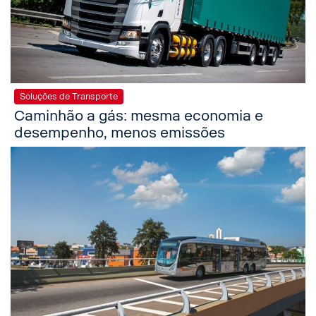
Soluções de Transporte
Caminhão a gás: mesma economia e
desempenho, menos emissões