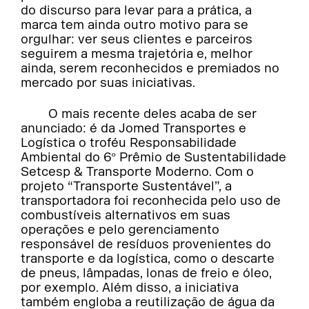
do discurso para levar para a prática, a
marca tem ainda outro motivo para se
orgulhar: ver seus clientes e parceiros
seguirem a mesma trajetória e, melhor
ainda, serem reconhecidos e premiados no
mercado por suas iniciativas.
O mais recente deles acaba de ser
anunciado: é da Jomed Transportes e
Logística o troféu Responsabilidade
Ambiental do 6º Prêmio de Sustentabilidade
Setcesp & Transporte Moderno. Com o
projeto “Transporte Sustentável”, a
transportadora foi reconhecida pelo uso de
combustíveis alternativos em suas
operações e pelo gerenciamento
responsável de resíduos provenientes do
transporte e da logística, como o descarte
de pneus, lâmpadas, lonas de freio e óleo,
por exemplo. Além disso, a iniciativa
também engloba a reutilização de água da