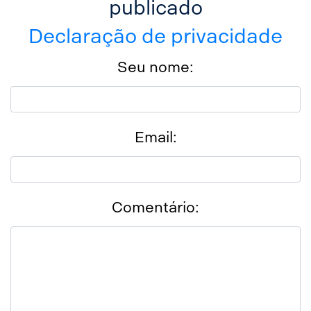
publicado
Declaração de privacidade
Seu nome:
Email:
Comentário: