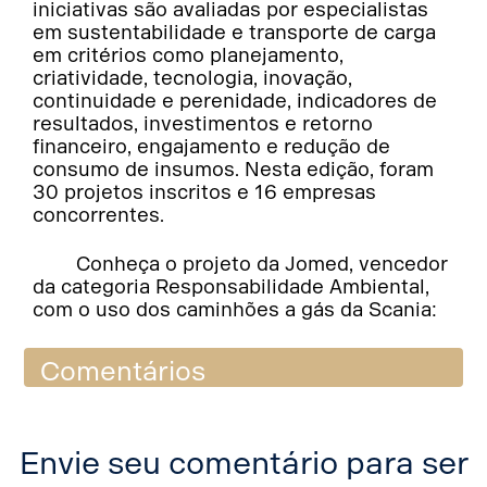
iniciativas são avaliadas por especialistas
em sustentabilidade e transporte de carga
em critérios como planejamento,
criatividade, tecnologia, inovação,
continuidade e perenidade, indicadores de
resultados, investimentos e retorno
financeiro, engajamento e redução de
consumo de insumos. Nesta edição, foram
30 projetos inscritos e 16 empresas
concorrentes.
Conheça o projeto da Jomed, vencedor
da categoria Responsabilidade Ambiental,
com o uso dos caminhões a gás da Scania:
Comentários
Envie seu comentário para ser