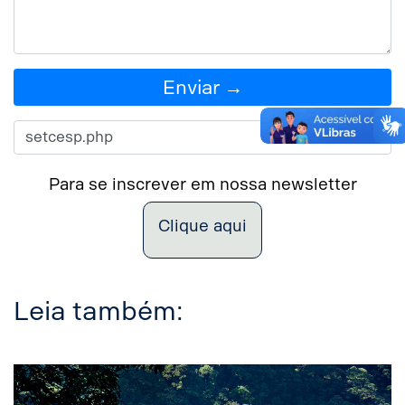
Enviar →
Para se inscrever em nossa newsletter
Clique aqui
Leia também: