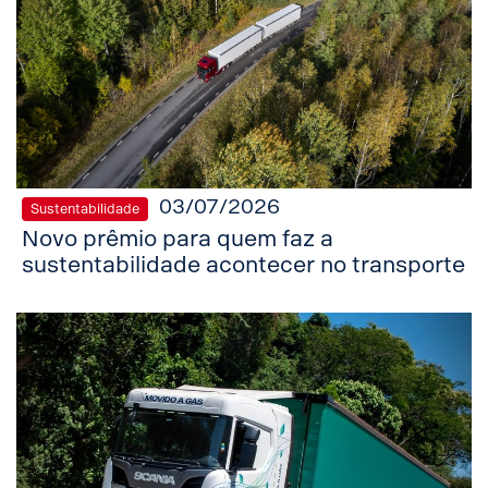
03/07/2026
Sustentabilidade
Novo prêmio para quem faz a
sustentabilidade acontecer no transporte