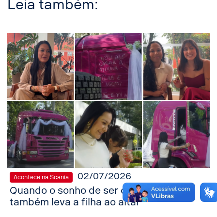
Leia também:
02/07/2026
Acontece na Scania
Quando o sonho de ser caminhoneira
também leva a filha ao altar