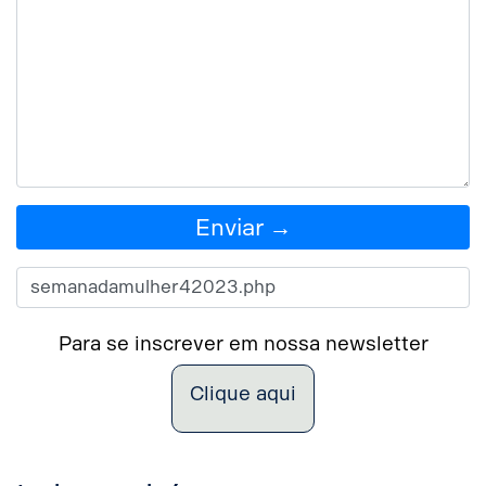
Enviar →
Para se inscrever em nossa newsletter
Clique aqui