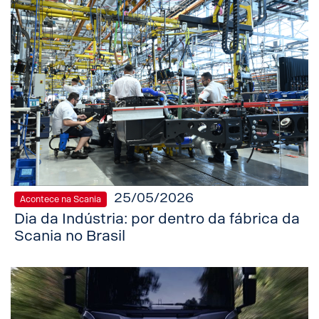
25/05/2026
Acontece na Scania
Dia da Indústria: por dentro da fábrica da
Scania no Brasil