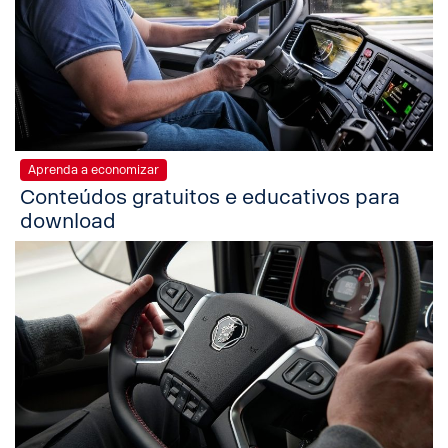
Aprenda a economizar
Conteúdos gratuitos e educativos para
download