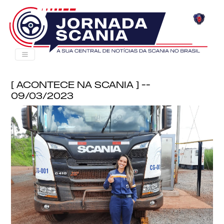
[ Acontece na Scania ] --
09/03/2023