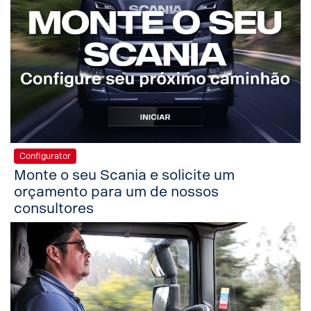
Configurator
Monte o seu Scania e solicite um
orçamento para um de nossos
consultores