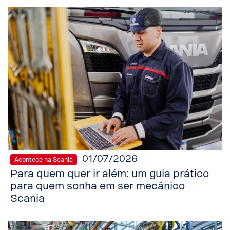
01/07/2026
Acontece na Scania
Para quem quer ir além: um guia prático
para quem sonha em ser mecânico
Scania