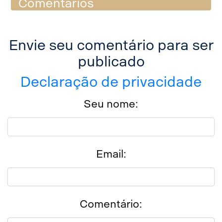
Comentários
Envie seu comentário para ser
publicado
Declaração de privacidade
Seu nome:
Email:
Comentário: