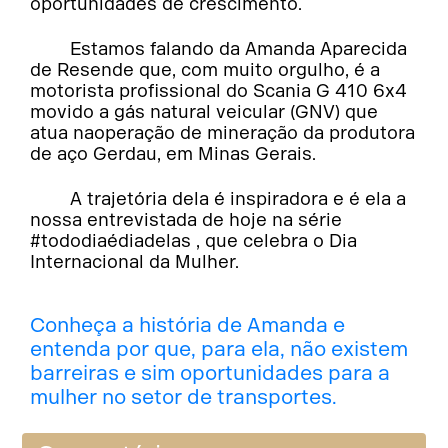
oportunidades de crescimento.
Estamos falando da Amanda Aparecida
de Resende que, com muito orgulho, é a
motorista profissional do Scania G 410 6x4
movido a gás natural veicular (GNV) que
atua naoperação de mineração da produtora
de aço Gerdau, em Minas Gerais.
A trajetória dela é inspiradora e é ela a
nossa entrevistada de hoje na série
#tododiaédiadelas , que celebra o Dia
Internacional da Mulher.
Conheça a história de Amanda e
entenda por que, para ela, não existem
barreiras e sim oportunidades para a
mulher no setor de transportes.