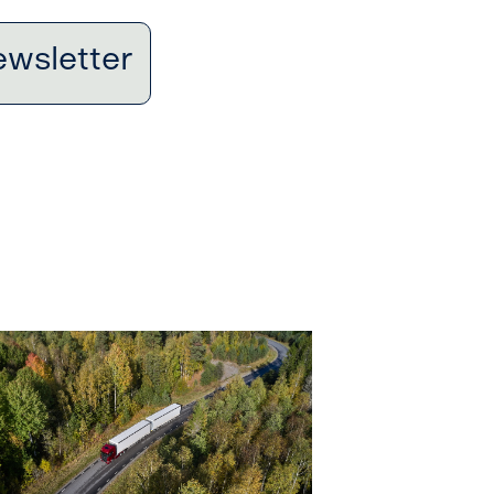
ewsletter