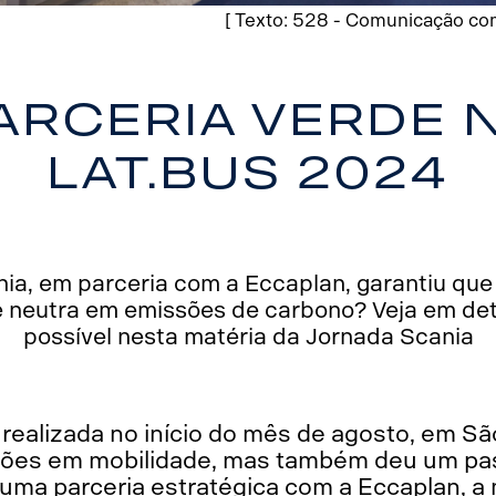
[ Texto: 528 - Comunicação com
arceria verde 
Lat.Bus 2024
ia, em parceria com a Eccaplan, garantiu que
 neutra em emissões de carbono? Veja em det
possível nesta matéria da Jornada Scania
realizada no início do mês de agosto, em Sã
ções em mobilidade, mas também deu um pas
 uma parceria estratégica com a Eccaplan,