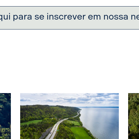
qui para se inscrever em nossa n