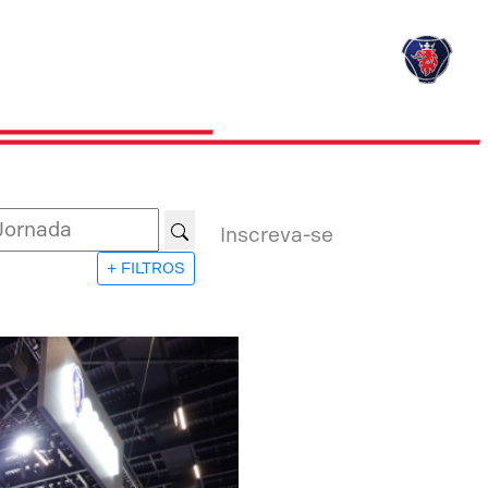
Inscreva-se
+ FILTROS