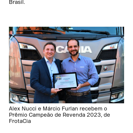
Brasil.
Alex Nucci e Márcio Furlan recebem o
Prêmio Campeão de Revenda 2023, de
FrotaCia