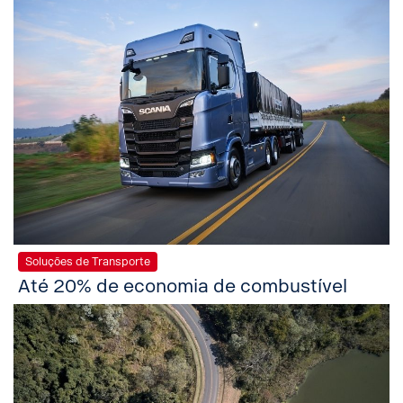
Soluções de Transporte
Até 20% de economia de combustível