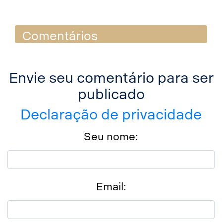
Comentários
Envie seu comentário para ser
publicado
Declaração de privacidade
Seu nome:
Email: