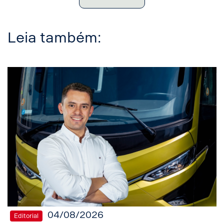
Leia também:
04/08/2026
Editorial