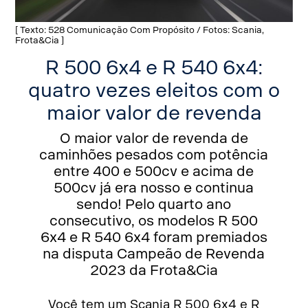
[ Texto: 528 Comunicação Com Propósito / Fotos: Scania,
Frota&Cia ]
R 500 6x4 e R 540 6x4:
quatro vezes eleitos com o
maior valor de revenda
O maior valor de revenda de
caminhões pesados com potência
entre 400 e 500cv e acima de
500cv já era nosso e continua
sendo! Pelo quarto ano
consecutivo, os modelos R 500
6x4 e R 540 6x4 foram premiados
na disputa Campeão de Revenda
2023 da Frota&Cia
Você tem um Scania R 500 6x4 e R