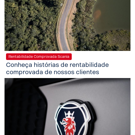
Rentabilidade Comprovada Scania
Conheça histórias de rentabilidade
comprovada de nossos clientes