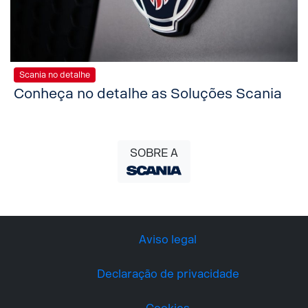
Scania no detalhe
Conheça no detalhe as Soluções Scania
SOBRE A
Aviso legal
Declaração de privacidade