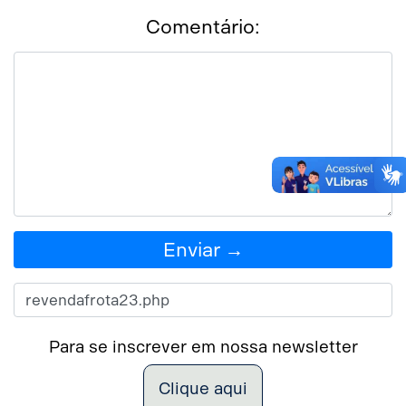
Comentário:
Enviar →
Para se inscrever em nossa newsletter
Clique aqui