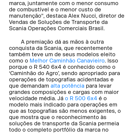
marca, juntamente com o menor consumo
de combustível e o menor custo de
manutenção", destaca Alex Nucci, diretor de
Vendas de Soluções de Transporte da
Scania Operações Comerciais Brasil.
A premiação dá as mãos à outra
conquista da Scania, que recentemente
também teve um de seus modelos eleito
como o
Melhor Caminhão Canavieiro
. Isso
porque o R 540 6x4 é conhecido como o
‘Caminhão do Agro’, sendo apropriado para
operações de topografias acidentadas e
que demandam
alta potência
para levar
grandes composições e cargas com maior
velocidade média. Já
o R 500 6x4
é o
modelo mais indicado para operações em
que as topografias são menos exigentes, o
que mostra que o reconhecimento às
soluções de transporte da Scania permeia
todo o completo portfólio da marca no