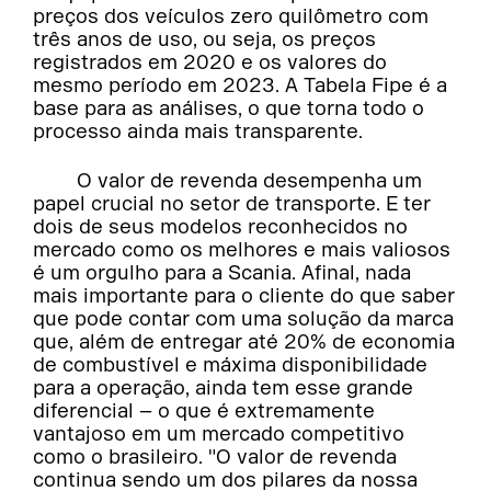
preços dos veículos zero quilômetro com
três anos de uso, ou seja, os preços
registrados em 2020 e os valores do
mesmo período em 2023. A Tabela Fipe é a
base para as análises, o que torna todo o
processo ainda mais transparente.
O valor de revenda desempenha um
papel crucial no setor de transporte. E ter
dois de seus modelos reconhecidos no
mercado como os melhores e mais valiosos
é um orgulho para a Scania. Afinal, nada
mais importante para o cliente do que saber
que pode contar com uma solução da marca
que, além de entregar até 20% de economia
de combustível e máxima disponibilidade
para a operação, ainda tem esse grande
diferencial – o que é extremamente
vantajoso em um mercado competitivo
como o brasileiro. "O valor de revenda
continua sendo um dos pilares da nossa