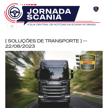
[ Soluções de Transporte ] --
22/08/2023