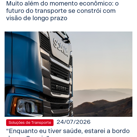
Muito além do momento econômico: o
futuro do transporte se constrói com
visão de longo prazo
24/07/2026
Soluções de Transporte
“Enquanto eu tiver saúde, estarei a bordo