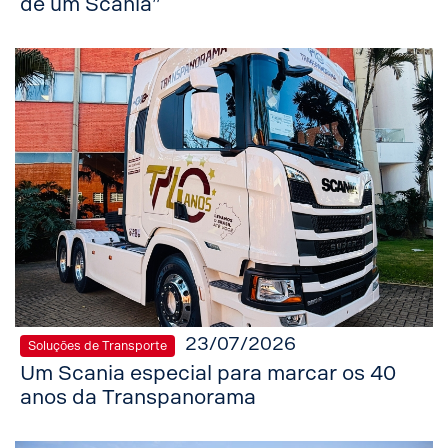
de um Scania”
23/07/2026
Soluções de Transporte
Um Scania especial para marcar os 40
anos da Transpanorama