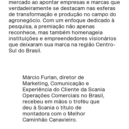
mercado ao apontar empresas e marcas que
verdadeiramente se destacam nas esferas
de transformação e produção no campo do
agronegócio. Com um enfoque dedicado à
pesquisa, a premiação não apenas
reconhece, mas também homenageia
instituições e empreendedores visionários
que deixaram sua marca na região Centro-
Sul do Brasil.
Márcio Furlan, diretor de
Marketing, Comunicação e
Experiência do Cliente da Scania
Operações Comerciais no Brasil,
recebeu em mãos o troféu que
deu à Scania o título de
montadora com o Melhor
Caminhão Canavieiro.