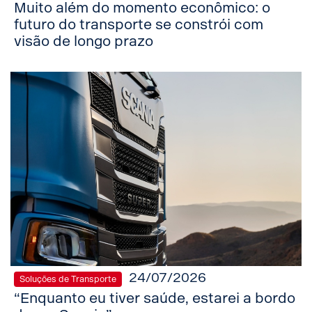
Muito além do momento econômico: o
futuro do transporte se constrói com
visão de longo prazo
24/07/2026
Soluções de Transporte
“Enquanto eu tiver saúde, estarei a bordo