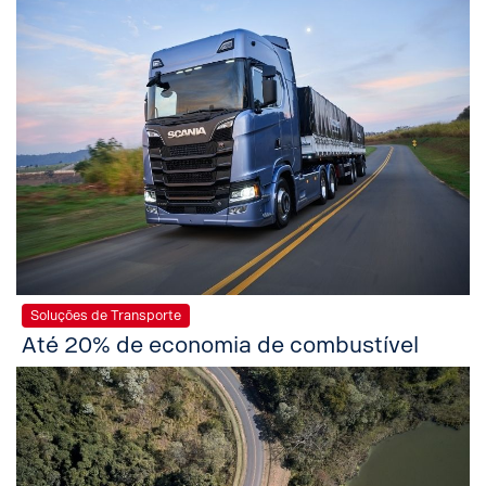
Soluções de Transporte
Até 20% de economia de combustível