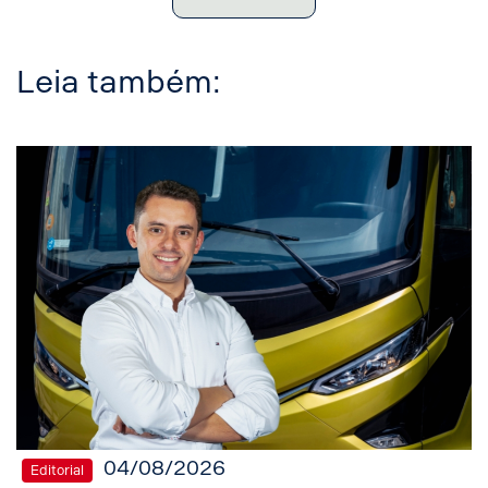
Leia também:
04/08/2026
Editorial