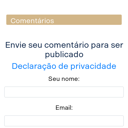
Comentários
Envie seu comentário para ser
publicado
Declaração de privacidade
Seu nome:
Email: