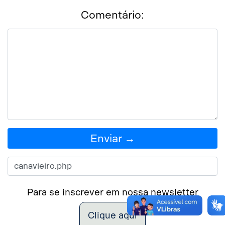
Comentário:
Enviar →
Para se inscrever em nossa newsletter
Clique aqui