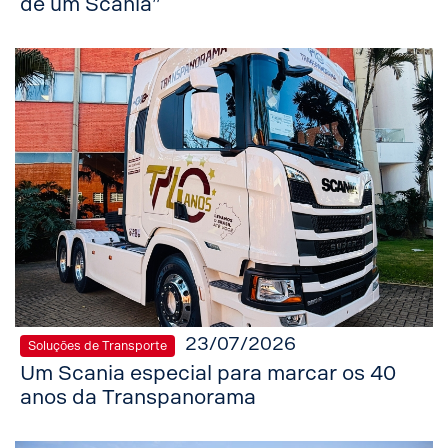
de um Scania”
23/07/2026
Soluções de Transporte
Um Scania especial para marcar os 40
anos da Transpanorama