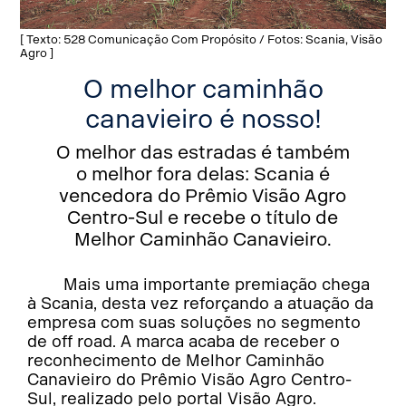
[ Texto: 528 Comunicação Com Propósito / Fotos: Scania, Visão
Agro ]
O melhor caminhão
canavieiro é nosso!
O melhor das estradas é também
o melhor fora delas: Scania é
vencedora do Prêmio Visão Agro
Centro-Sul e recebe o título de
Melhor Caminhão Canavieiro.
Mais uma importante premiação chega
à Scania, desta vez reforçando a atuação da
empresa com suas soluções no segmento
de off road. A marca acaba de receber o
reconhecimento de Melhor Caminhão
Canavieiro do Prêmio Visão Agro Centro-
Sul, realizado pelo portal Visão Agro.