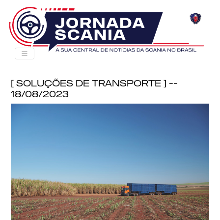
[ Soluções de Transporte ] --
18/08/2023