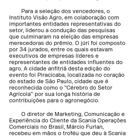
Para a seleção dos vencedores, o
Instituto Visão Agro, em colaboração com
importantes entidades representativas do
setor, liderou a condução das pesquisas
que culminaram na eleição das empresas
merecedoras do prêmio. O júri foi composto
por 34 jurados, entre os quais estavam
executivos de empresas líderes e
representantes de entidades influentes do
agro. A cidade anfitriã desta edição do
evento foi Piracicaba, localizada no coração
do estado de São Paulo, cidade que é
reconhecida como o "Cérebro do Setor
Agrícola” por sua longa história de
contribuições para o agronegócio.
O diretor de Marketing, Comunicação e
Experiência do Cliente da Scania Operações
Comerciais no Brasil, Márcio Furlan,
recebeu em mãos o troféu que deu à Scania