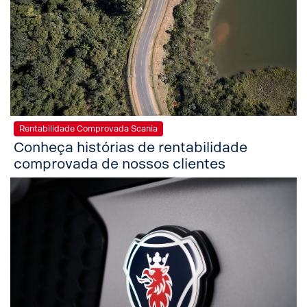
Rentabilidade Comprovada Scania
Conheça histórias de rentabilidade
comprovada de nossos clientes