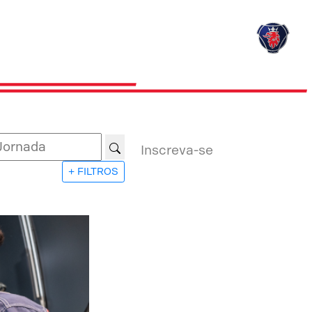
Inscreva-se
+ FILTROS