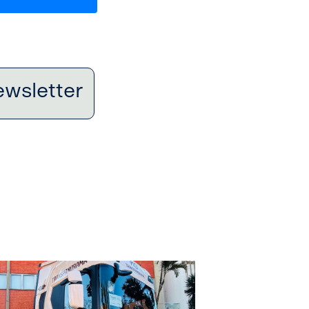
ewsletter