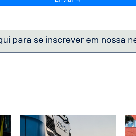
qui para se inscrever em nossa n