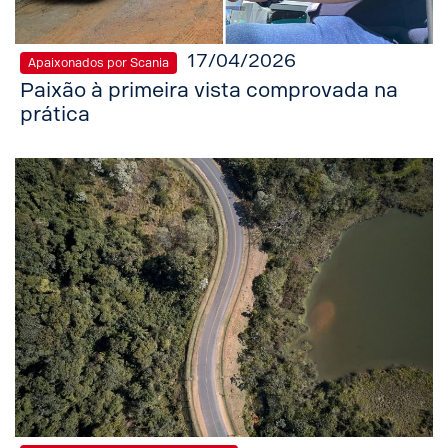
17/04/2026
Apaixonados por Scania
Paixão à primeira vista comprovada na
prática