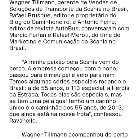
Wagner Tillmann, gerente de Vendas de
Soluções de Transporte da Scania no Brasil;
Rafael Brusque, editor e proprietário do
Blog do Caminhoneiro; e Antonio Ferro,
editor da revista AutoBus, conversaram com
Márcio Furlan e Rafael Meroti, do time de
Marketing e Comunicação da Scania no
Brasil.
“A minha paixão pela Scania vem do
berço. A empresa começou com o nono,
passou para o meu pai e veio para mim.
Temos algumas séries especiais rodando o
Brasil: a de 55 anos, o 113 especial, a Heróis
da Estrada. Todas elas são especiais, mas
se tem uma pela qual tenho um carinho
único é o caminhão dos 55 anos, de 2013,
que ainda está na nossa frota”, confessou
Ravanello.
Wagner Tillmann acompanhou de perto