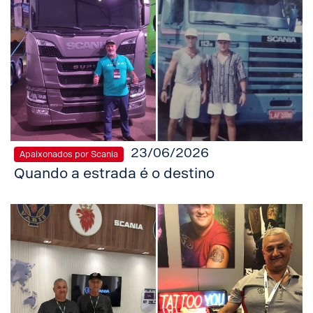
23/06/2026
Apaixonados por Scania
Quando a estrada é o destino