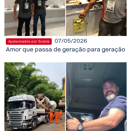
07/05/2026
Apaixonados por Scania
Amor que passa de geração para geração