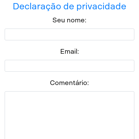
Declaração de privacidade
Seu nome:
Email:
Comentário: