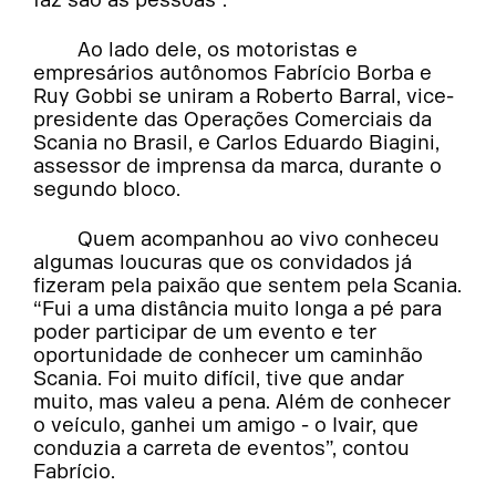
Ao lado dele, os motoristas e
empresários autônomos Fabrício Borba e
Ruy Gobbi se uniram a Roberto Barral, vice-
presidente das Operações Comerciais da
Scania no Brasil, e Carlos Eduardo Biagini,
assessor de imprensa da marca, durante o
segundo bloco.
Quem acompanhou ao vivo conheceu
algumas loucuras que os convidados já
fizeram pela paixão que sentem pela Scania.
“Fui a uma distância muito longa a pé para
poder participar de um evento e ter
oportunidade de conhecer um caminhão
Scania. Foi muito difícil, tive que andar
muito, mas valeu a pena. Além de conhecer
o veículo, ganhei um amigo - o Ivair, que
conduzia a carreta de eventos”, contou
Fabrício.