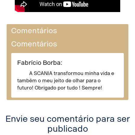
Comentários
Comentários
Fabrício Borba:
A SCANIA transformou minha vida e
também o meu jeito de olhar para o
futuro! Obrigado por tudo ! Sempre!
Envie seu comentário para ser
publicado