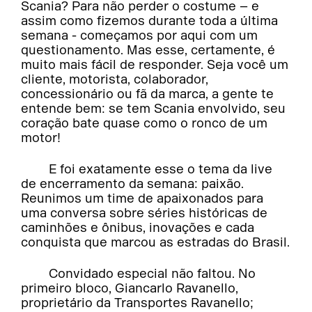
Scania? Para não perder o costume – e
assim como fizemos durante toda a última
semana - começamos por aqui com um
questionamento. Mas esse, certamente, é
muito mais fácil de responder. Seja você um
cliente, motorista, colaborador,
concessionário ou fã da marca, a gente te
entende bem: se tem Scania envolvido, seu
coração bate quase como o ronco de um
motor!
E foi exatamente esse o tema da live
de encerramento da semana: paixão.
Reunimos um time de apaixonados para
uma conversa sobre séries históricas de
caminhões e ônibus, inovações e cada
conquista que marcou as estradas do Brasil.
Convidado especial não faltou. No
primeiro bloco, Giancarlo Ravanello,
proprietário da Transportes Ravanello;