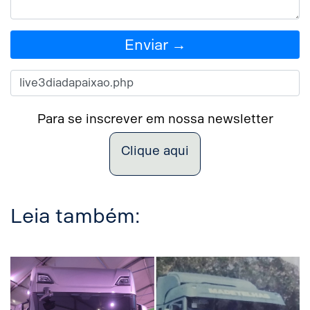
Enviar →
Para se inscrever em nossa newsletter
Clique aqui
Leia também: