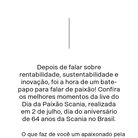
Depois de falar sobre
rentabilidade, sustentabilidade e
inovação, foi a hora de um bate-
papo para falar de paixão! Confira
os melhores momentos da live do
Dia da Paixão Scania, realizada
em 2 de julho, dia do aniversário
de 64 anos da Scania no Brasil.
O que faz de você um apaixonado pela