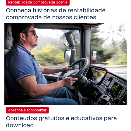
Rentabilidade Comprovada Scania
Conheça histórias de rentabilidade
comprovada de nossos clientes
Aprenda a economizar
Conteúdos gratuitos e educativos para
download