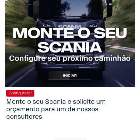
Configurator
Monte o seu Scania e solicite um
orçamento para um de nossos
consultores