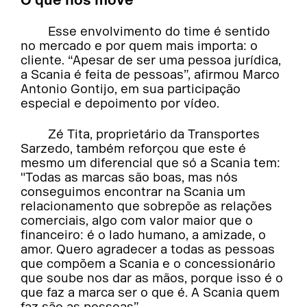
Esse envolvimento do time é sentido
no mercado e por quem mais importa: o
cliente. “Apesar de ser uma pessoa jurídica,
a Scania é feita de pessoas”, afirmou Marco
Antonio Gontijo, em sua participação
especial e depoimento por vídeo.
Zé Tita, proprietário da Transportes
Sarzedo, também reforçou que este é
mesmo um diferencial que só a Scania tem:
"Todas as marcas são boas, mas nós
conseguimos encontrar na Scania um
relacionamento que sobrepõe as relações
comerciais, algo com valor maior que o
financeiro: é o lado humano, a amizade, o
amor. Quero agradecer a todas as pessoas
que compõem a Scania e o concessionário
que soube nos dar as mãos, porque isso é o
que faz a marca ser o que é. A Scania quem
faz são as pessoas”.