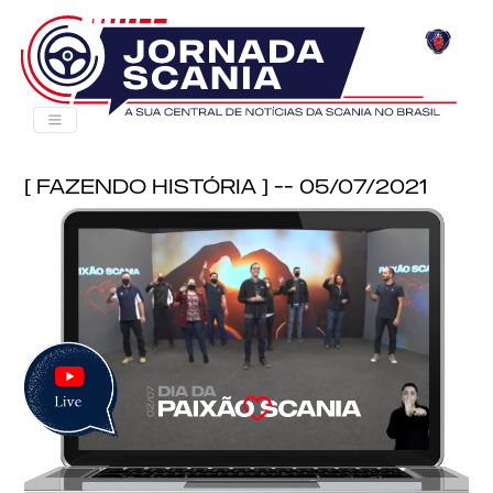
[ Fazendo história ] -- 05/07/2021