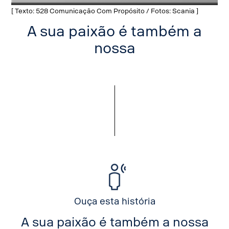
[ Texto: 528 Comunicação Com Propósito / Fotos: Scania ]
A sua paixão é também a
nossa
Ouça esta história
A sua paixão é também a nossa