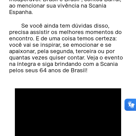
ao mencionar sua vivência na Scania
Espanha.
Se você ainda tem dúvidas disso,
precisa assistir os melhores momentos do
encontro. E de uma coisa temos certeza:
você vai se inspirar, se emocionar e se
apaixonar, pela segunda, terceira ou por
quantas vezes quiser contar. Veja o evento
na íntegra e siga brindando com a Scania
pelos seus 64 anos de Brasil!