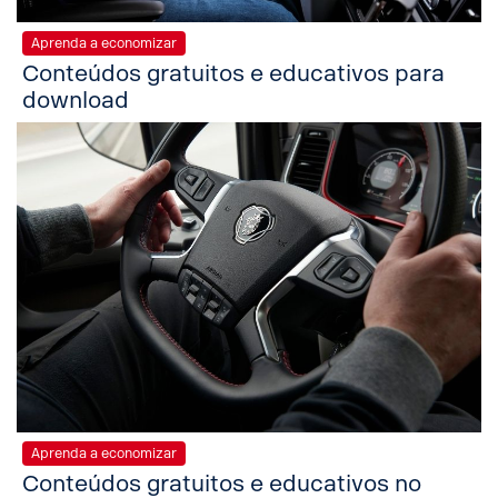
Aprenda a economizar
Conteúdos gratuitos e educativos para
download
Aprenda a economizar
Conteúdos gratuitos e educativos no