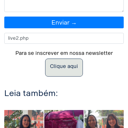
Enviar →
Para se inscrever em nossa newsletter
Clique aqui
Leia também: