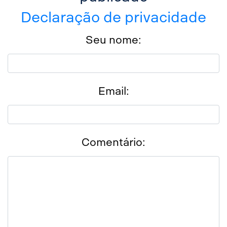
Declaração de privacidade
Seu nome:
Email:
Comentário: