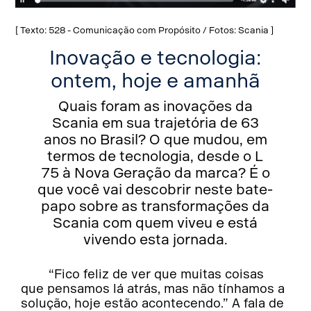
[ Texto: 528 - Comunicação com Propósito / Fotos: Scania ]
Inovação e tecnologia:
ontem, hoje e amanhã
Quais foram as inovações da
Scania em sua trajetória de 63
anos no Brasil? O que mudou, em
termos de tecnologia, desde o L
75 à Nova Geração da marca? É o
que você vai descobrir neste bate-
papo sobre as transformações da
Scania com quem viveu e está
vivendo esta jornada.
“Fico feliz de ver que muitas coisas
que pensamos lá atrás, mas não tínhamos a
solução, hoje estão acontecendo.” A fala de