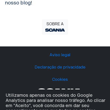
nosso blog!
SOBRE A
Aviso legal
Declaração de privacidade
Cookies
Utilizamos apenas os cookies do Google
Analytics para analisar nosso tráfego. Ao clicar
em "Aceito", você concorda em dar seu