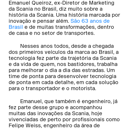
Emanuel Queiroz, ex-Diretor de Marketing
da Scania no Brasil, diz muito sobre a
história da Scania. Uma história marcada por
inovação e pensar além.
São 63 anos de
Brasil
e de muitas transformações, dentro
de casa e no setor de transportes.
Nesses anos todos, desde a chegada
dos primeiros veículos da marca ao Brasil, a
tecnologia fez parte da trajetória da Scania
e da vida de quem, nos bastidores, trabalha
para melhorar o dia a dia das estradas. Um
time de ponta para desenvolver tecnologia
de ponta em cada detalhe, em cada solução
para o transportador e o motorista.
Emanuel, que também é engenheiro, já
fez parte desse grupo e acompanhou
muitas das inovações da Scania, hoje
vivenciadas de perto por profissionais como
Felipe Weiss, engenheiro da área de