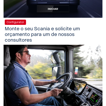
Configurator
Monte o seu Scania e solicite um
orçamento para um de nossos
consultores