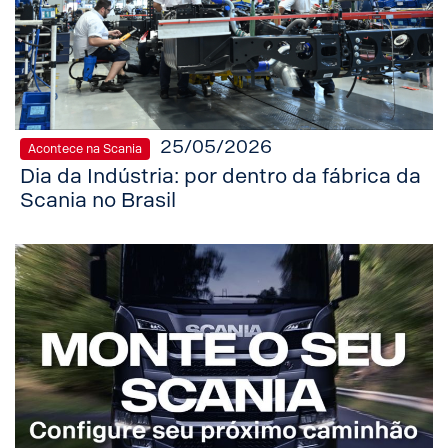
25/05/2026
Acontece na Scania
Dia da Indústria: por dentro da fábrica da
Scania no Brasil