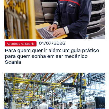
01/07/2026
Acontece na Scania
Para quem quer ir além: um guia prático
para quem sonha em ser mecânico
Scania