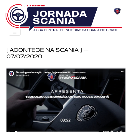
[ Acontece na Scania ] --
07/07/2020