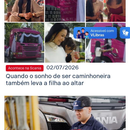
02/07/2026
Acontece na Scania
Quando o sonho de ser caminhoneira
também leva a filha ao altar