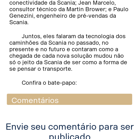
conectividade da Scania; Jean Marcelo,
consultor técnico da Martin Brower; e Paulo
Genezini, engenheiro de pré-vendas da
Scania.
Juntos, eles falaram da tecnologia dos
caminhões da Scania no passado, no
presente e no futuro e contaram como a
chegada de cada nova solução mudou não
só o jeito da Scania de ser como a forma de
se pensar o transporte.
Confira o bate-papo:
Comentários
Envie seu comentário para ser
publicado