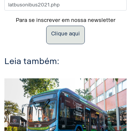
Para se inscrever em nossa newsletter
Clique aqui
Leia também: