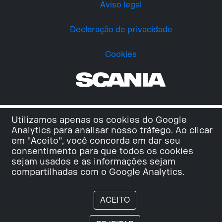
Aviso legal
Declaração de privacidade
Cookies
Utilizamos apenas os cookies do Google
Analytics para analisar nosso tráfego. Ao clicar
em "Aceito", você concorda em dar seu
consentimento para que todos os cookies
sejam usados e as informações sejam
compartilhadas com o Google Analytics.
ACEITO