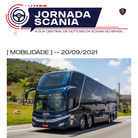
[ Mobilidade ] -- 20/09/2021