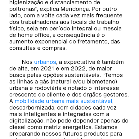
higienização e distanciamento de
poltronas”, explica Mendonça. Por outro
lado, com a volta cada vez mais frequente
dos trabalhadores aos locais de trabalho
físico, seja em período integral ou mescla
de home office, a consequência é o
aumento exponencial do fretamento, das
consultas e compras.
Nos
urbanos
, a expectativa é também
de alta, em 2021 e em 2022, de maior
busca pelas opções sustentáveis. “Temos
as linhas a gás (natural e/ou biometano)
urbana e rodoviária e notado o interesse
crescente do cliente e dos órgãos gestores.
A
mobilidade urbana mais sustentável
,
descarbornizada, com cidades cada vez
mais inteligentes e integradas com a
digitalização, não pode depender apenas do
diesel como matriz energética. Estamos
preparando nossos futuros produtos para