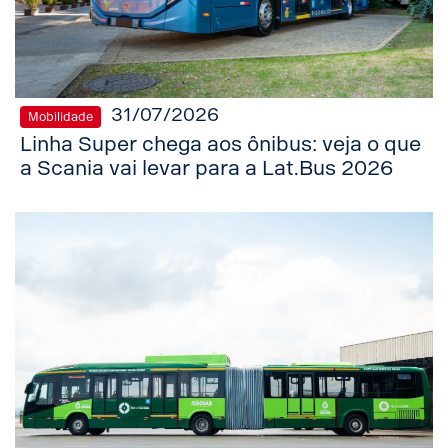
31/07/2026
Mobilidade
Linha Super chega aos ônibus: veja o que
a Scania vai levar para a Lat.Bus 2026