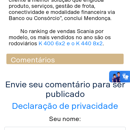
produto, serviços, gestão de frota,
conectividade e modalidade financeira via
Banco ou Consórcio”, conclui Mendonça.
No ranking de vendas Scania por
modelo, os mais vendidos no ano são os
rodoviários
K 400 6x2 e o K 440 8x2
.
Comentários
Envie seu comentário para ser
publicado
Declaração de privacidade
Seu nome: