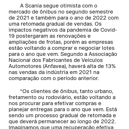
A Scania segue otimista com o
mercado de ônibus no segundo semestre
de 2021 e também para o ano de 2022 com
uma retomada gradual de vendas. Os
impactos negativos da pandemia de Covid-
19 postergaram as renovações e
ampliações de frotas, porém as empresas
estão voltando a comprar e negociar lotes
para o ano que vem. Segundo a Associação
Nacional dos Fabricantes de Veículos
Automotores (Anfavea), haverá alta de 13%
nas vendas da indústria em 2021 na
comparação com o período anterior.
“Os clientes de ônibus, tanto urbano,
fretamento ou rodoviário, estão voltando a
nos procurar para efetivar compras e
planejar entregas para o ano que vem. Está
sendo um processo gradual de retomada e
que deverá permanecer ao longo de 2022.
Imaginamos que uma recuperação efetiva