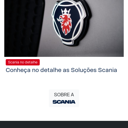
Scania no detalhe
Conheça no detalhe as Soluções Scania
SOBRE A