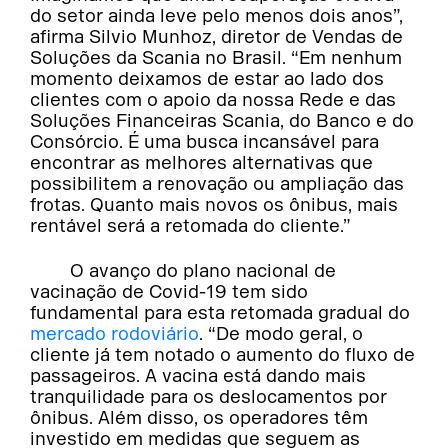
do setor ainda leve pelo menos dois anos”,
afirma Silvio Munhoz, diretor de Vendas de
Soluções da Scania no Brasil. “Em nenhum
momento deixamos de estar ao lado dos
clientes com o apoio da nossa Rede e das
Soluções Financeiras Scania, do Banco e do
Consórcio. É uma busca incansável para
encontrar as melhores alternativas que
possibilitem a renovação ou ampliação das
frotas. Quanto mais novos os ônibus, mais
rentável será a retomada do cliente.”
O avanço do plano nacional de
vacinação de Covid-19 tem sido
fundamental para esta retomada gradual do
mercado rodoviário
. “De modo geral, o
cliente já tem notado o aumento do fluxo de
passageiros. A vacina está dando mais
tranquilidade para os deslocamentos por
ônibus. Além disso, os operadores têm
investido em medidas que seguem as