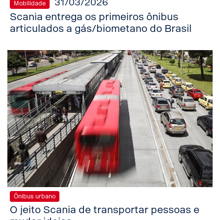
31/03/2026
Mobilidade
Scania entrega os primeiros ônibus
articulados a gás/biometano do Brasil
Ônibus urbano
O jeito Scania de transportar pessoas e