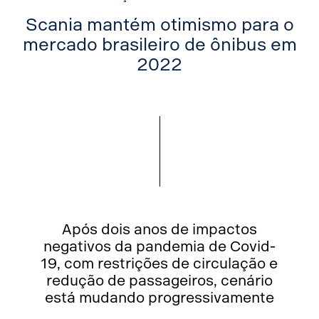
Scania mantém otimismo para o
mercado brasileiro de ônibus em
2022
Após dois anos de impactos
negativos da pandemia de Covid-
19, com restrições de circulação e
redução de passageiros, cenário
está mudando progressivamente