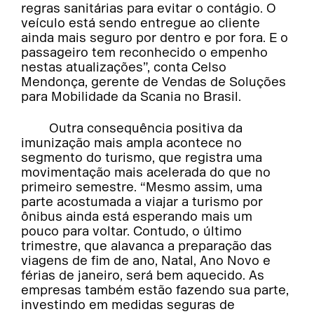
regras sanitárias para evitar o contágio. O
veículo está sendo entregue ao cliente
ainda mais seguro por dentro e por fora. E o
passageiro tem reconhecido o empenho
nestas atualizações”, conta Celso
Mendonça, gerente de Vendas de Soluções
para Mobilidade da Scania no Brasil.
Outra consequência positiva da
imunização mais ampla acontece no
segmento do turismo, que registra uma
movimentação mais acelerada do que no
primeiro semestre. “Mesmo assim, uma
parte acostumada a viajar a turismo por
ônibus ainda está esperando mais um
pouco para voltar. Contudo, o último
trimestre, que alavanca a preparação das
viagens de fim de ano, Natal, Ano Novo e
férias de janeiro, será bem aquecido. As
empresas também estão fazendo sua parte,
investindo em medidas seguras de