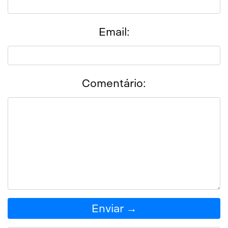
Email:
Comentário:
Enviar →