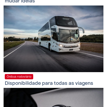
mudar ideias
Ônibus rodoviário
Disponibilidade para todas as viagens