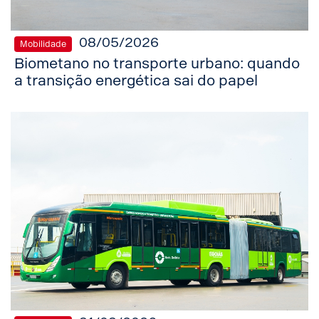
08/05/2026
Mobilidade
Biometano no transporte urbano: quando
a transição energética sai do papel