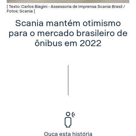
[ Texto: Carlos Biagini - Assessoria de Imprensa Scania Brasil /
Fotos: Scania ]
Scania mantém otimismo
para o mercado brasileiro de
ônibus em 2022
Ouça esta história