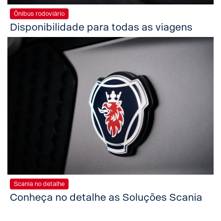
Ônibus rodoviário
Disponibilidade para todas as viagens
Scania no detalhe
Conheça no detalhe as Soluções Scania