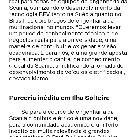
real para todas as equipes de engenharia da
Scania, otimizando o desenvolvimento da
tecnologia BEV tanto na Suécia quanto no
Brasil, os dois braços de engenharia da
multinacional no mundo. “Queremos levar
um pouco de conhecimento técnico e de
negócios reais para a universidade, uma
maneira de contribuir e oxigenar a visão
acadêmica. E para nós, é uma grande aposta
para aumentar o capital de conhecimento
global da Scania, amplificando a jornada de
desenvolvimento de veículos eletrificados”,
destaca Marco.
Parceria inédita em Ilha Solteira
Se para a equipe de engenharia da
Scania o ônibus elétrico é uma novidade,
para a comunidade acadêmica é um feito
inédito de muita relevância e grandes