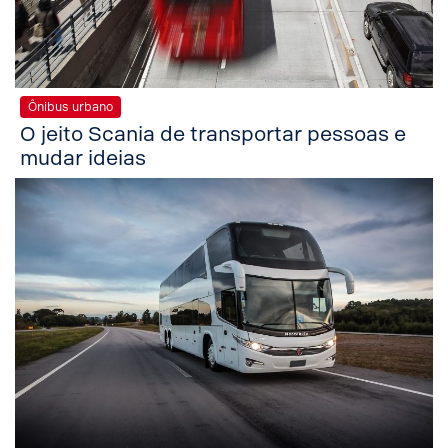
Ônibus urbano
O jeito Scania de transportar pessoas e
mudar ideias