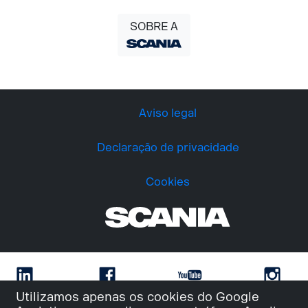
SOBRE A
Aviso legal
Declaração de privacidade
Cookies
Utilizamos apenas os cookies do Google