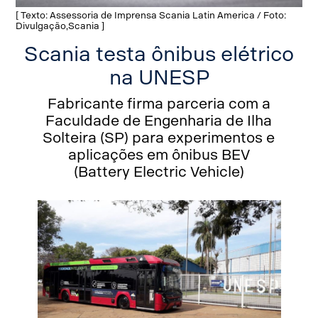
[ Texto: Assessoria de Imprensa Scania Latin America / Foto:
Divulgação,Scania ]
Scania testa ônibus elétrico
na UNESP
Fabricante firma parceria com a
Faculdade de Engenharia de Ilha
Solteira (SP) para experimentos e
aplicações em ônibus BEV
(Battery Electric Vehicle)