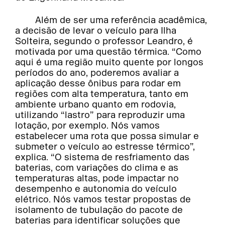
Além de ser uma referência acadêmica,
a decisão de levar o veículo para Ilha
Solteira, segundo o professor Leandro, é
motivada por uma questão térmica. “Como
aqui é uma região muito quente por longos
períodos do ano, poderemos avaliar a
aplicação desse ônibus para rodar em
regiões com alta temperatura, tanto em
ambiente urbano quanto em rodovia,
utilizando “lastro” para reproduzir uma
lotação, por exemplo. Nós vamos
estabelecer uma rota que possa simular e
submeter o veículo ao estresse térmico”,
explica. “O sistema de resfriamento das
baterias, com variações do clima e as
temperaturas altas, pode impactar no
desempenho e autonomia do veículo
elétrico. Nós vamos testar propostas de
isolamento de tubulação do pacote de
baterias para identificar soluções que