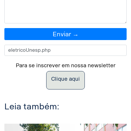
Enviar →
Para se inscrever em nossa newsletter
Clique aqui
Leia também: