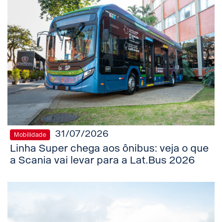
31/07/2026
Mobilidade
Linha Super chega aos ônibus: veja o que
a Scania vai levar para a Lat.Bus 2026