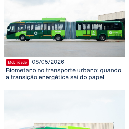
08/05/2026
Mobilidade
Biometano no transporte urbano: quando
a transição energética sai do papel