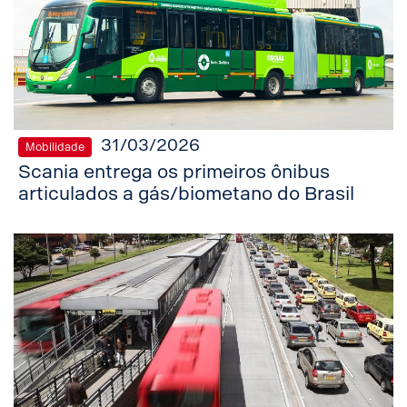
31/03/2026
Mobilidade
Scania entrega os primeiros ônibus
articulados a gás/biometano do Brasil