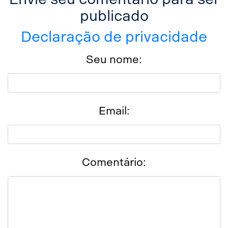
publicado
Declaração de privacidade
Seu nome:
Email:
Comentário: