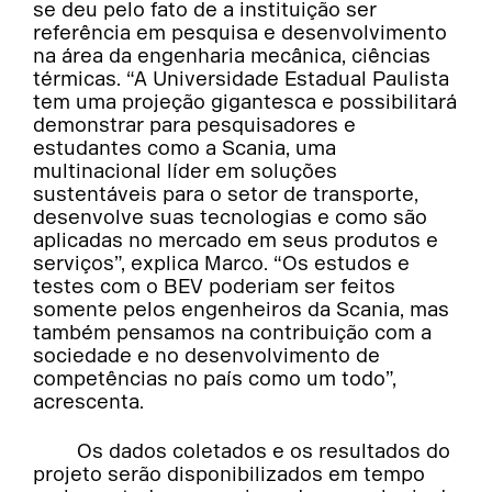
se deu pelo fato de a instituição ser
referência em pesquisa e desenvolvimento
na área da engenharia mecânica, ciências
térmicas. “A Universidade Estadual Paulista
tem uma projeção gigantesca e possibilitará
demonstrar para pesquisadores e
estudantes como a Scania, uma
multinacional líder em soluções
sustentáveis para o setor de transporte,
desenvolve suas tecnologias e como são
aplicadas no mercado em seus produtos e
serviços”, explica Marco. “Os estudos e
testes com o BEV poderiam ser feitos
somente pelos engenheiros da Scania, mas
também pensamos na contribuição com a
sociedade e no desenvolvimento de
competências no país como um todo”,
acrescenta.
Os dados coletados e os resultados do
projeto serão disponibilizados em tempo