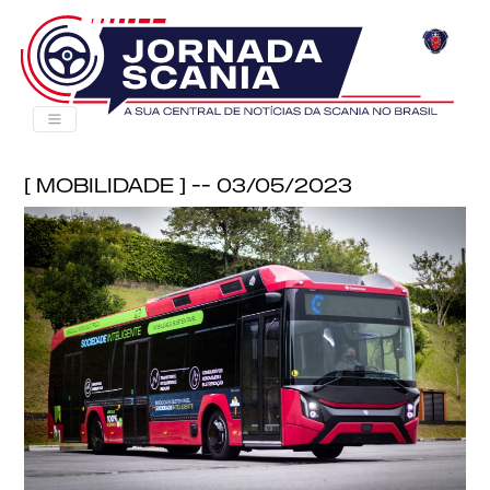
[ Mobilidade ] -- 03/05/2023