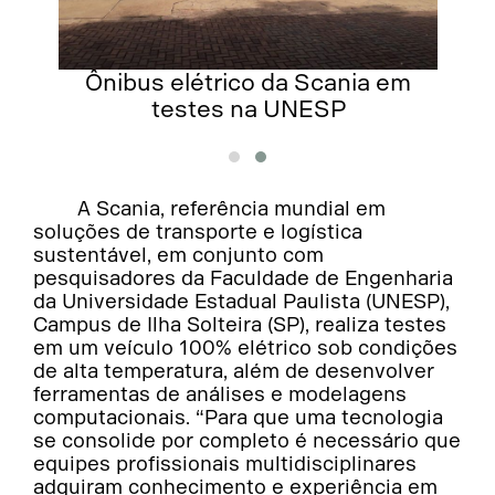
Ônibus elétrico da Scania em
testes na UNESP
A Scania, referência mundial em
soluções de transporte e logística
sustentável, em conjunto com
pesquisadores da Faculdade de Engenharia
da Universidade Estadual Paulista (UNESP),
Campus de Ilha Solteira (SP), realiza testes
em um veículo 100% elétrico sob condições
de alta temperatura, além de desenvolver
ferramentas de análises e modelagens
computacionais. “Para que uma tecnologia
se consolide por completo é necessário que
equipes profissionais multidisciplinares
adquiram conhecimento e experiência em