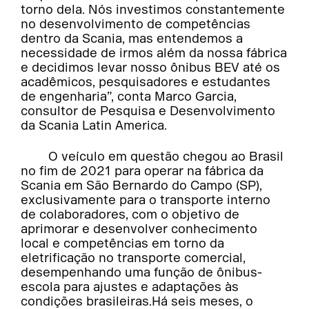
torno dela. Nós investimos constantemente
no desenvolvimento de competências
dentro da Scania, mas entendemos a
necessidade de irmos além da nossa fábrica
e decidimos levar nosso ônibus BEV até os
acadêmicos, pesquisadores e estudantes
de engenharia”, conta Marco Garcia,
consultor de Pesquisa e Desenvolvimento
da Scania Latin America.
O veículo em questão chegou ao Brasil
no fim de 2021 para operar na fábrica da
Scania em São Bernardo do Campo (SP),
exclusivamente para o transporte interno
de colaboradores, com o objetivo de
aprimorar e desenvolver conhecimento
local e competências em torno da
eletrificação no transporte comercial,
desempenhando uma função de ônibus-
escola para ajustes e adaptações às
condições brasileiras.Há seis meses, o