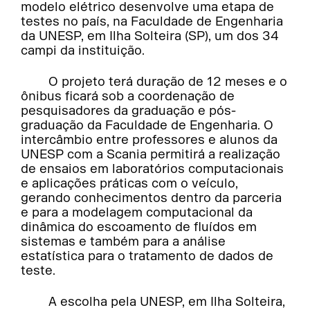
modelo elétrico desenvolve uma etapa de
testes no país, na Faculdade de Engenharia
da UNESP, em Ilha Solteira (SP), um dos 34
campi da instituição.
O projeto terá duração de 12 meses e o
ônibus ficará sob a coordenação de
pesquisadores da graduação e pós-
graduação da Faculdade de Engenharia. O
intercâmbio entre professores e alunos da
UNESP com a Scania permitirá a realização
de ensaios em laboratórios computacionais
e aplicações práticas com o veículo,
gerando conhecimentos dentro da parceria
e para a modelagem computacional da
dinâmica do escoamento de fluídos em
sistemas e também para a análise
estatística para o tratamento de dados de
teste.
A escolha pela UNESP, em Ilha Solteira,