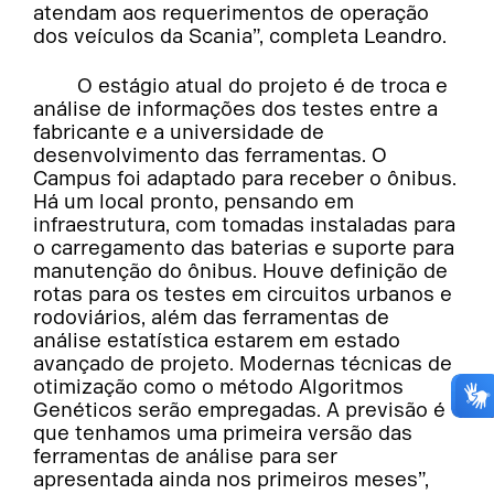
atendam aos requerimentos de operação
dos veículos da Scania”, completa Leandro.
O estágio atual do projeto é de troca e
análise de informações dos testes entre a
fabricante e a universidade de
desenvolvimento das ferramentas. O
Campus foi adaptado para receber o ônibus.
Há um local pronto, pensando em
infraestrutura, com tomadas instaladas para
o carregamento das baterias e suporte para
manutenção do ônibus. Houve definição de
rotas para os testes em circuitos urbanos e
rodoviários, além das ferramentas de
análise estatística estarem em estado
avançado de projeto. Modernas técnicas de
otimização como o método Algoritmos
Genéticos serão empregadas. A previsão é
que tenhamos uma primeira versão das
ferramentas de análise para ser
apresentada ainda nos primeiros meses”,