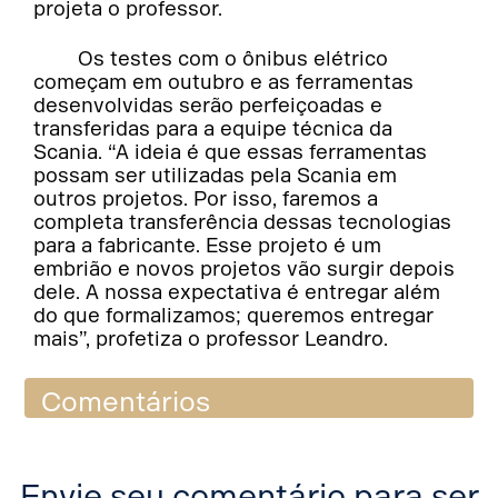
projeta o professor.
Os testes com o ônibus elétrico
começam em outubro e as ferramentas
desenvolvidas serão perfeiçoadas e
transferidas para a equipe técnica da
Scania. “A ideia é que essas ferramentas
possam ser utilizadas pela Scania em
outros projetos. Por isso, faremos a
completa transferência dessas tecnologias
para a fabricante. Esse projeto é um
embrião e novos projetos vão surgir depois
dele. A nossa expectativa é entregar além
do que formalizamos; queremos entregar
mais”, profetiza o professor Leandro.
Comentários
Envie seu comentário para ser