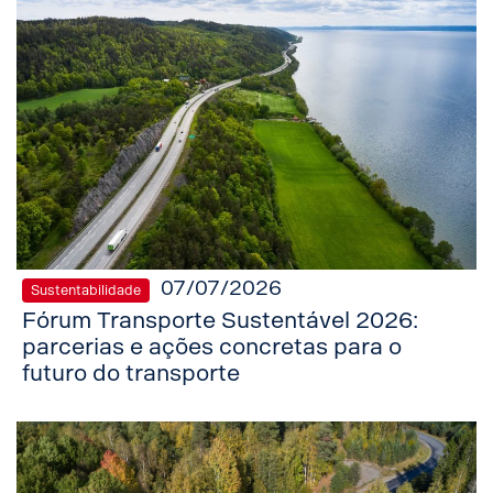
07/07/2026
Sustentabilidade
Fórum Transporte Sustentável 2026:
parcerias e ações concretas para o
futuro do transporte