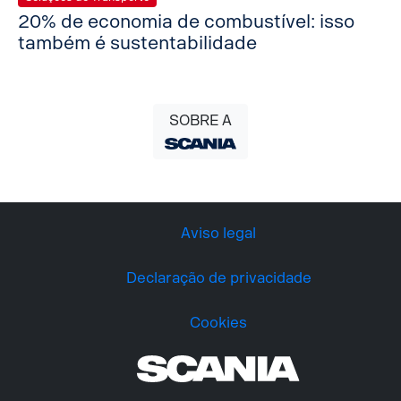
20% de economia de combustível: isso
também é sustentabilidade
SOBRE A
Aviso legal
Declaração de privacidade
Cookies