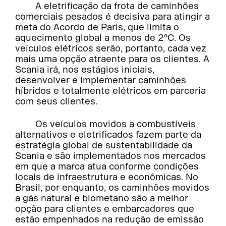
A eletrificação da frota de caminhões
comerciais pesados é decisiva para atingir a
meta do Acordo de Paris, que limita o
aquecimento global a menos de 2°C. Os
veículos elétricos serão, portanto, cada vez
mais uma opção atraente para os clientes. A
Scania irá, nos estágios iniciais,
desenvolver e implementar caminhões
híbridos e totalmente elétricos em parceria
com seus clientes.
Os veículos movidos a combustíveis
alternativos e eletrificados fazem parte da
estratégia global de sustentabilidade da
Scania e são implementados nos mercados
em que a marca atua conforme condições
locais de infraestrutura e econômicas. No
Brasil, por enquanto, os caminhões movidos
a gás natural e biometano são a melhor
opção para clientes e embarcadores que
estão empenhados na redução de emissão