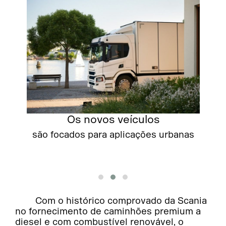
Os novos veículos
ue
são focados para aplicações urbanas
a
Com o histórico comprovado da Scania
no fornecimento de caminhões premium a
diesel e com combustível renovável, o