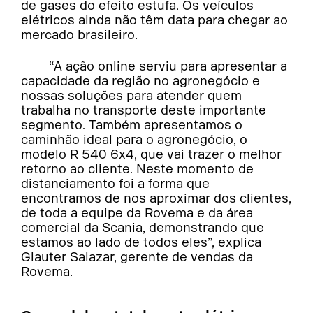
de gases do efeito estufa. Os veículos
elétricos ainda não têm data para chegar ao
mercado brasileiro.
“A ação online serviu para apresentar a
capacidade da região no agronegócio e
nossas soluções para atender quem
trabalha no transporte deste importante
segmento. Também apresentamos o
caminhão ideal para o agronegócio, o
modelo R 540 6x4, que vai trazer o melhor
retorno ao cliente. Neste momento de
distanciamento foi a forma que
encontramos de nos aproximar dos clientes,
de toda a equipe da Rovema e da área
comercial da Scania, demonstrando que
estamos ao lado de todos eles”, explica
Glauter Salazar, gerente de vendas da
Rovema.