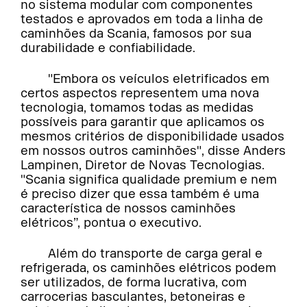
no sistema modular com componentes
testados e aprovados em toda a linha de
caminhões da Scania, famosos por sua
durabilidade e confiabilidade.
"Embora os veículos eletrificados em
certos aspectos representem uma nova
tecnologia, tomamos todas as medidas
possíveis para garantir que aplicamos os
mesmos critérios de disponibilidade usados
em nossos outros caminhões", disse Anders
Lampinen, Diretor de Novas Tecnologias.
"Scania significa qualidade premium e nem
é preciso dizer que essa também é uma
característica de nossos caminhões
elétricos”, pontua o executivo.
Além do transporte de carga geral e
refrigerada, os caminhões elétricos podem
ser utilizados, de forma lucrativa, com
carrocerias basculantes, betoneiras e