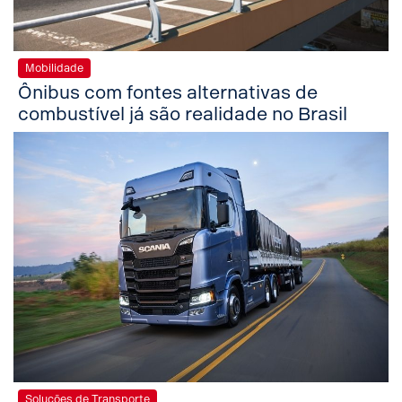
Mobilidade
Ônibus com fontes alternativas de
combustível já são realidade no Brasil
Soluções de Transporte