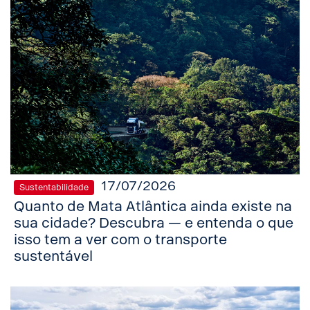
17/07/2026
Sustentabilidade
Quanto de Mata Atlântica ainda existe na
sua cidade? Descubra — e entenda o que
isso tem a ver com o transporte
sustentável