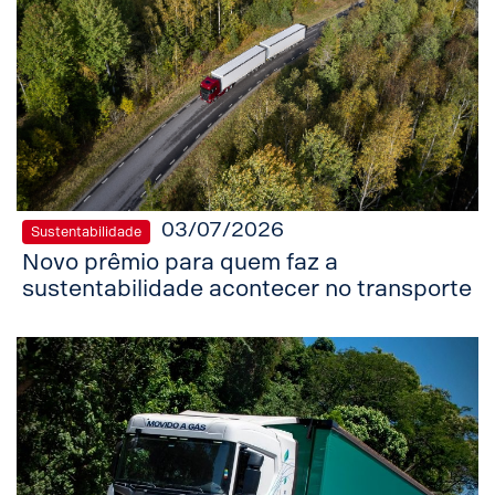
03/07/2026
Sustentabilidade
Novo prêmio para quem faz a
sustentabilidade acontecer no transporte