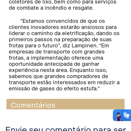
coletores de lixo, bem como para serviços
de combate a incêndio e resgate.
"Estamos convencidos de que os
clientes inovadores estarão ansiosos para
liderar o caminho da eletrificação, dando os
primeiros passos na preparação de suas
frotas para o futuro", diz Lampinen. "Em
empresas de transporte com grandes
frotas, a implementação oferece uma
oportunidade antecipada de ganhar
experiência nesta área. Enquanto isso,
sabemos que grandes compradores de
transporte estão interessados em reduzir a
emissão de gases do efeito estufa."
Comentários
Envie seu comentário para ser