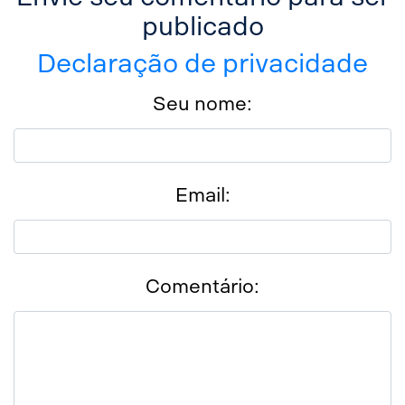
publicado
Declaração de privacidade
Seu nome:
Email:
Comentário: