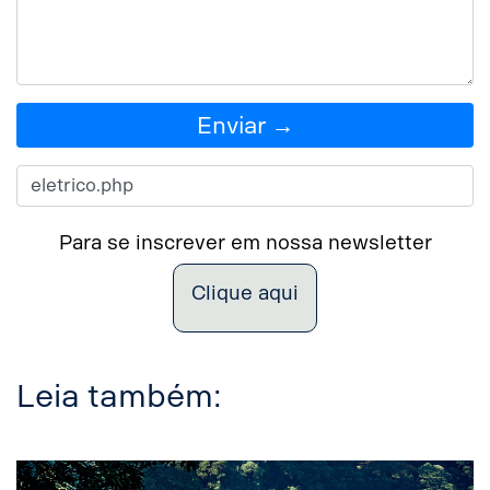
Enviar →
Para se inscrever em nossa newsletter
Clique aqui
Leia também: