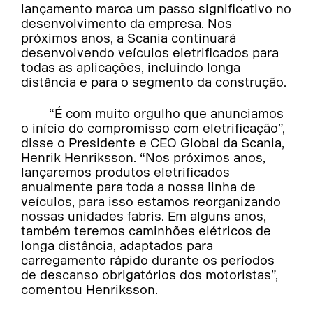
lançamento marca um passo significativo no
desenvolvimento da empresa. Nos
próximos anos, a Scania continuará
desenvolvendo veículos eletrificados para
todas as aplicações, incluindo longa
distância e para o segmento da construção.
“É com muito orgulho que anunciamos
o início do compromisso com eletrificação”,
disse o Presidente e CEO Global da Scania,
Henrik Henriksson. “Nos próximos anos,
lançaremos produtos eletrificados
anualmente para toda a nossa linha de
veículos, para isso estamos reorganizando
nossas unidades fabris. Em alguns anos,
também teremos caminhões elétricos de
longa distância, adaptados para
carregamento rápido durante os períodos
de descanso obrigatórios dos motoristas”,
comentou Henriksson.