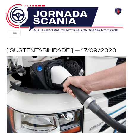
[ Sustentabilidade ] -- 17/09/2020