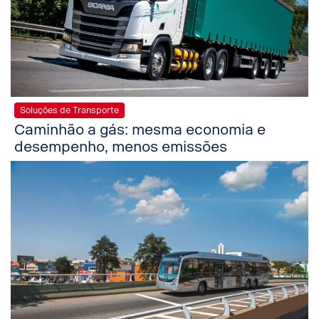
Soluções de Transporte
Caminhão a gás: mesma economia e
desempenho, menos emissões