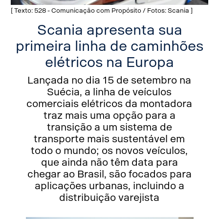
[ Texto: 528 - Comunicação com Propósito / Fotos: Scania ]
Scania apresenta sua
primeira linha de caminhões
elétricos na Europa
Lançada no dia 15 de setembro na
Suécia, a linha de veículos
comerciais elétricos da montadora
traz mais uma opção para a
transição a um sistema de
transporte mais sustentável em
todo o mundo; os novos veículos,
que ainda não têm data para
chegar ao Brasil, são focados para
aplicações urbanas, incluindo a
distribuição varejista