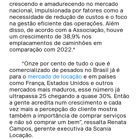
crescendo e amadurecendo no mercado
nacional, impulsionada por fatores como a
necessidade de redução de custos e o foco
na gestão eficiente das operações. Além
disso, de acordo com a Associação, houve
um crescimento de 38,9% nos
emplacamentos de caminhões em
comparação com 2022.*
“Onze por cento de tudo o que é
comercializado de pesados no Brasil já é
para o
mercado de locação
e em países
como França, Estados Unidos e outros
mercados mais maduros, esse número já
ultrapassa 25 chegando a quase 30%. Então
a gente acredita num crescimento e cada
vez mais a percepção do cliente mostra
também a importância de comprar serviços
e não só comprar um bem”, ressalta Renata
Campos, gerente executiva da Scania
Locação.