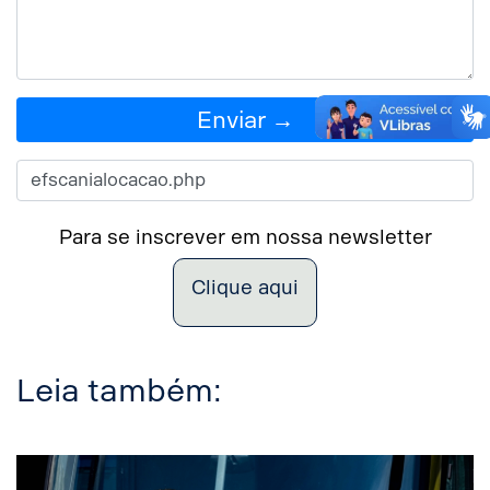
Enviar →
Para se inscrever em nossa newsletter
Clique aqui
Leia também: