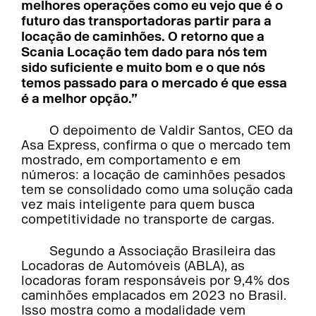
melhores operações como eu vejo que é o
futuro das transportadoras partir para a
locação de caminhões. O retorno que a
Scania Locação tem dado para nós tem
sido suficiente e muito bom e o que nós
temos passado para o mercado é que essa
é a melhor opção.”
O depoimento de Valdir Santos, CEO da
Asa Express, confirma o que o mercado tem
mostrado, em comportamento e em
números: a locação de caminhões pesados
tem se consolidado como uma solução cada
vez mais inteligente para quem busca
competitividade no transporte de cargas.
Segundo a Associação Brasileira das
Locadoras de Automóveis (ABLA), as
locadoras foram responsáveis por 9,4% dos
caminhões emplacados em 2023 no Brasil.
Isso mostra como a modalidade vem