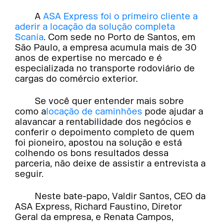
A
ASA Express foi o primeiro cliente a
aderir a locação da solução completa
Scania
. Com sede no Porto de Santos, em
São Paulo, a empresa acumula mais de 30
anos de expertise no mercado e é
especializada no transporte rodoviário de
cargas do comércio exterior.
Se você quer entender mais sobre
como a
locação de caminhões
pode ajudar a
alavancar a rentabilidade dos negócios e
conferir o depoimento completo de quem
foi pioneiro, apostou na solução e está
colhendo os bons resultados dessa
parceria, não deixe de assistir a entrevista a
seguir.
Neste bate-papo, Valdir Santos, CEO da
ASA Express, Richard Faustino, Diretor
Geral da empresa, e Renata Campos,