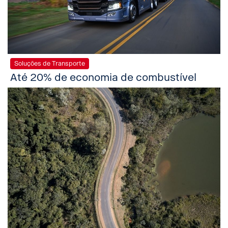
Soluções de Transporte
Até 20% de economia de combustível