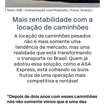
[ Texto: 528 - Comunicação com Propósito / Fotos: Scania ]
Mais rentabilidade com a
locação de caminhões
A locação de caminhões pesados
não é mais somente uma
tendência de mercado, mas uma
realidade que está transformando
o transporte no Brasil. Quem já
adotou essa solução, como a ASA
Express, está colhendo os bons
frutos de uma operação mais
competitiva e rentável
“Depois de dois anos com esses caminhões
nós não somente vimos que é uma das