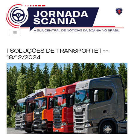
[ Soluções de Transporte ] --
18/12/2024