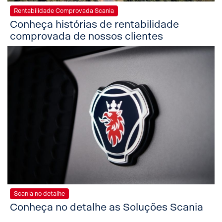
Rentabilidade Comprovada Scania
Conheça histórias de rentabilidade
comprovada de nossos clientes
Scania no detalhe
Conheça no detalhe as Soluções Scania