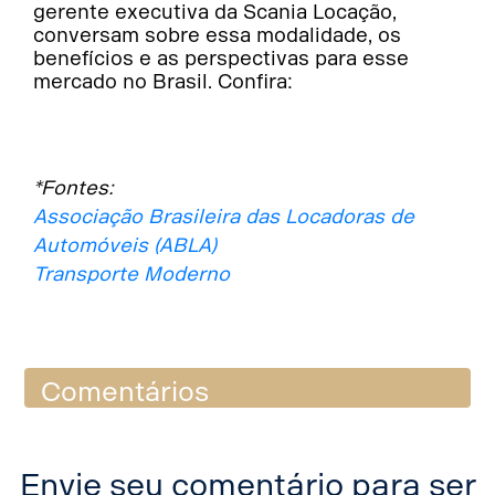
gerente executiva da Scania Locação,
conversam sobre essa modalidade, os
benefícios e as perspectivas para esse
mercado no Brasil. Confira:
*Fontes:
Associação Brasileira das Locadoras de
Automóveis (ABLA)
Transporte Moderno
Comentários
Envie seu comentário para ser