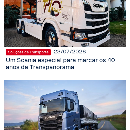
23/07/2026
Soluções de Transporte
Um Scania especial para marcar os 40
anos da Transpanorama