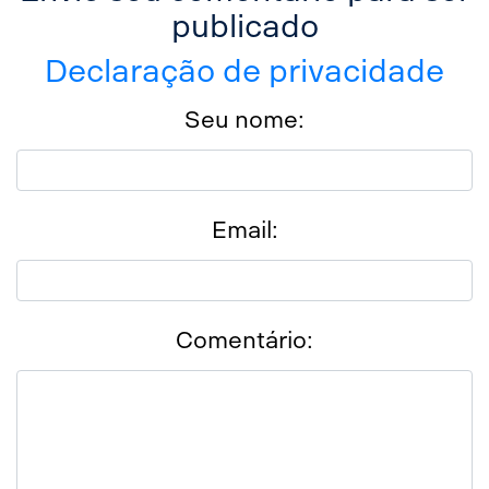
publicado
Declaração de privacidade
Seu nome:
Email:
Comentário: