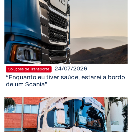
24/07/2026
Soluções de Transporte
“Enquanto eu tiver saúde, estarei a bordo
de um Scania”