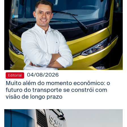
04/08/2026
Editorial
Muito além do momento econômico: o
futuro do transporte se constrói com
visão de longo prazo