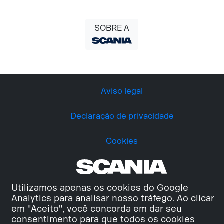
SOBRE A
Aviso legal
Declaração de privacidade
Cookies
Utilizamos apenas os cookies do Google
Analytics para analisar nosso tráfego. Ao clicar
em "Aceito", você concorda em dar seu
consentimento para que todos os cookies