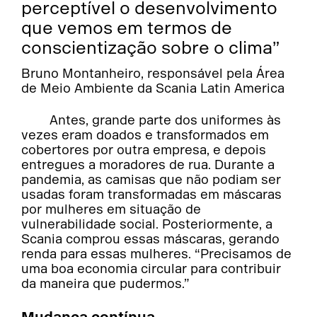
perceptível o desenvolvimento
que vemos em termos de
conscientização sobre o clima”
Bruno Montanheiro, responsável pela Área
de Meio Ambiente da Scania Latin America
Antes, grande parte dos uniformes às
vezes eram doados e transformados em
cobertores por outra empresa, e depois
entregues a moradores de rua. Durante a
pandemia, as camisas que não podiam ser
usadas foram transformadas em máscaras
por mulheres em situação de
vulnerabilidade social. Posteriormente, a
Scania comprou essas máscaras, gerando
renda para essas mulheres. “Precisamos de
uma boa economia circular para contribuir
da maneira que pudermos.”