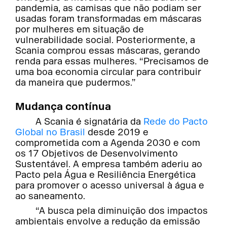
pandemia, as camisas que não podiam ser
usadas foram transformadas em máscaras
por mulheres em situação de
vulnerabilidade social. Posteriormente, a
Scania comprou essas máscaras, gerando
renda para essas mulheres. “Precisamos de
uma boa economia circular para contribuir
da maneira que pudermos.”
Mudança contínua
A Scania é signatária da
Rede do Pacto
Global no Brasil
desde 2019 e
comprometida com a Agenda 2030 e com
os 17 Objetivos de Desenvolvimento
Sustentável. A empresa também aderiu ao
Pacto pela Água e Resiliência Energética
para promover o acesso universal à água e
ao saneamento.
“A busca pela diminuição dos impactos
ambientais envolve a redução da emissão