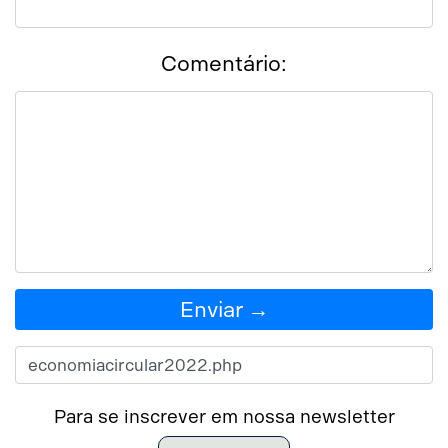
Comentário:
Enviar →
Para se inscrever em nossa newsletter