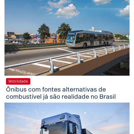
Mobilidade
Ônibus com fontes alternativas de
combustível já são realidade no Brasil