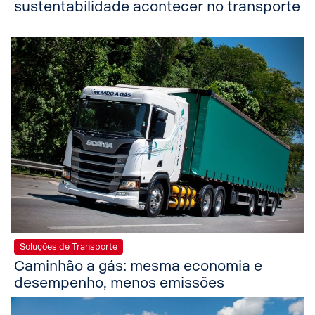
sustentabilidade acontecer no transporte
Soluções de Transporte
Caminhão a gás: mesma economia e
desempenho, menos emissões