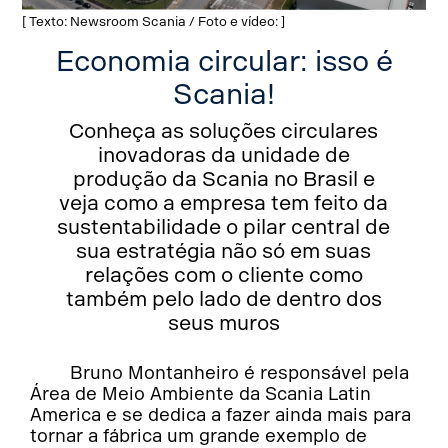
[ Texto: Newsroom Scania / Foto e vídeo: ]
Economia circular: isso é
Scania!
Conheça as soluções circulares
inovadoras da unidade de
produção da Scania no Brasil e
veja como a empresa tem feito da
sustentabilidade o pilar central de
sua estratégia não só em suas
relações com o cliente como
também pelo lado de dentro dos
seus muros
Bruno Montanheiro é responsável pela
Área de Meio Ambiente da Scania Latin
America e se dedica a fazer ainda mais para
tornar a fábrica um grande exemplo de