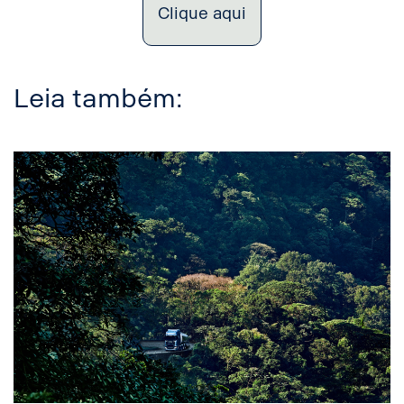
Clique aqui
Leia também: