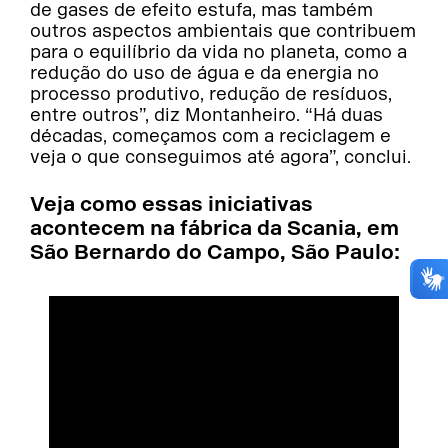
de gases de efeito estufa, mas também
outros aspectos ambientais que contribuem
para o equilíbrio da vida no planeta, como a
redução do uso de água e da energia no
processo produtivo, redução de resíduos,
entre outros”, diz Montanheiro. “Há duas
décadas, começamos com a reciclagem e
veja o que conseguimos até agora”, conclui.
Veja como essas iniciativas
acontecem na fábrica da Scania, em
São Bernardo do Campo, São Paulo: