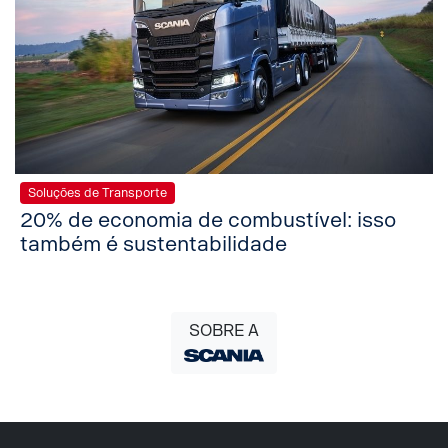
Soluções de Transporte
20% de economia de combustível: isso
também é sustentabilidade
SOBRE A