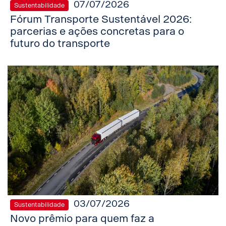
07/07/2026
Sustentabilidade
Fórum Transporte Sustentável 2026:
parcerias e ações concretas para o
futuro do transporte
03/07/2026
Sustentabilidade
Novo prêmio para quem faz a