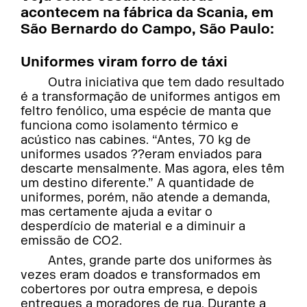
acontecem na fábrica da Scania, em
São Bernardo do Campo, São Paulo:
Uniformes viram forro de táxi
Outra iniciativa que tem dado resultado
é a transformação de uniformes antigos em
feltro fenólico, uma espécie de manta que
funciona como isolamento térmico e
acústico nas cabines. “Antes, 70 kg de
uniformes usados ??eram enviados para
descarte mensalmente. Mas agora, eles têm
um destino diferente.” A quantidade de
uniformes, porém, não atende a demanda,
mas certamente ajuda a evitar o
desperdício de material e a diminuir a
emissão de CO2.
Antes, grande parte dos uniformes às
vezes eram doados e transformados em
cobertores por outra empresa, e depois
entregues a moradores de rua. Durante a