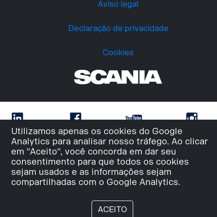
Aviso legal
Declaração de privacidade
Cookies
Utilizamos apenas os cookies do Google
Analytics para analisar nosso tráfego. Ao clicar
em "Aceito", você concorda em dar seu
consentimento para que todos os cookies
sejam usados e as informações sejam
compartilhadas com o Google Analytics.
ACEITO