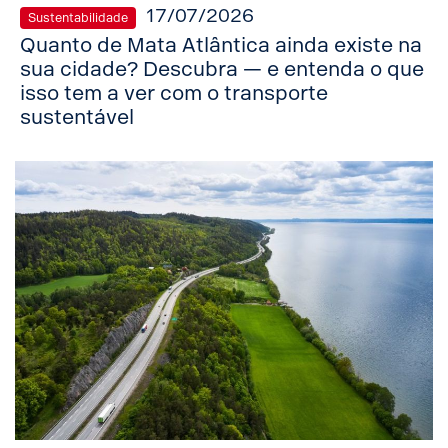
17/07/2026
Sustentabilidade
Quanto de Mata Atlântica ainda existe na
sua cidade? Descubra — e entenda o que
isso tem a ver com o transporte
sustentável