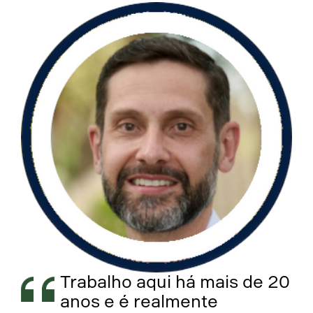
Trabalho aqui há mais de 20
anos e é realmente