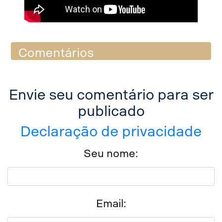
Comentários
Envie seu comentário para ser
publicado
Declaração de privacidade
Seu nome:
Email: