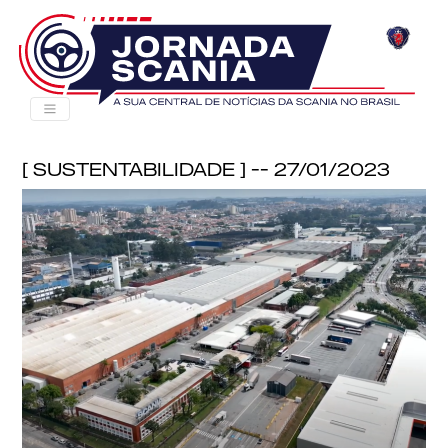
[ Sustentabilidade ] -- 27/01/2023