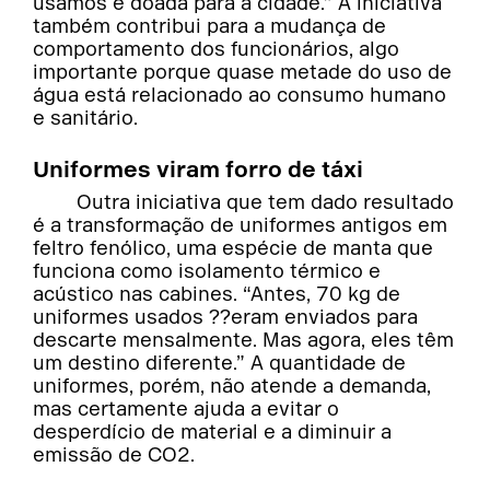
usamos é doada para a cidade.” A iniciativa
também contribui para a mudança de
comportamento dos funcionários, algo
importante porque quase metade do uso de
água está relacionado ao consumo humano
e sanitário.
Uniformes viram forro de táxi
Outra iniciativa que tem dado resultado
é a transformação de uniformes antigos em
feltro fenólico, uma espécie de manta que
funciona como isolamento térmico e
acústico nas cabines. “Antes, 70 kg de
uniformes usados ??eram enviados para
descarte mensalmente. Mas agora, eles têm
um destino diferente.” A quantidade de
uniformes, porém, não atende a demanda,
mas certamente ajuda a evitar o
desperdício de material e a diminuir a
emissão de CO2.