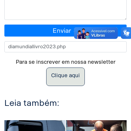
Enviar →
Para se inscrever em nossa newsletter
Clique aqui
Leia também: