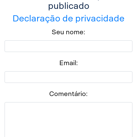
publicado
Declaração de privacidade
Seu nome:
Email:
Comentário: