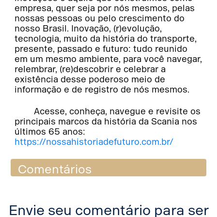
empresa, quer seja por nós mesmos, pelas
nossas pessoas ou pelo crescimento do
nosso Brasil. Inovação, (r)evolução,
tecnologia, muito da história do transporte,
presente, passado e futuro: tudo reunido
em um mesmo ambiente, para você navegar,
relembrar, (re)descobrir e celebrar a
existência desse poderoso meio de
informação e de registro de nós mesmos.
Acesse, conheça, navegue e revisite os
principais marcos da história da Scania nos
últimos 65 anos:
https://nossahistoriadefuturo.com.br/
Comentários
Envie seu comentário para ser