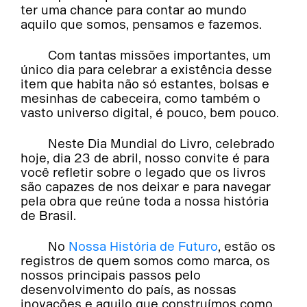
ter uma chance para contar ao mundo
aquilo que somos, pensamos e fazemos.
Com tantas missões importantes, um
único dia para celebrar a existência desse
item que habita não só estantes, bolsas e
mesinhas de cabeceira, como também o
vasto universo digital, é pouco, bem pouco.
Neste Dia Mundial do Livro, celebrado
hoje, dia 23 de abril, nosso convite é para
você refletir sobre o legado que os livros
são capazes de nos deixar e para navegar
pela obra que reúne toda a nossa história
de Brasil.
No
Nossa História de Futuro
, estão os
registros de quem somos como marca, os
nossos principais passos pelo
desenvolvimento do país, as nossas
inovações e aquilo que construímos como