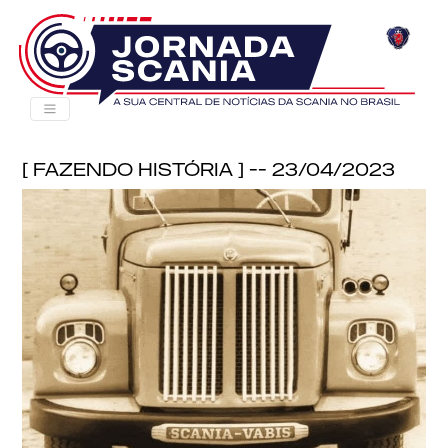
[ Fazendo História ] -- 23/04/2023