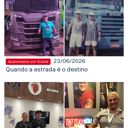
23/06/2026
Apaixonados por Scania
Quando a estrada é o destino