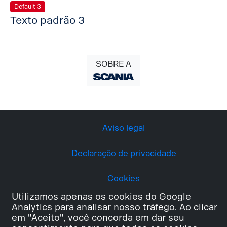
Default 3
Texto padrão 3
SOBRE A
Aviso legal
Declaração de privacidade
Cookies
Utilizamos apenas os cookies do Google
Analytics para analisar nosso tráfego. Ao clicar
em "Aceito", você concorda em dar seu