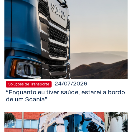
24/07/2026
Soluções de Transporte
“Enquanto eu tiver saúde, estarei a bordo
de um Scania”