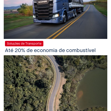
Soluções de Transporte
Até 20% de economia de combustível