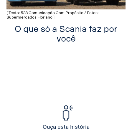
[ Texto: 528 Comunicação Com Propósito / Fotos:
Supermercados Floriano ]
O que só a Scania faz por
você
Ouça esta história