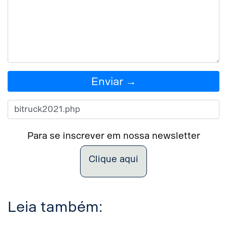
Enviar →
Para se inscrever em nossa newsletter
Clique aqui
Leia também: