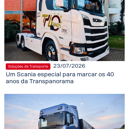
23/07/2026
Soluções de Transporte
Um Scania especial para marcar os 40
anos da Transpanorama