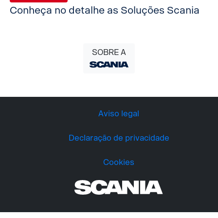
Conheça no detalhe as Soluções Scania
SOBRE A
Aviso legal
Declaração de privacidade
Cookies