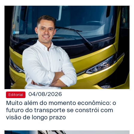
04/08/2026
Editorial
Muito além do momento econômico: o
futuro do transporte se constrói com
visão de longo prazo