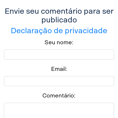
Envie seu comentário para ser
publicado
Declaração de privacidade
Seu nome:
Email:
Comentário: