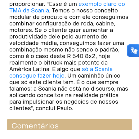
proporcionar. “Esse é um
exemplo claro do
TMA da Scania
. Temos o nosso conceito
modular de produto e com ele conseguimos
combinar configuração de roda, cabine,
motores. Se o cliente quer aumentar a
produtividade dele pelo aumento de
velocidade média, conseguimos fazer uma
combinação mesmo não sendo o padrão,
como é o caso deste R 540 8x2, hoje
realmente o bitruck mais potente da
América Latina. É algo que
só a Scania
consegue fazer hoje
. Um caminhão único,
que só este cliente tem. É o que sempre
falamos: a Scania não está no discurso, mas
aplicando conceitos na realidade prática
para impulsionar os negócios de nossos
clientes”, conclui Paulo.
Comentários