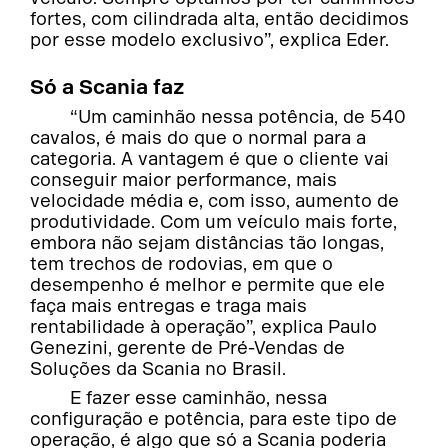
fortes, com cilindrada alta, então decidimos
por esse modelo exclusivo”, explica Eder.
Só a Scania faz
“Um caminhão nessa potência, de 540
cavalos, é mais do que o normal para a
categoria. A vantagem é que o cliente vai
conseguir maior performance, mais
velocidade média e, com isso, aumento de
produtividade. Com um veículo mais forte,
embora não sejam distâncias tão longas,
tem trechos de rodovias, em que o
desempenho é melhor e permite que ele
faça mais entregas e traga mais
rentabilidade à operação”, explica Paulo
Genezini, gerente de Pré-Vendas de
Soluções da Scania no Brasil.
E fazer esse caminhão, nessa
configuração e potência, para este tipo de
operação, é algo que só a Scania poderia