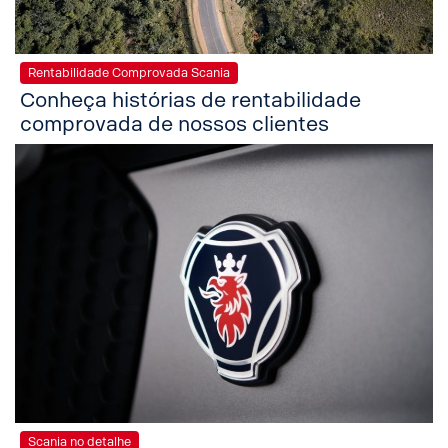
Rentabilidade Comprovada Scania
Conheça histórias de rentabilidade
comprovada de nossos clientes
Scania no detalhe