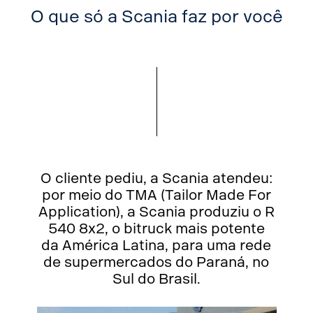
O que só a Scania faz por você
O cliente pediu, a Scania atendeu:
por meio do TMA (Tailor Made For
Application), a Scania produziu o R
540 8x2, o bitruck mais potente
da América Latina, para uma rede
de supermercados do Paraná, no
Sul do Brasil.