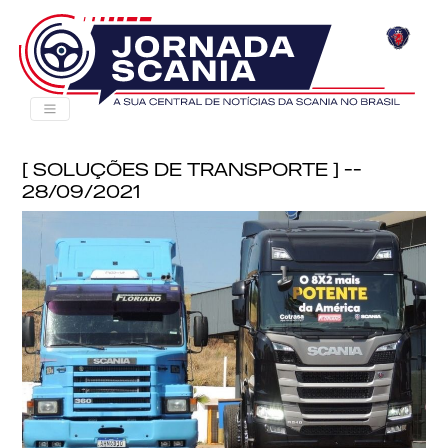
[ Soluções de Transporte ] --
28/09/2021