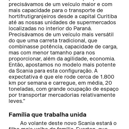
precisávamos de um veículo maior e com
mais capacidade para o transporte de
hortifrutigranjeiros desde a capital Curitiba
até as nossas unidades de supermercados
localizadas no interior do Paraná.
Precisávamos de um veículo mais versátil
do que uma carreta tradicional, que
combinasse potência, capacidade de carga,
mas com menor tamanho para nos
proporcionar, além da agilidade, economia.
Então, apostamos no modelo mais potente
da Scania para esta configuração. A
expectativa é que ele rode cerca de 1.800
km por semana e carregue, em média, 20
toneladas, com grande ocupação de espaço
por transportar mercadorias relativamente
leves.”
Família que trabalha unida
Ao volante deste novo Scania estará o