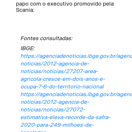
papo com o executivo promovido pela
Scania:
Fontes consultadas:
IBGE:
https://agenciadenoticias.ibge.gov.br/agenc
noticias/2012-agencia-de-
noticias/noticias/27207-area-
agricola-cresce-em-dois-anos-e-
ocupa-7-6-do-territorio-nacional
https://agenciadenoticias.ibge.gov.br/agenc
noticias/2012-agencia-de-
noticias/noticias/27072-
estimativa-eleva-recorde-da-safra-
2020-para-249-milhoes-de-