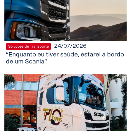
24/07/2026
Soluções de Transporte
“Enquanto eu tiver saúde, estarei a bordo
de um Scania”