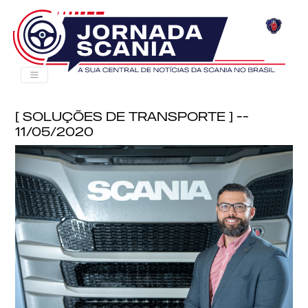
[ Soluções de Transporte ] --
11/05/2020