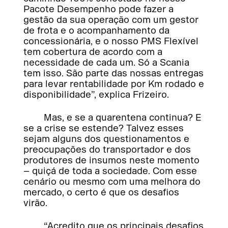
Pacote Desempenho pode fazer a
gestão da sua operação com um gestor
de frota e o acompanhamento da
concessionária, e o nosso PMS Flexível
tem cobertura de acordo com a
necessidade de cada um. Só a Scania
tem isso. São parte das nossas entregas
para levar rentabilidade por Km rodado e
disponibilidade”, explica Frizeiro.
Mas, e se a quarentena continua? E
se a crise se estende? Talvez esses
sejam alguns dos questionamentos e
preocupações do transportador e dos
produtores de insumos neste momento
– quiçá de toda a sociedade. Com esse
cenário ou mesmo com uma melhora do
mercado, o certo é que os desafios
virão.
“Acredito que os principais desafios