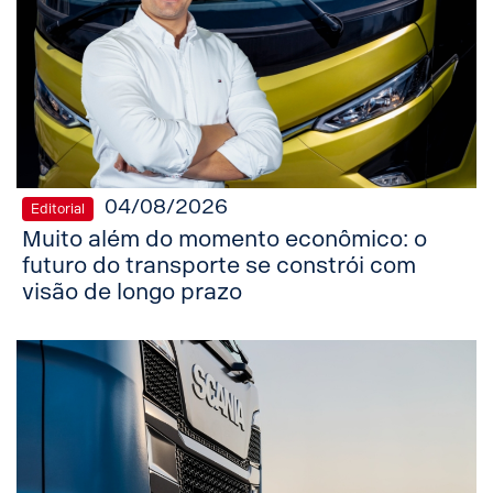
04/08/2026
Editorial
Muito além do momento econômico: o
futuro do transporte se constrói com
visão de longo prazo