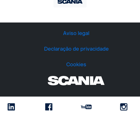
Aviso legal
Declaração de privacidade
Cookies