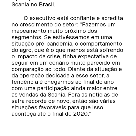
Scania no Brasil.
O executivo está confiante e acredita
no crescimento do setor: “Fazemos um
mapeamento muito próximo dos
segmentos. Se estivéssemos em uma
situação pré-pandemia, o comportamento
do agro, que é o que menos está sofrendo
o impacto da crise, tinha expectativa de
seguir em um cenário muito parecido em
comparação ao todo. Diante da situação e
da operação dedicada a esse setor, a
tendência é chegarmos ao final do ano
com uma participação ainda maior entre
as vendas da Scania. Fora as notícias de
safra recorde de novo, então são várias
situações favoráveis para que isso
aconteça até o final de 2020.”