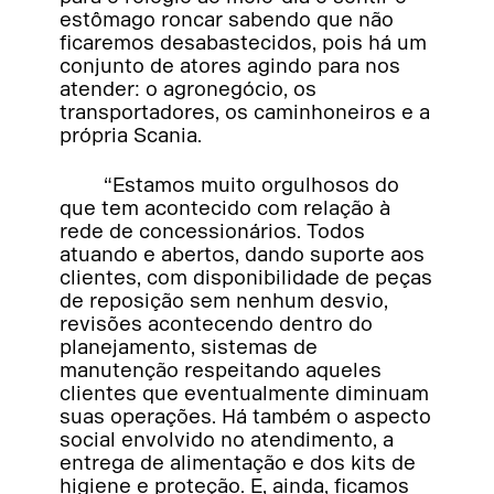
estômago roncar sabendo que não
ficaremos desabastecidos, pois há um
conjunto de atores agindo para nos
atender: o agronegócio, os
transportadores, os caminhoneiros e a
própria Scania.
“Estamos muito orgulhosos do
que tem acontecido com relação à
rede de concessionários. Todos
atuando e abertos, dando suporte aos
clientes, com disponibilidade de peças
de reposição sem nenhum desvio,
revisões acontecendo dentro do
planejamento, sistemas de
manutenção respeitando aqueles
clientes que eventualmente diminuam
suas operações. Há também o aspecto
social envolvido no atendimento, a
entrega de alimentação e dos kits de
higiene e proteção. E, ainda, ficamos