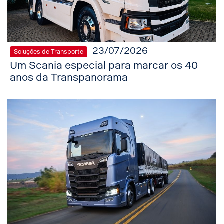
23/07/2026
Soluções de Transporte
Um Scania especial para marcar os 40
anos da Transpanorama