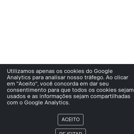
Utilizamos apenas os cookies do Google
Analytics para analisar nosso tráfego. Ao clicar
em "Aceito", você concorda em dar seu
consentimento para que todos os cookies sejam
usados e as informações sejam compartilhadas
com o Google Analytics.
ACEITO