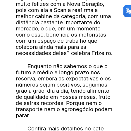
muito felizes com a Nova Geração,
pois com ela a Scania reafirma a
melhor cabine da categoria, com uma
distância bastante importante do
mercado, o que, em um momento
como esse, beneficia os motoristas
com um espaço de trabalho que
colabora ainda mais para as
necessidades deles”, celebra Frizeiro.
Enquanto não sabemos o que o
futuro a médio e longo prazo nos
reserva, embora as expectativas e os
números sejam positivos, seguimos
grão a grão, dia a dia, tendo alimento
de qualidade em nossas mesas, fruto
de safras recordes. Porque nem o
transporte nem o agronegócio podem
parar.
Confira mais detalhes no bate-