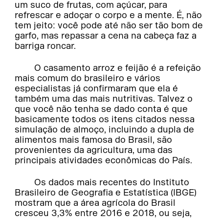
um suco de frutas, com açúcar, para
refrescar e adoçar o corpo e a mente. É, não
tem jeito: você pode até não ser tão bom de
garfo, mas repassar a cena na cabeça faz a
barriga roncar.
O casamento arroz e feijão é a refeição
mais comum do brasileiro e vários
especialistas já confirmaram que ela é
também uma das mais nutritivas. Talvez o
que você não tenha se dado conta é que
basicamente todos os itens citados nessa
simulação de almoço, incluindo a dupla de
alimentos mais famosa do Brasil, são
provenientes da agricultura, uma das
principais atividades econômicas do País.
Os dados mais recentes do Instituto
Brasileiro de Geografia e Estatística (IBGE)
mostram que a área agrícola do Brasil
cresceu 3,3% entre 2016 e 2018, ou seja,