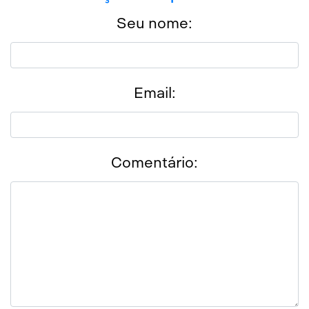
Seu nome:
Email:
Comentário: