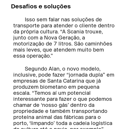
Desafios e soluções
Isso sem falar nas soluções de
transporte para atender o cliente dentro
da própria cultura. “A Scania trouxe,
junto com a Nova Geração, a
motorização de 7 litros. São caminhões
mais leves, que atendem muito bem
essa operação.”
Segundo Alan, o novo modelo,
inclusive, pode fazer “jornada dupla” em
empresas de Santa Catarina que já
produzem biometano em pequena
escala. “Temos aí um potencial
interessante para fazer o que podemos
chamar de ‘nosso gás’ dentro da
propriedade e também transportando
proteína animal das fábricas para o
porto, ‘limpando’ toda a cadeia logística