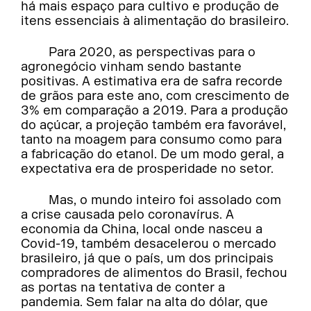
há mais espaço para cultivo e produção de
itens essenciais à alimentação do brasileiro.
Para 2020, as perspectivas para o
agronegócio vinham sendo bastante
positivas. A estimativa era de safra recorde
de grãos para este ano, com crescimento de
3% em comparação a 2019. Para a produção
do açúcar, a projeção também era favorável,
tanto na moagem para consumo como para
a fabricação do etanol. De um modo geral, a
expectativa era de prosperidade no setor.
Mas, o mundo inteiro foi assolado com
a crise causada pelo coronavírus. A
economia da China, local onde nasceu a
Covid-19, também desacelerou o mercado
brasileiro, já que o país, um dos principais
compradores de alimentos do Brasil, fechou
as portas na tentativa de conter a
pandemia. Sem falar na alta do dólar, que