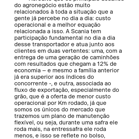
do agronegócio estão muito
relacionados à toda a situação que a
gente já percebe no dia a dia: custo
operacional e a melhor equação
relacionada a isso. A Scania tem
participação fundamental no dia a dia
desse transportador e atua junto aos
clientes em duas vertentes: uma, com a
entrega de uma geração de caminhões
com resultados que chegam a 12% de
economia – e mesmo a família anterior
já era superior aos índices do
concorrente -, e outra, associada ao
fluxo de exportação, especialmente do
grão, que é a oferta de menor custo
operacional por Km rodado, já que
somos os únicos do mercado que
trazemos um plano de manutenção
flexível, ou seja, durante uma safra ele
roda mais, na entressafra ele roda
menos, e isso se reflete no bolso,