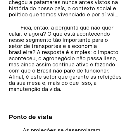
chegou a patamares nunca antes vistos na
história do nosso país, o contexto social e
político que temos vivenciado e por aí vai...
Fica, então, a pergunta que não quer
calar: e agora? O que está acontecendo
nesse segmento tão importante para o
setor de transportes e a economia
brasileira? A resposta é simples: o impacto
aconteceu, o agronegócio não passa ileso,
mas ainda assim continua ativo e fazendo
com que o Brasil não pare de funcionar.
Afinal, é este setor que garante as refeições
da sua mesa e, mais do que isso, a
manutenção da vida.
Ponto de vista
As projeções se desenrolaram.