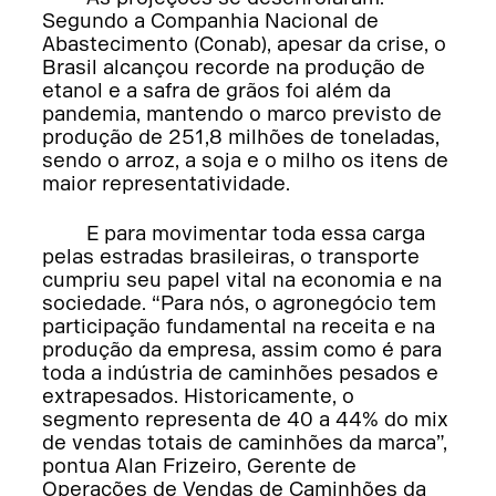
Segundo a Companhia Nacional de
Abastecimento (Conab), apesar da crise, o
Brasil alcançou recorde na produção de
etanol e a safra de grãos foi além da
pandemia, mantendo o marco previsto de
produção de 251,8 milhões de toneladas,
sendo o arroz, a soja e o milho os itens de
maior representatividade.
E para movimentar toda essa carga
pelas estradas brasileiras, o transporte
cumpriu seu papel vital na economia e na
sociedade. “Para nós, o agronegócio tem
participação fundamental na receita e na
produção da empresa, assim como é para
toda a indústria de caminhões pesados e
extrapesados. Historicamente, o
segmento representa de 40 a 44% do mix
de vendas totais de caminhões da marca”,
pontua Alan Frizeiro, Gerente de
Operações de Vendas de Caminhões da