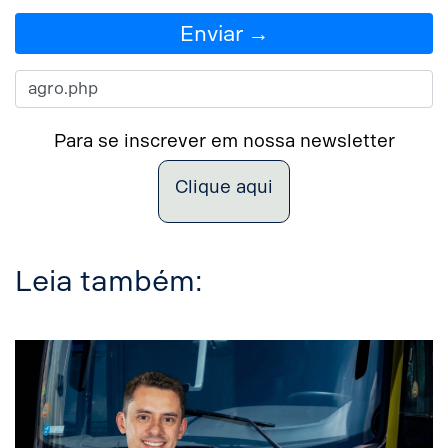
Enviar →
Para se inscrever em nossa newsletter
Clique aqui
Leia também: