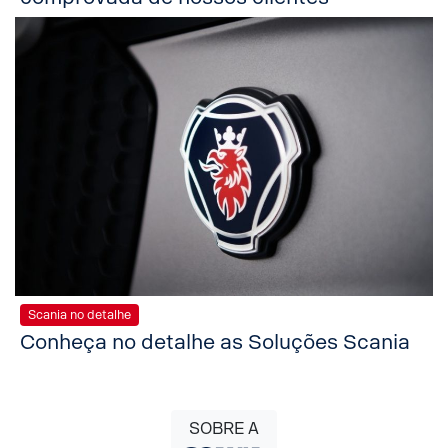
Scania no detalhe
Conheça no detalhe as Soluções Scania
SOBRE A