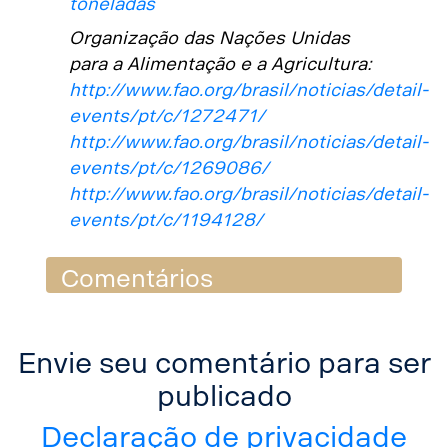
toneladas
Organização das Nações Unidas
para a Alimentação e a Agricultura:
http://www.fao.org/brasil/noticias/detail-
events/pt/c/1272471/
http://www.fao.org/brasil/noticias/detail-
events/pt/c/1269086/
http://www.fao.org/brasil/noticias/detail-
events/pt/c/1194128/
Comentários
Envie seu comentário para ser
publicado
Declaração de privacidade