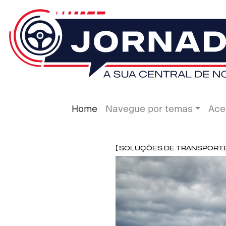
Home
Navegue por temas
Ace
[ Soluções de Transporte ]