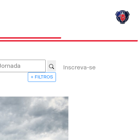
Inscreva-se
+ FILTROS