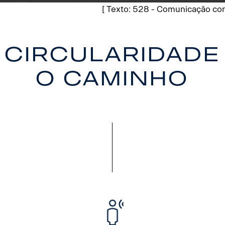
[ Texto: 528 - Comunicação com
 circularidade
o caminho