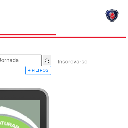
Inscreva-se
+ FILTROS