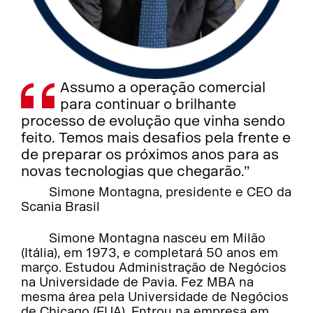
Assumo a operação comercial
para continuar o brilhante
processo de evolução que vinha sendo
feito. Temos mais desafios pela frente e
de preparar os próximos anos para as
novas tecnologias que chegarão.”
Simone Montagna, presidente e CEO da
Scania Brasil
Simone Montagna nasceu em Milão
(Itália), em 1973, e completará 50 anos em
março. Estudou Administração de Negócios
na Universidade de Pavia. Fez MBA na
mesma área pela Universidade de Negócios
de Chicago (EUA). Entrou na empresa em