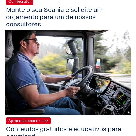
Configurator
Monte o seu Scania e solicite um
orçamento para um de nossos
consultores
Aprenda a economizar
Conteúdos gratuitos e educativos para