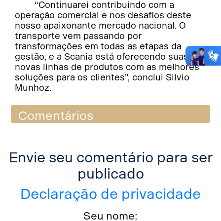
“Continuarei contribuindo com a
operação comercial e nos desafios deste
nosso apaixonante mercado nacional. O
transporte vem passando por
transformações em todas as etapas da
gestão, e a Scania está oferecendo suas
novas linhas de produtos com as melhores
soluções para os clientes”, conclui Silvio
Munhoz.
Comentários
Envie seu comentário para ser
publicado
Declaração de privacidade
Seu nome: