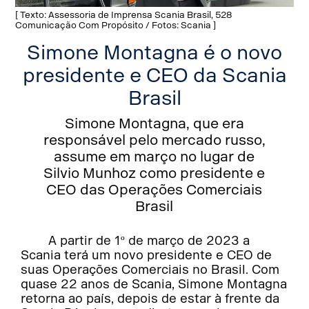
[ Texto: Assessoria de Imprensa Scania Brasil, 528
Comunicação Com Propósito / Fotos: Scania ]
Simone Montagna é o novo
presidente e CEO da Scania
Brasil
Simone Montagna, que era
responsável pelo mercado russo,
assume em março no lugar de
Silvio Munhoz como presidente e
CEO das Operações Comerciais
Brasil
A partir de 1º de março de 2023 a
Scania terá um novo presidente e CEO de
suas Operações Comerciais no Brasil. Com
quase 22 anos de Scania, Simone Montagna
retorna ao país, depois de estar à frente da