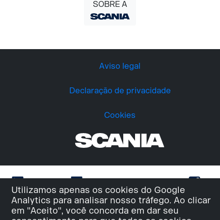
SOBRE A
Aviso legal
Declaração de privacidade
Cookies
Utilizamos apenas os cookies do Google
Analytics para analisar nosso tráfego. Ao clicar
em "Aceito", você concorda em dar seu