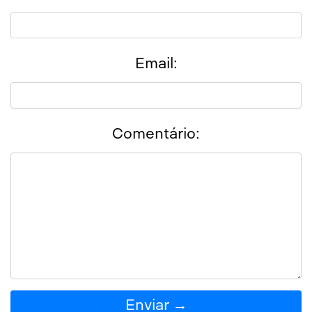
Email:
Comentário:
Enviar →