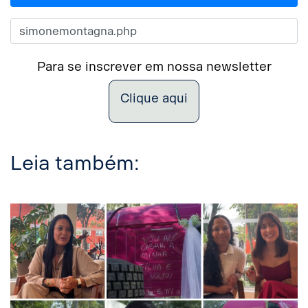
Para se inscrever em nossa newsletter
Clique aqui
Leia também: