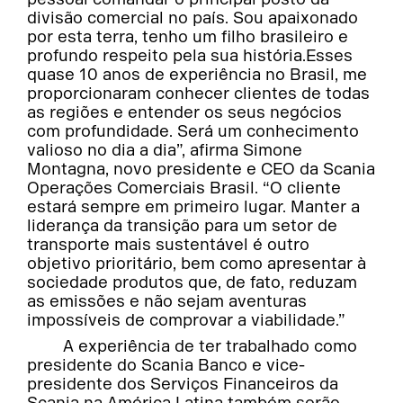
divisão comercial no país. Sou apaixonado
por esta terra, tenho um filho brasileiro e
profundo respeito pela sua história.Esses
quase 10 anos de experiência no Brasil, me
proporcionaram conhecer clientes de todas
as regiões e entender os seus negócios
com profundidade. Será um conhecimento
valioso no dia a dia”, afirma Simone
Montagna, novo presidente e CEO da Scania
Operações Comerciais Brasil. “O cliente
estará sempre em primeiro lugar. Manter a
liderança da transição para um setor de
transporte mais sustentável é outro
objetivo prioritário, bem como apresentar à
sociedade produtos que, de fato, reduzam
as emissões e não sejam aventuras
impossíveis de comprovar a viabilidade.”
A experiência de ter trabalhado como
presidente do Scania Banco e vice-
presidente dos Serviços Financeiros da