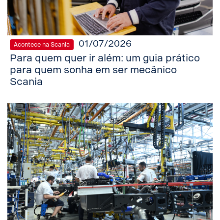
01/07/2026
Acontece na Scania
Para quem quer ir além: um guia prático
para quem sonha em ser mecânico
Scania