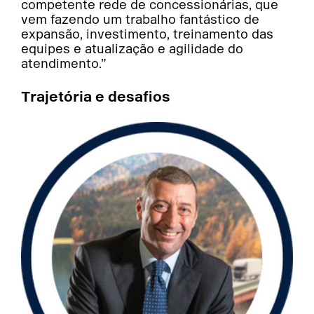
competente rede de concessionárias, que
vem fazendo um trabalho fantástico de
expansão, investimento, treinamento das
equipes e atualização e agilidade do
atendimento.”
Trajetória e desafios