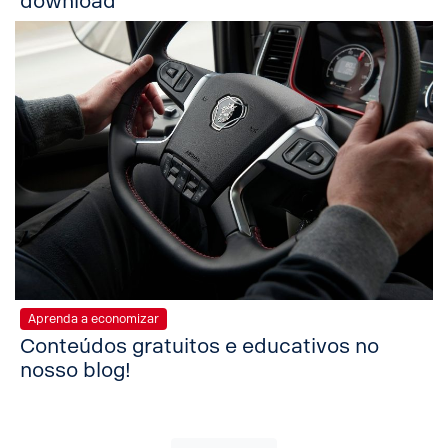
download
Aprenda a economizar
Conteúdos gratuitos e educativos no
nosso blog!