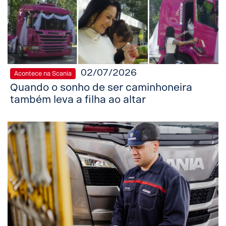
02/07/2026
Acontece na Scania
Quando o sonho de ser caminhoneira
também leva a filha ao altar