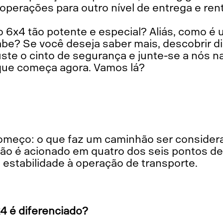
 operações para outro nível de entrega e rent
o 6x4 tão potente e especial? Aliás, como 
be? Se você deseja saber mais, descobrir di
uste o cinto de segurança e junte-se a nós 
que começa agora. Vamos lá?
ção é acionado em quatro dos seis pontos de
 estabilidade à operação de transporte.
4 é diferenciado?