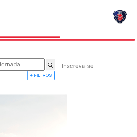
Inscreva-se
+ FILTROS