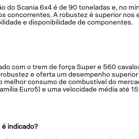
s concorrentes. A robustez é superior nos e
ilidade e disponibilidade de componentes.
 robustez e oferta um desempenho superior
 o melhor consumo de combustível do merca
amília Euro5) e uma velocidade média até 1
 é indicado?