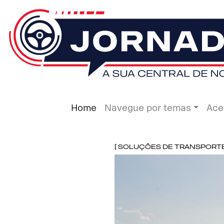
Home
Navegue por temas
Ace
[ Soluções de Transporte ]