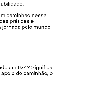
abilidade.
é um caminhão nessa
cas práticas e
na jornada pelo mundo
 apoio do caminhão, o