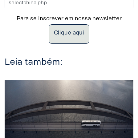
Para se inscrever em nossa newsletter
Clique aqui
Leia também: