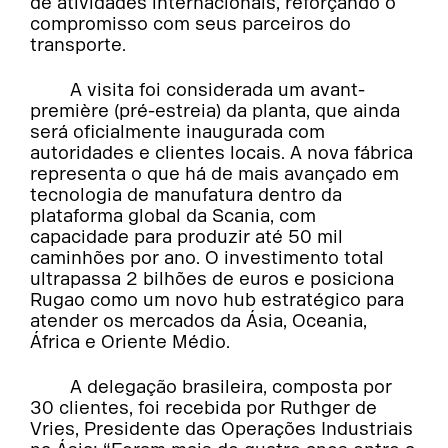
de atividades internacionais, reforçando o
compromisso com seus parceiros do
transporte.
A visita foi considerada um avant-
première (pré-estreia) da planta, que ainda
será oficialmente inaugurada com
autoridades e clientes locais. A nova fábrica
representa o que há de mais avançado em
tecnologia de manufatura dentro da
plataforma global da Scania, com
capacidade para produzir até 50 mil
caminhões por ano. O investimento total
ultrapassa 2 bilhões de euros e posiciona
Rugao como um novo hub estratégico para
atender os mercados da Ásia, Oceania,
África e Oriente Médio.
A delegação brasileira, composta por
30 clientes, foi recebida por Ruthger de
Vries, Presidente das Operações Industriais