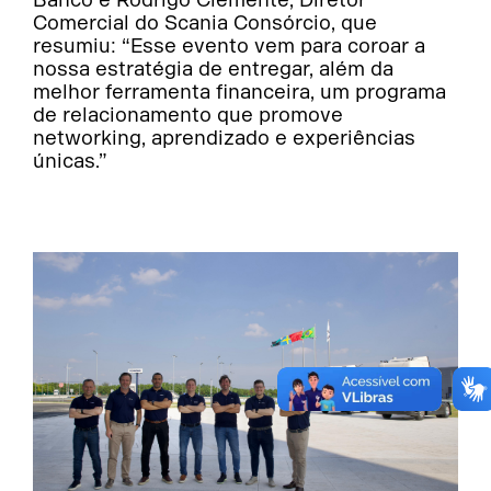
Comercial do Scania Consórcio, que
resumiu: “Esse evento vem para coroar a
nossa estratégia de entregar, além da
melhor ferramenta financeira, um programa
de relacionamento que promove
networking, aprendizado e experiências
únicas.”