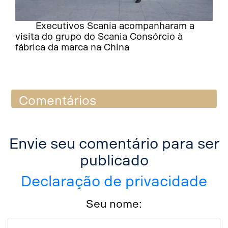
Executivos Scania acompanharam a
visita do grupo do Scania Consórcio à
fábrica da marca na China
Comentários
Envie seu comentário para ser
publicado
Declaração de privacidade
Seu nome: