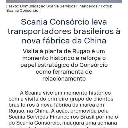
[ Texto: Comunicação Scania Serviços Financeiros / Fotos:
Scania Consórcio ]
Scania Consórcio leva
transportadores brasileiros à
nova fábrica da China
Visita à planta de Rugao é um
momento histórico e reforça o
papel estratégico do Consórcio
como ferramenta de
relacionamento
A Scania vive um momento histórico
com a visita do primeiro grupo de clientes
brasileiros à nova fábrica da marca em
Rugao, na China. A ação, promovida pela
Scania Serviços Financeiros Brasil por meio
do Scania Consórcio, inaugura uma semana