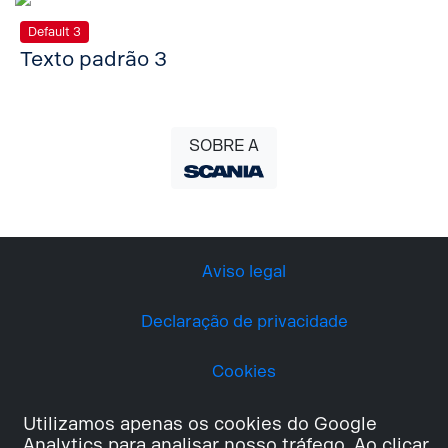
Default 3
Texto padrão 3
SOBRE A
Aviso legal
Declaração de privacidade
Cookies
Utilizamos apenas os cookies do Google
Analytics para analisar nosso tráfego. Ao clicar