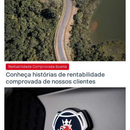
Rentabilidade Comprovada Scania
Conheça histórias de rentabilidade
comprovada de nossos clientes