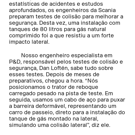
estatísticas de acidentes e estudos
aprofundados, os engenheiros da Scania
preparam testes de colisão para melhorar a
segurança. Desta vez, uma instalação com
tanques de 80 litros para gás natural
comprimido foi a que resistiu a um forte
impacto lateral.
Nosso engenheiro especialista em
P&D, responsável pelos testes de colisão e
segurança, Dan Loftén, sabe tudo sobre
esses testes. Depois de meses de
preparativos, chegou a hora. “Nós
posicionamos o trator de reboque
carregado pesado na pista de teste. Em
seguida, usamos um cabo de aço para puxar
a barreira deformável, representando um
carro de passeio, direto para a instalação do
tanque de gás montado na lateral,
simulando uma colisão lateral”, diz ele.