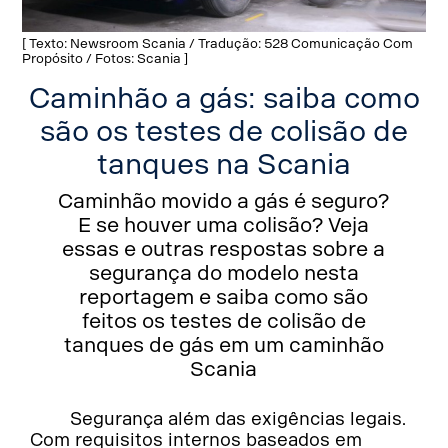
[ Texto: Newsroom Scania / Tradução: 528 Comunicação Com
Propósito / Fotos: Scania ]
Caminhão a gás: saiba como
são os testes de colisão de
tanques na Scania
Caminhão movido a gás é seguro?
E se houver uma colisão? Veja
essas e outras respostas sobre a
segurança do modelo nesta
reportagem e saiba como são
feitos os testes de colisão de
tanques de gás em um caminhão
Scania
Segurança além das exigências legais.
Com requisitos internos baseados em