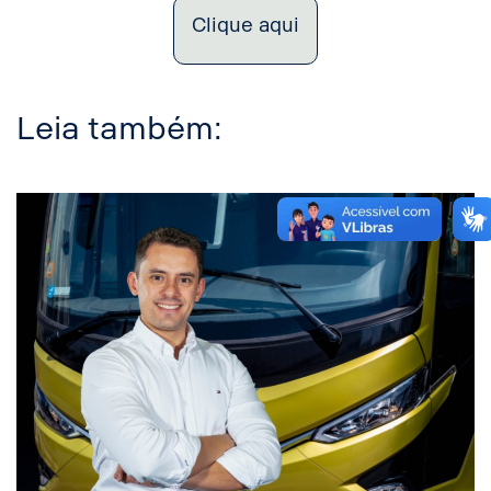
Clique aqui
Leia também: