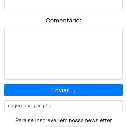
Comentário:
Enviar →
Para se inscrever em nossa newsletter