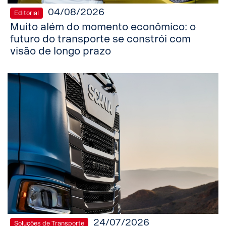
04/08/2026
Editorial
Muito além do momento econômico: o
futuro do transporte se constrói com
visão de longo prazo
24/07/2026
Soluções de Transporte