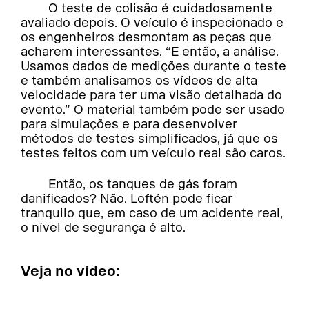
O teste de colisão é cuidadosamente
avaliado depois. O veículo é inspecionado e
os engenheiros desmontam as peças que
acharem interessantes. “E então, a análise.
Usamos dados de medições durante o teste
e também analisamos os vídeos de alta
velocidade para ter uma visão detalhada do
evento.” O material também pode ser usado
para simulações e para desenvolver
métodos de testes simplificados, já que os
testes feitos com um veículo real são caros.
Então, os tanques de gás foram
danificados? Não. Loftén pode ficar
tranquilo que, em caso de um acidente real,
o nível de segurança é alto.
Veja no vídeo: