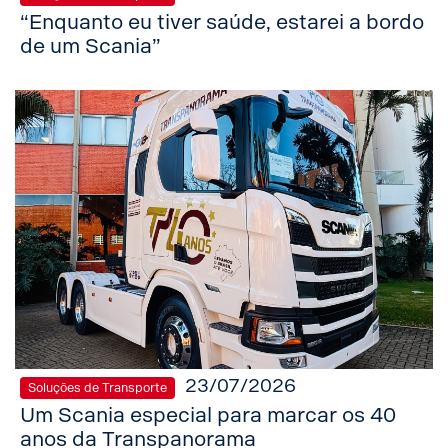
“Enquanto eu tiver saúde, estarei a bordo
de um Scania”
23/07/2026
Soluções de Transporte
Um Scania especial para marcar os 40
anos da Transpanorama