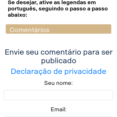
Se desejar, ative as legendas em
português, seguindo o passo a passo
abaixo:
Comentários
Envie seu comentário para ser
publicado
Declaração de privacidade
Seu nome:
Email: