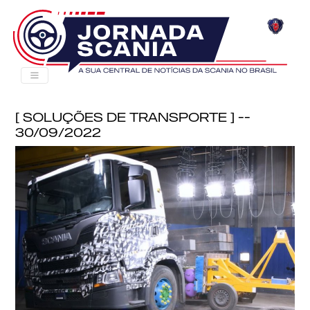
[ Soluções de Transporte ] --
30/09/2022