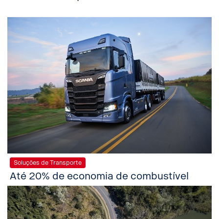
Soluções de Transporte
Até 20% de economia de combustível