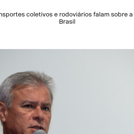
nsportes coletivos e rodoviários falam sobre a
Brasil