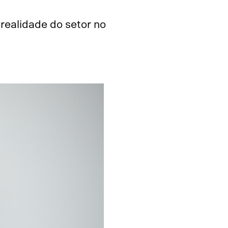
 realidade do setor no