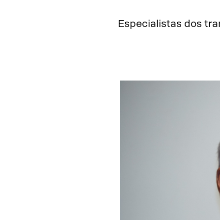
Especialistas dos tra