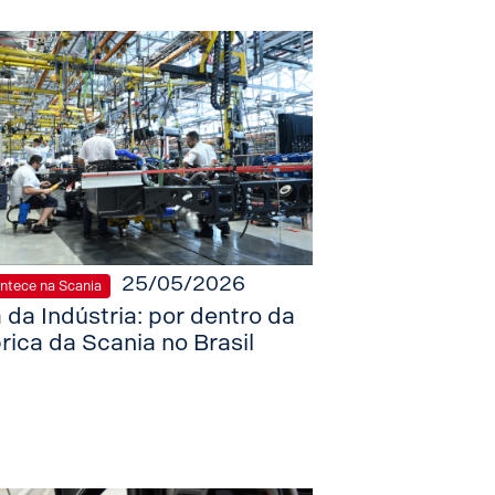
25/05/2026
ntece na Scania
 da Indústria: por dentro da
rica da Scania no Brasil