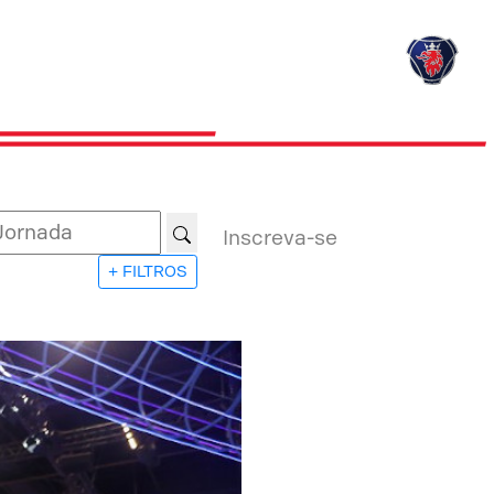
Inscreva-se
+ FILTROS