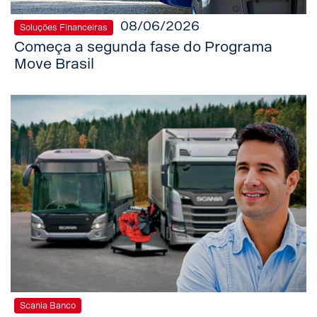
08/06/2026
Soluções Financeiras
Começa a segunda fase do Programa
Move Brasil
Scania Banco