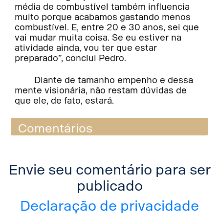
média de combustível também influencia
muito porque acabamos gastando menos
combustível. E, entre 20 e 30 anos, sei que
vai mudar muita coisa. Se eu estiver na
atividade ainda, vou ter que estar
preparado”, conclui Pedro.
Diante de tamanho empenho e dessa
mente visionária, não restam dúvidas de
que ele, de fato, estará.
Comentários
Envie seu comentário para ser
publicado
Declaração de privacidade