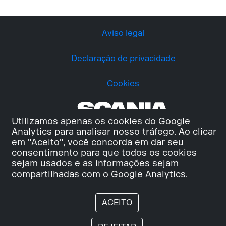
Aviso legal
Declaração de privacidade
Cookies
Utilizamos apenas os cookies do Google
Analytics para analisar nosso tráfego. Ao clicar
em "Aceito", você concorda em dar seu
consentimento para que todos os cookies
sejam usados e as informações sejam
compartilhadas com o Google Analytics.
ACEITO