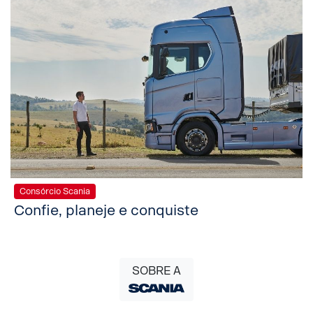
Consórcio Scania
Confie, planeje e conquiste
SOBRE A