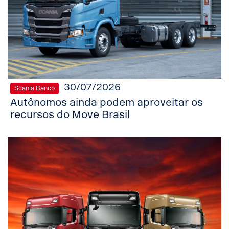
30/07/2026
Scania Banco
Autônomos ainda podem aproveitar os
recursos do Move Brasil