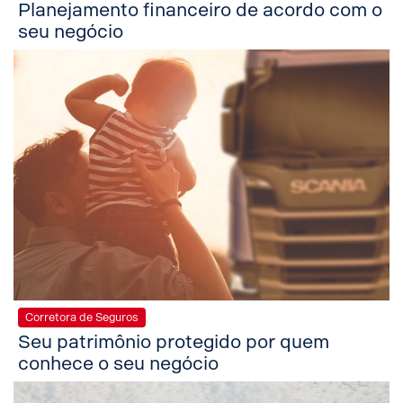
Planejamento financeiro de acordo com o
seu negócio
Corretora de Seguros
Seu patrimônio protegido por quem
conhece o seu negócio