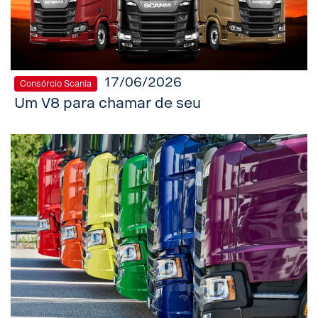
17/06/2026
Consórcio Scania
Um V8 para chamar de seu