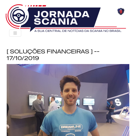
[ Soluções Financeiras ] --
17/10/2019