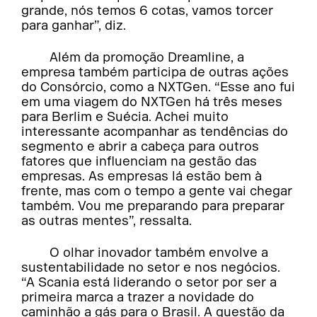
grande, nós temos 6 cotas, vamos torcer
para ganhar”, diz.
Além da promoção Dreamline, a
empresa também participa de outras ações
do Consórcio, como a NXTGen. “Esse ano fui
em uma viagem do NXTGen há três meses
para Berlim e Suécia. Achei muito
interessante acompanhar as tendências do
segmento e abrir a cabeça para outros
fatores que influenciam na gestão das
empresas. As empresas lá estão bem à
frente, mas com o tempo a gente vai chegar
também. Vou me preparando para preparar
as outras mentes”, ressalta.
O olhar inovador também envolve a
sustentabilidade no setor e nos negócios.
“A Scania está liderando o setor por ser a
primeira marca a trazer a novidade do
caminhão a gás para o Brasil. A questão da