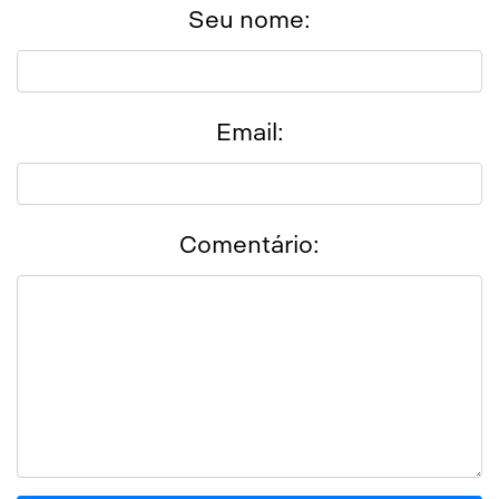
Seu nome:
Email:
Comentário: