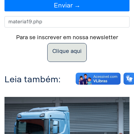
Enviar →
Para se inscrever em nossa newsletter
Clique aqui
Leia também: