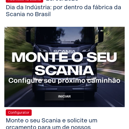
Dia da Indústria: por dentro da fábrica da
Scania no Brasil
Configurator
Monte o seu Scania e solicite um
orçamento para um de nossos