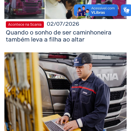
02/07/2026
Acontece na Scania
Quando o sonho de ser caminhoneira
também leva a filha ao altar