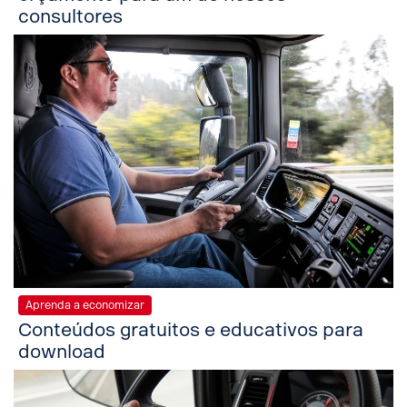
consultores
Aprenda a economizar
Conteúdos gratuitos e educativos para
download