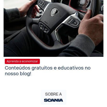
Aprenda a economizar
Conteúdos gratuitos e educativos no
nosso blog!
SOBRE A