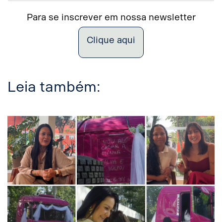
Para se inscrever em nossa newsletter
Clique aqui
Leia também: