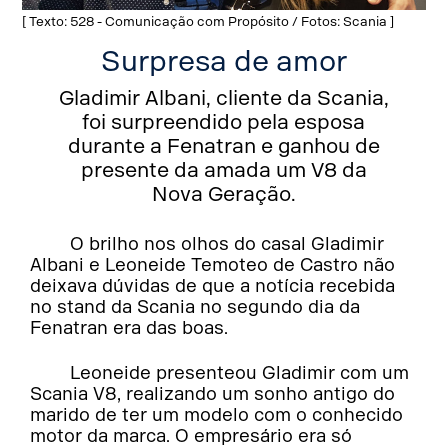
[ Texto: 528 - Comunicação com Propósito / Fotos: Scania ]
Surpresa de amor
Gladimir Albani, cliente da Scania,
foi surpreendido pela esposa
durante a Fenatran e ganhou de
presente da amada um V8 da
Nova Geração.
O brilho nos olhos do casal Gladimir
Albani e Leoneide Temoteo de Castro não
deixava dúvidas de que a notícia recebida
no stand da Scania no segundo dia da
Fenatran era das boas.
Leoneide presenteou Gladimir com um
Scania V8, realizando um sonho antigo do
marido de ter um modelo com o conhecido
motor da marca. O empresário era só