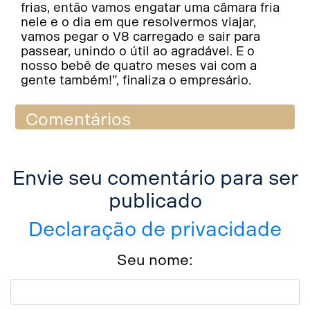
frias, então vamos engatar uma câmara fria
nele e o dia em que resolvermos viajar,
vamos pegar o V8 carregado e sair para
passear, unindo o útil ao agradável. E o
nosso bebê de quatro meses vai com a
gente também!”, finaliza o empresário.
Comentários
Envie seu comentário para ser
publicado
Declaração de privacidade
Seu nome: