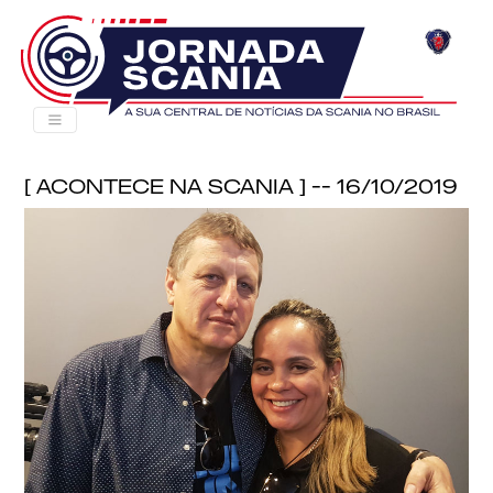
[ Acontece na Scania ] -- 16/10/2019