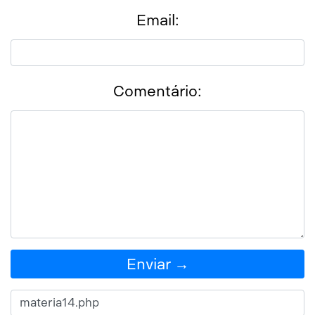
Email:
Comentário:
Enviar →