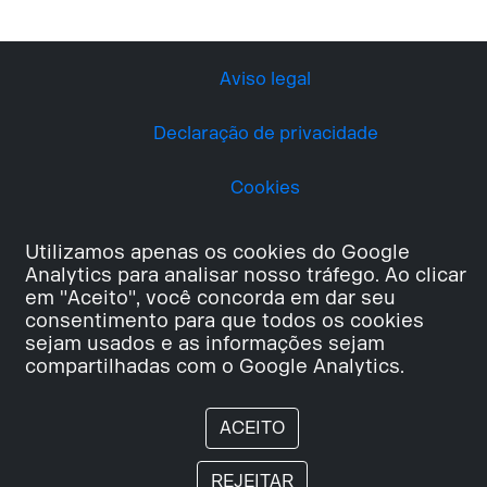
Aviso legal
Declaração de privacidade
Cookies
Utilizamos apenas os cookies do Google
Analytics para analisar nosso tráfego. Ao clicar
em "Aceito", você concorda em dar seu
consentimento para que todos os cookies
sejam usados e as informações sejam
compartilhadas com o Google Analytics.
ACEITO
REJEITAR