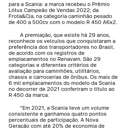
para a Scania: a marca recebeu o Prêmio
Lótus Campeão de Vendas 2022, da
Frota&Cia, na categoria caminhão pesado
de 400 a 500cv com o modelo R 450 A6x2.
A premiação, que existe há 29 anos,
reconhece os veículos que conquistaram a
preferência dos transportadores no Brasil,
de acordo com os registros de
emplacamentos no Renavam. São 29
categorias e diferentes critérios de
avaliação para caminhões, utilitários,
chassis e carrocerias de ônibus. Os mais de
6 mil emplacamentos do modelo da Scania
no decorrer de 2021 conferiram o título ao
R 450 da marca.
“Em 2021, a Scania teve um volume
consistente e ganhamos quatro pontos
percentuais de participação. A Nova
Geração com até 20% de economia de