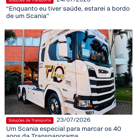
Soluções de Transporte
“Enquanto eu tiver saúde, estarei a bordo
de um Scania”
23/07/2026
Soluções de Transporte
Um Scania especial para marcar os 40
anos da Transpanorama