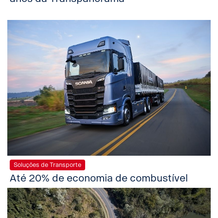
Soluções de Transporte
Até 20% de economia de combustível