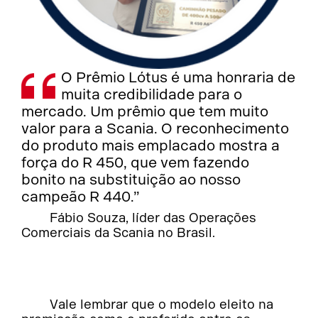
O Prêmio Lótus é uma honraria de
muita credibilidade para o
mercado. Um prêmio que tem muito
valor para a Scania. O reconhecimento
do produto mais emplacado mostra a
força do R 450, que vem fazendo
bonito na substituição ao nosso
campeão R 440.”
Fábio Souza, líder das Operações
Comerciais da Scania no Brasil.
Vale lembrar que o modelo eleito na