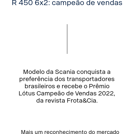
R 450 6x2: campeão de vendas
Modelo da Scania conquista a
preferência dos transportadores
brasileiros e recebe o Prêmio
Lótus Campeão de Vendas 2022,
da revista Frota&Cia.
Mais um reconhecimento do mercado