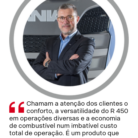
Chamam a atenção dos clientes o
conforto, a versatilidade do R 450
em operações diversas e a economia
de combustível num imbatível custo
total de operação. É um produto que