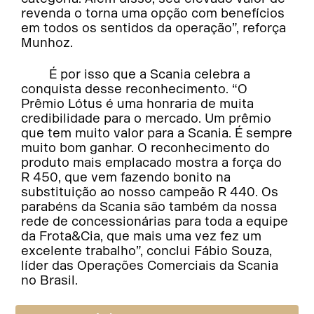
revenda o torna uma opção com benefícios
em todos os sentidos da operação”, reforça
Munhoz.
É por isso que a Scania celebra a
conquista desse reconhecimento. “O
Prêmio Lótus é uma honraria de muita
credibilidade para o mercado. Um prêmio
que tem muito valor para a Scania. É sempre
muito bom ganhar. O reconhecimento do
produto mais emplacado mostra a força do
R 450, que vem fazendo bonito na
substituição ao nosso campeão R 440. Os
parabéns da Scania são também da nossa
rede de concessionárias para toda a equipe
da Frota&Cia, que mais uma vez fez um
excelente trabalho”, conclui Fábio Souza,
líder das Operações Comerciais da Scania
no Brasil.