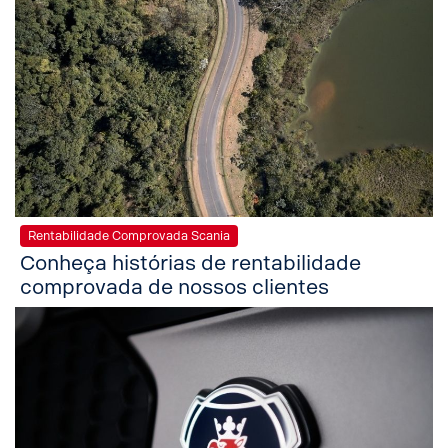
Rentabilidade Comprovada Scania
Conheça histórias de rentabilidade
comprovada de nossos clientes