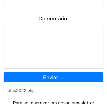
Comentário:
Enviar →
Para se inscrever em nossa newsletter