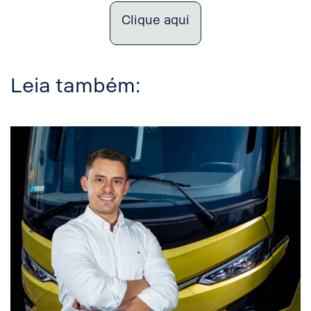
Clique aqui
Leia também: