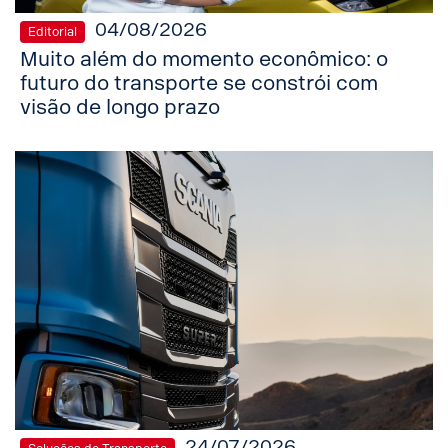
04/08/2026
Editorial
Muito além do momento econômico: o
futuro do transporte se constrói com
visão de longo prazo
24/07/2026