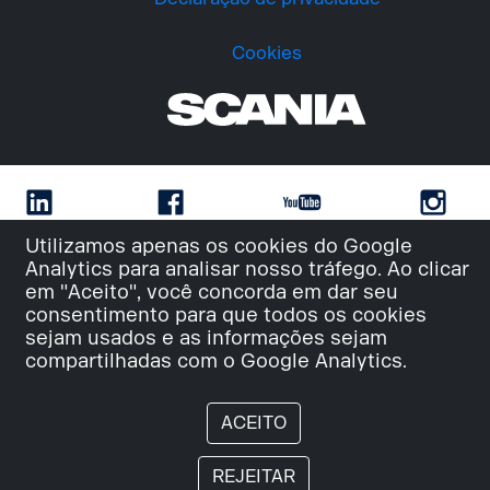
Cookies
Utilizamos apenas os cookies do Google
Analytics para analisar nosso tráfego. Ao clicar
em "Aceito", você concorda em dar seu
consentimento para que todos os cookies
sejam usados e as informações sejam
compartilhadas com o Google Analytics.
ACEITO
REJEITAR