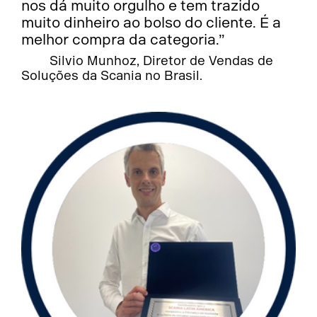
nos dá muito orgulho e tem trazido
muito dinheiro ao bolso do cliente. É a
melhor compra da categoria.”
Silvio Munhoz, Diretor de Vendas de
Soluções da Scania no Brasil.