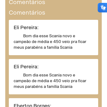
Comentários
Comentários
Eli Pereira:
Bom dia esse Scania novo e
campeão de média e 450 veio pra ficar
meus parabéns a família Scania
Eli Pereira:
Bom dia esse Scania novo e
campeão de média e 450 veio pra ficar
meus parabéns a família Scania
Eberton Borges: