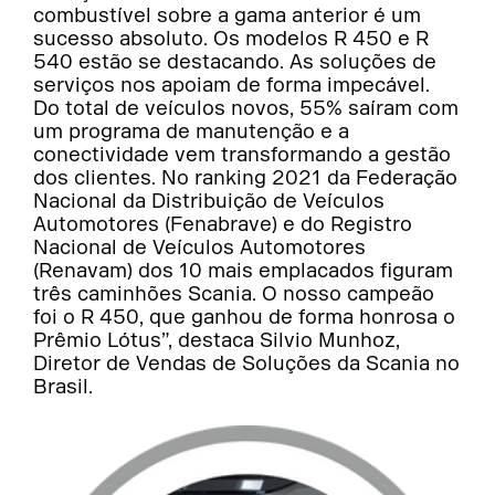
combustível sobre a gama anterior é um
sucesso absoluto. Os modelos R 450 e R
540 estão se destacando. As soluções de
serviços nos apoiam de forma impecável.
Do total de veículos novos, 55% saíram com
um programa de manutenção e a
conectividade vem transformando a gestão
dos clientes. No ranking 2021 da Federação
Nacional da Distribuição de Veículos
Automotores (Fenabrave) e do Registro
Nacional de Veículos Automotores
(Renavam) dos 10 mais emplacados figuram
três caminhões Scania. O nosso campeão
foi o R 450, que ganhou de forma honrosa o
Prêmio Lótus”, destaca Silvio Munhoz,
Diretor de Vendas de Soluções da Scania no
Brasil.