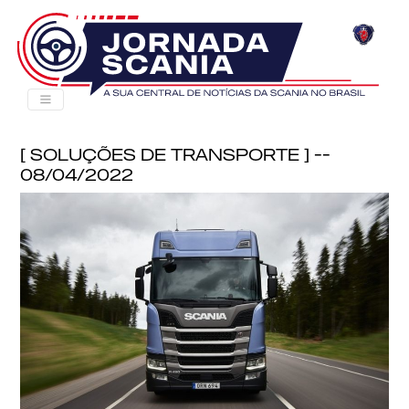
[ Soluções de Transporte ] --
08/04/2022