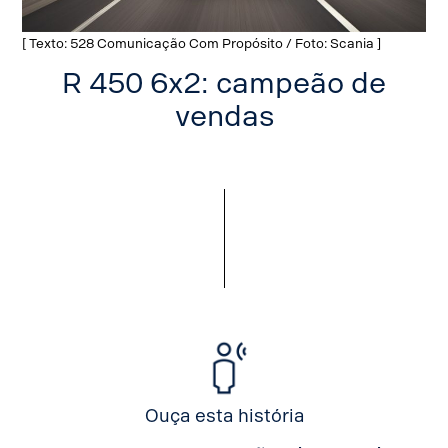
[ Texto: 528 Comunicação Com Propósito / Foto: Scania ]
R 450 6x2: campeão de
vendas
Ouça esta história