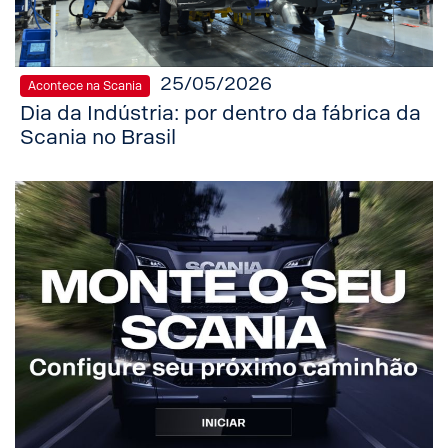
25/05/2026
Acontece na Scania
Dia da Indústria: por dentro da fábrica da
Scania no Brasil