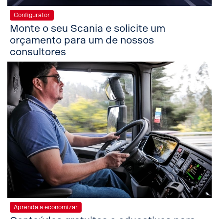
Configurator
Monte o seu Scania e solicite um
orçamento para um de nossos
consultores
Aprenda a economizar