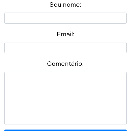
Seu nome:
Email:
Comentário: