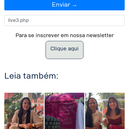
Enviar →
Para se inscrever em nossa newsletter
Clique aqui
Leia também: