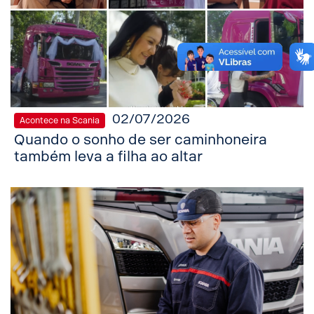
02/07/2026
Acontece na Scania
Quando o sonho de ser caminhoneira
também leva a filha ao altar