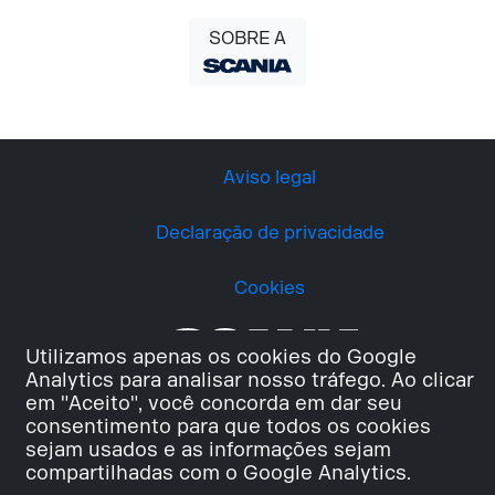
SOBRE A
Aviso legal
Declaração de privacidade
Cookies
Utilizamos apenas os cookies do Google
Analytics para analisar nosso tráfego. Ao clicar
em "Aceito", você concorda em dar seu
consentimento para que todos os cookies
sejam usados e as informações sejam
compartilhadas com o Google Analytics.