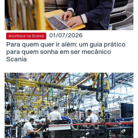
01/07/2026
Acontece na Scania
Para quem quer ir além: um guia prático
para quem sonha em ser mecânico
Scania