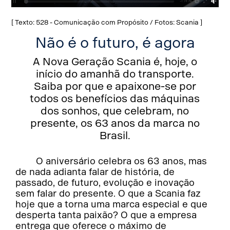
[ Texto: 528 - Comunicação com Propósito / Fotos: Scania ]
Não é o futuro, é agora
A Nova Geração Scania é, hoje, o
início do amanhã do transporte.
Saiba por que e apaixone-se por
todos os benefícios das máquinas
dos sonhos, que celebram, no
presente, os 63 anos da marca no
Brasil.
O aniversário celebra os 63 anos, mas
de nada adianta falar de história, de
passado, de futuro, evolução e inovação
sem falar do presente. O que a Scania faz
hoje que a torna uma marca especial e que
desperta tanta paixão? O que a empresa
entrega que oferece o máximo de