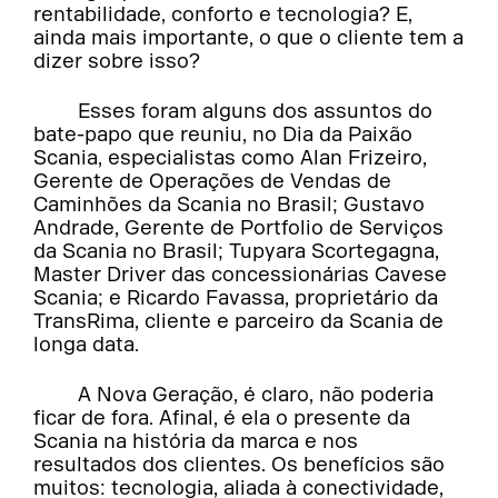
rentabilidade, conforto e tecnologia? E,
ainda mais importante, o que o cliente tem a
dizer sobre isso?
Esses foram alguns dos assuntos do
bate-papo que reuniu, no Dia da Paixão
Scania, especialistas como Alan Frizeiro,
Gerente de Operações de Vendas de
Caminhões da Scania no Brasil; Gustavo
Andrade, Gerente de Portfolio de Serviços
da Scania no Brasil; Tupyara Scortegagna,
Master Driver das concessionárias Cavese
Scania; e Ricardo Favassa, proprietário da
TransRima, cliente e parceiro da Scania de
longa data.
A Nova Geração, é claro, não poderia
ficar de fora. Afinal, é ela o presente da
Scania na história da marca e nos
resultados dos clientes. Os benefícios são
muitos: tecnologia, aliada à conectividade,