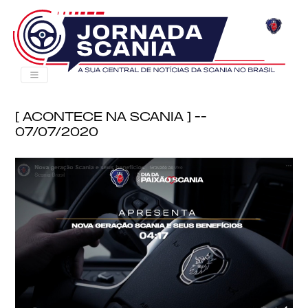
[ Acontece na Scania ] --
07/07/2020