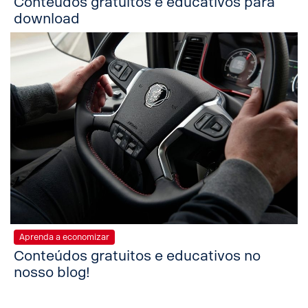
Conteúdos gratuitos e educativos para
download
Aprenda a economizar
Conteúdos gratuitos e educativos no
nosso blog!