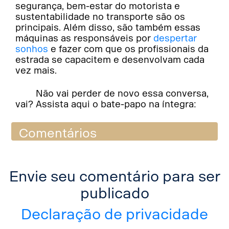
segurança, bem-estar do motorista e
sustentabilidade no transporte são os
principais. Além disso, são também essas
máquinas as responsáveis por
despertar
sonhos
e fazer com que os profissionais da
estrada se capacitem e desenvolvam cada
vez mais.
Não vai perder de novo essa conversa,
vai? Assista aqui o bate-papo na íntegra:
Comentários
Envie seu comentário para ser
publicado
Declaração de privacidade