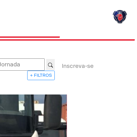
Inscreva-se
+ FILTROS