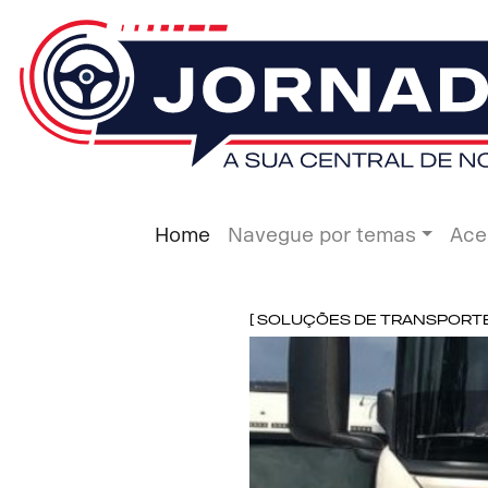
Home
Navegue por temas
Ace
[ Soluções de Transporte 