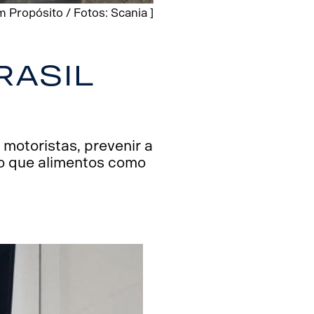
 Propósito / Fotos: Scania ]
rasil
motoristas, prevenir a
do que alimentos como