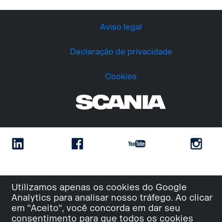
Aviso legal
Declaração de privacidade
Cookies
Utilizamos apenas os cookies do Google
Analytics para analisar nosso tráfego. Ao clicar
em "Aceito", você concorda em dar seu
consentimento para que todos os cookies