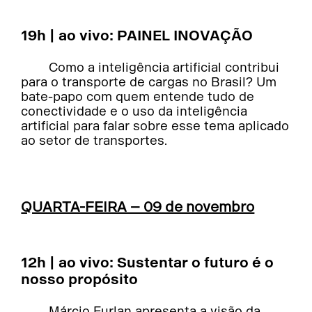
19h | ao vivo: PAINEL INOVAÇÃO
Como a inteligência artificial contribui
para o transporte de cargas no Brasil? Um
bate-papo com quem entende tudo de
conectividade e o uso da inteligência
artificial para falar sobre esse tema aplicado
ao setor de transportes.
QUARTA-FEIRA – 09 de novembro
12h | ao vivo: Sustentar o futuro é o
nosso propósito
Márcio Furlan apresenta a visão da