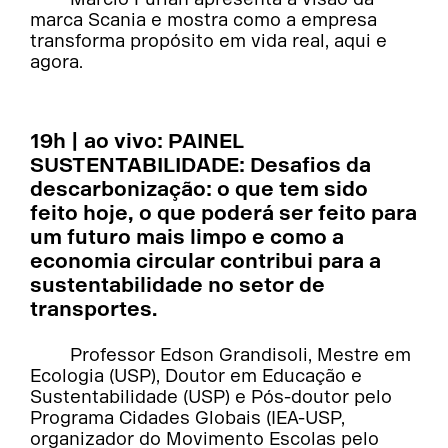
marca Scania e mostra como a empresa
transforma propósito em vida real, aqui e
agora.
19h | ao vivo: PAINEL
SUSTENTABILIDADE: Desafios da
descarbonização: o que tem sido
feito hoje, o que poderá ser feito para
um futuro mais limpo e como a
economia circular contribui para a
sustentabilidade no setor de
transportes.
Professor Edson Grandisoli, Mestre em
Ecologia (USP), Doutor em Educação e
Sustentabilidade (USP) e Pós-doutor pelo
Programa Cidades Globais (IEA-USP,
organizador do Movimento Escolas pelo