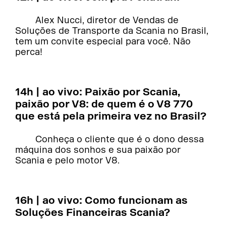
Alex Nucci, diretor de Vendas de
Soluções de Transporte da Scania no Brasil,
tem um convite especial para você. Não
perca!
14h | ao vivo: Paixão por Scania,
paixão por V8: de quem é o V8 770
que está pela primeira vez no Brasil?
Conheça o cliente que é o dono dessa
máquina dos sonhos e sua paixão por
Scania e pelo motor V8.
16h | ao vivo: Como funcionam as
Soluções Financeiras Scania?