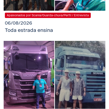
Apaixonados por Scania/Guarda-chuva/Perfil / Entrevista
06/08/2026
Toda estrada ensina