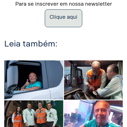
Para se inscrever em nossa newsletter
Clique aqui
Leia também: