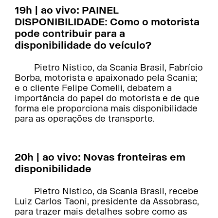
19h | ao vivo: PAINEL
DISPONIBILIDADE: Como o motorista
pode contribuir para a
disponibilidade do veículo?
Pietro Nistico, da Scania Brasil, Fabrício
Borba, motorista e apaixonado pela Scania;
e o cliente Felipe Comelli, debatem a
importância do papel do motorista e de que
forma ele proporciona mais disponibilidade
para as operações de transporte.
20h | ao vivo: Novas fronteiras em
disponibilidade
Pietro Nistico, da Scania Brasil, recebe
Luiz Carlos Taoni, presidente da Assobrasc,
para trazer mais detalhes sobre como as