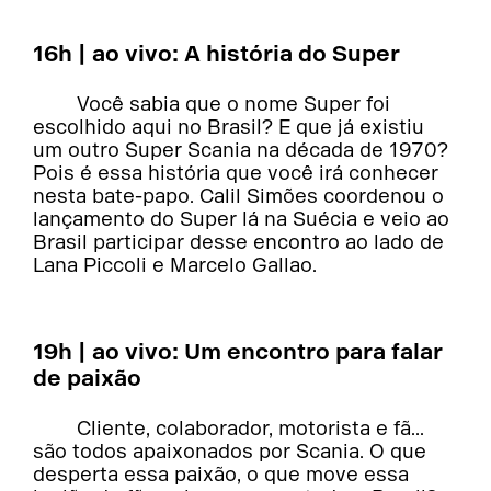
16h | ao vivo: A história do Super
Você sabia que o nome Super foi
escolhido aqui no Brasil? E que já existiu
um outro Super Scania na década de 1970?
Pois é essa história que você irá conhecer
nesta bate-papo. Calil Simões coordenou o
lançamento do Super lá na Suécia e veio ao
Brasil participar desse encontro ao lado de
Lana Piccoli e Marcelo Gallao.
19h | ao vivo: Um encontro para falar
de paixão
Cliente, colaborador, motorista e fã...
são todos apaixonados por Scania. O que
desperta essa paixão, o que move essa