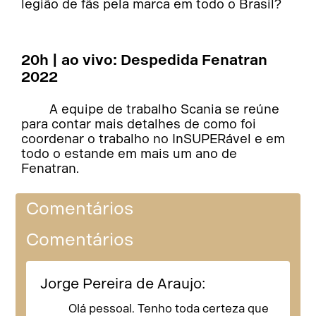
legião de fãs pela marca em todo o Brasil?
20h | ao vivo: Despedida Fenatran
2022
A equipe de trabalho Scania se reúne
para contar mais detalhes de como foi
coordenar o trabalho no InSUPERável e em
todo o estande em mais um ano de
Fenatran.
Comentários
Comentários
Jorge Pereira de Araujo:
Olá pessoal. Tenho toda certeza que