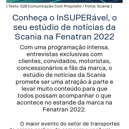
[ Texto: 528 Comunicação Com Propósito / Fotos: Scania ]
Conheça o InSUPERável, o
seu estúdio de notícias da
Scania na Fenatran 2022
Com uma programação intensa,
entrevistas exclusivas com
clientes, convidados, motoristas,
concessionários e fãs da marca, o
estúdio de notícias da Scania
promete ser uma atração à parte e
levar muito conteúdo para que
todos possam acompanhar o que
acontece no estande da marca na
Fenatran 2022.
O maior evento do setor de transportes