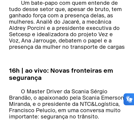
Um bate-papo com quem entende de
tudo desse setor que, apesar de bruto, tem
ganhado força com a presença delas, as
mulheres. Anailê do Jacaré, a mecânica
Aldrey Porcini e a presidente executiva do
Setcesp e idealizadora do projeto Vez e
Voz, Ana Jarrouge, debatem o papel e a
presença da mulher no transporte de cargas
16h | ao vivo: Novas fronteiras em
segurança
O Master Driver da Scania Sérgio
Brandão, o apaixonado pela Scania Emerson
Miranda, e o presidente da NTC&Logística,
Francisco Pelucio, em uma conversa muito
importante: segurança no trânsito.