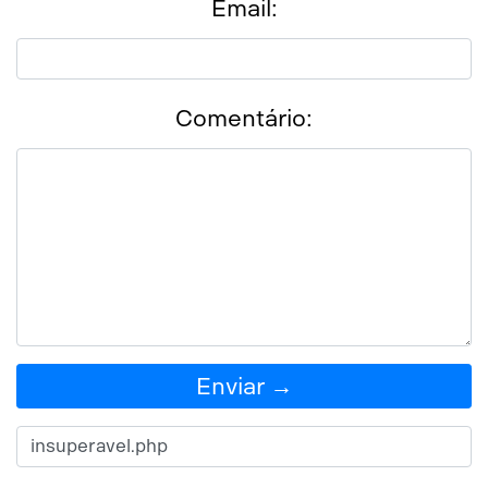
Email:
Comentário:
Enviar →