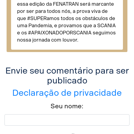
essa edição da FENATRAN será marcante
por ser para todos nós, a prova viva de
que #SUPERamos todos os obstáculos de
uma Pandemia, e provamos que a SCANIA
e os #APAIXONADOPORSCANIA seguimos
nossa jornada com louvor.
Envie seu comentário para ser
publicado
Declaração de privacidade
Seu nome: