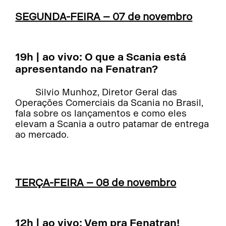
SEGUNDA-FEIRA – 07 de novembro
19h | ao vivo: O que a Scania está
apresentando na Fenatran?
Silvio Munhoz, Diretor Geral das
Operações Comerciais da Scania no Brasil,
fala sobre os lançamentos e como eles
elevam a Scania a outro patamar de entrega
ao mercado.
TERÇA-FEIRA – 08 de novembro
12h | ao vivo: Vem pra Fenatran!