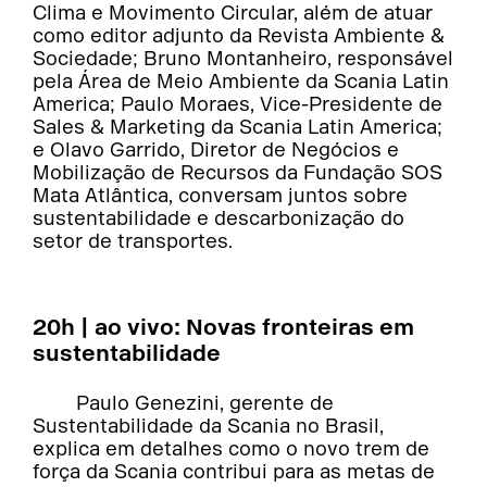
Clima e Movimento Circular, além de atuar
como editor adjunto da Revista Ambiente &
Sociedade; Bruno Montanheiro, responsável
pela Área de Meio Ambiente da Scania Latin
America; Paulo Moraes, Vice-Presidente de
Sales & Marketing da Scania Latin America;
e Olavo Garrido, Diretor de Negócios e
Mobilização de Recursos da Fundação SOS
Mata Atlântica, conversam juntos sobre
sustentabilidade e descarbonização do
setor de transportes.
20h | ao vivo: Novas fronteiras em
sustentabilidade
Paulo Genezini, gerente de
Sustentabilidade da Scania no Brasil,
explica em detalhes como o novo trem de
força da Scania contribui para as metas de