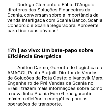
Rodrigo Clemente e Fábio D´Angelo,
diretores das Soluções Financeiras da
Scania, conversam sobre a importância da
venda interligada com Scania Banco, Scania
Consórcio e Scania Seguradora. Aproveite
para tirar suas dúvidas!
17h | ao vivo: Um bate-papo sobre
Eficiência Energética
Anilton Carmo, Gerente de Logística da
AMAGGI; Paulo Burjaili, Diretor de Vendas
de Soluções da Rota Oeste; e Ivanovik Marx,
Engenheiro de Pré Vendas da Scania no
Brasil trazem mais informações sobre como
a nova linha Scania Euro 6 irão garantir
máxima eficiência energética para as
operações de transporte.