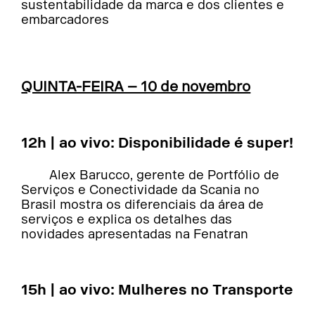
sustentabilidade da marca e dos clientes e
embarcadores
QUINTA-FEIRA – 10 de novembro
12h | ao vivo: Disponibilidade é super!
Alex Barucco, gerente de Portfólio de
Serviços e Conectividade da Scania no
Brasil mostra os diferenciais da área de
serviços e explica os detalhes das
novidades apresentadas na Fenatran
15h | ao vivo: Mulheres no Transporte