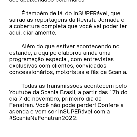
É também de lá, do InSUPERável, que
sairão as reportagens da Revista Jornada e
a cobertura completa que você vai poder ler
aqui, diariamente.
Além do que estiver acontecendo no
estande, a equipe elaborou ainda uma
programação especial, com entrevistas
exclusivas com clientes, convidados,
concessionários, motoristas e fãs da Scania.
Todas as transmissões acontecem pelo
Youtube da Scania Brasil, a partir das 17h do
dia 7 de novembro, primeiro dia da
Fenatran. Você não pode perder! Confere a
agenda e vem ser InSUPERável com a
#ScaniaNaFenatran2022: