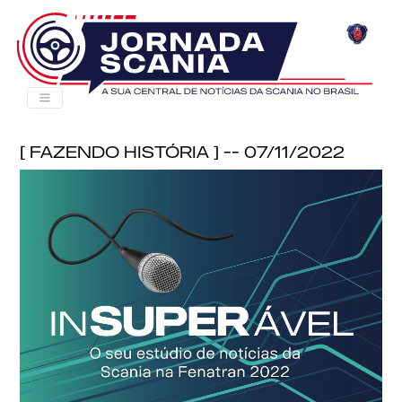
[ Fazendo História ] -- 07/11/2022