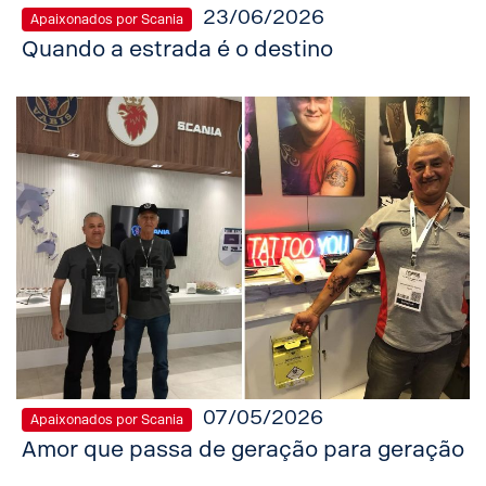
23/06/2026
Apaixonados por Scania
Quando a estrada é o destino
07/05/2026
Apaixonados por Scania
Amor que passa de geração para geração