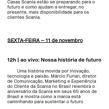
Casas Scania estão se preparando para o
futuro e como ajudam a entregar, no
presente, mais disponibilidade para os
clientes Scania.
SEXTA-FEIRA – 11 de novembro
12h | ao vivo: Nossa história de futuro
Uma história movida por inovação,
tecnologia e paixão. Márcio Furlan, diretor
de Comunicação, Marketing e Experiência
do Cliente da Scania no Brasil relembra o
aniversário da Scania em seus 65 anos de
Brasil e mostra como a marca está
caminhando para sustentar o futuro