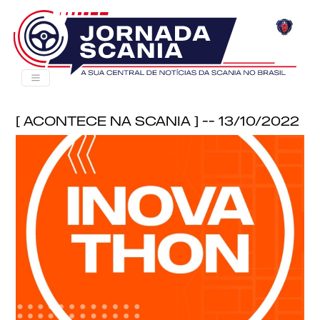
[ Acontece na Scania ] -- 13/10/2022