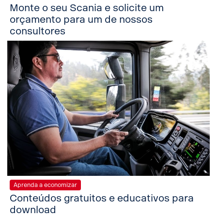
Monte o seu Scania e solicite um
orçamento para um de nossos
consultores
Aprenda a economizar
Conteúdos gratuitos e educativos para
download