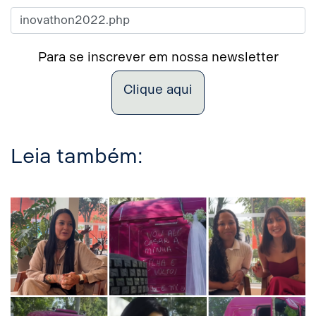
Para se inscrever em nossa newsletter
Clique aqui
Leia também: