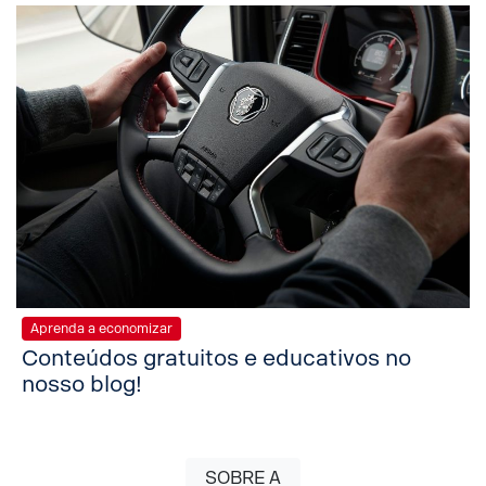
Aprenda a economizar
Conteúdos gratuitos e educativos no
nosso blog!
SOBRE A