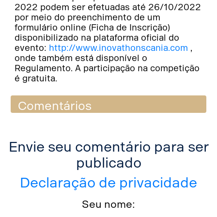
2022 podem ser efetuadas até 26/10/2022
por meio do preenchimento de um
formulário online (Ficha de Inscrição)
disponibilizado na plataforma oficial do
evento:
http://www.inovathonscania.com
,
onde também está disponível o
Regulamento. A participação na competição
é gratuita.
Comentários
Envie seu comentário para ser
publicado
Declaração de privacidade
Seu nome: