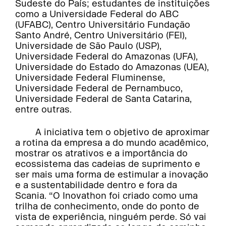
Sudeste do País; estudantes de instituições
como a Universidade Federal do ABC
(UFABC), Centro Universitário Fundação
Santo André, Centro Universitário (FEI),
Universidade de São Paulo (USP),
Universidade Federal do Amazonas (UFA),
Universidade do Estado do Amazonas (UEA),
Universidade Federal Fluminense,
Universidade Federal de Pernambuco,
Universidade Federal de Santa Catarina,
entre outras.
A iniciativa tem o objetivo de aproximar
a rotina da empresa a do mundo acadêmico,
mostrar os atrativos e a importância do
ecossistema das cadeias de suprimento e
ser mais uma forma de estimular a inovação
e a sustentabilidade dentro e fora da
Scania. “O Inovathon foi criado como uma
trilha de conhecimento, onde do ponto de
vista de experiência, ninguém perde. Só vai