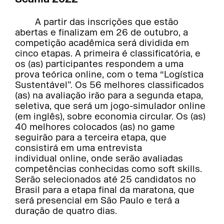
A partir das inscrições que estão
abertas e finalizam em 26 de outubro, a
competição acadêmica será dividida em
cinco etapas. A primeira é classificatória, e
os (as) participantes respondem a uma
prova teórica online, com o tema “Logística
Sustentável”. Os 56 melhores classificados
(as) na avaliação irão para a segunda etapa,
seletiva, que será um jogo-simulador online
(em inglês), sobre economia circular. Os (as)
40 melhores colocados (as) no game
seguirão para a terceira etapa, que
consistirá em uma entrevista
individual online, onde serão avaliadas
competências conhecidas como soft skills.
Serão selecionados até 25 candidatos no
Brasil para a etapa final da maratona, que
será presencial em São Paulo e terá a
duração de quatro dias.