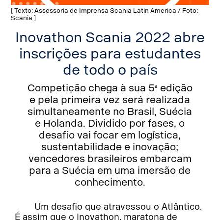
[ Texto: Assessoria de Imprensa Scania Latin America / Foto:
Scania ]
Inovathon Scania 2022 abre
inscrições para estudantes
de todo o país
Competição chega à sua 5ª edição
e pela primeira vez será realizada
simultaneamente no Brasil, Suécia
e Holanda. Dividido por fases, o
desafio vai focar em logística,
sustentabilidade e inovação;
vencedores brasileiros embarcam
para a Suécia em uma imersão de
conhecimento.
Um desafio que atravessou o Atlântico.
É assim que o Inovathon, maratona de