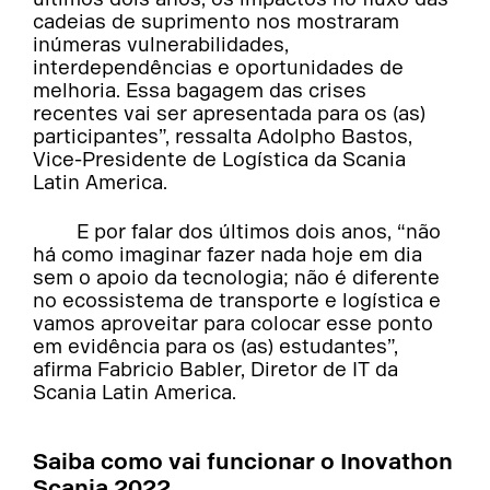
cadeias de suprimento nos mostraram
inúmeras vulnerabilidades,
interdependências e oportunidades de
melhoria. Essa bagagem das crises
recentes vai ser apresentada para os (as)
participantes”, ressalta Adolpho Bastos,
Vice-Presidente de Logística da Scania
Latin America.
E por falar dos últimos dois anos, “não
há como imaginar fazer nada hoje em dia
sem o apoio da tecnologia; não é diferente
no ecossistema de transporte e logística e
vamos aproveitar para colocar esse ponto
em evidência para os (as) estudantes”,
afirma Fabricio Babler, Diretor de IT da
Scania Latin America.
Saiba como vai funcionar o Inovathon
Scania 2022