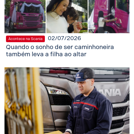
02/07/2026
Acontece na Scania
Quando o sonho de ser caminhoneira
também leva a filha ao altar