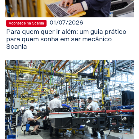
01/07/2026
Acontece na Scania
Para quem quer ir além: um guia prático
para quem sonha em ser mecânico
Scania