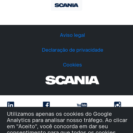
Aviso legal
Declaração de privacidade
Cookies
Utilizamos apenas os cookies do Google
Analytics para analisar nosso tráfego. Ao clicar
em "Aceito", você concorda em dar seu
consentimento para que todos os cookies