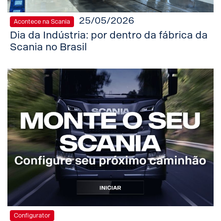
25/05/2026
Acontece na Scania
Dia da Indústria: por dentro da fábrica da
Scania no Brasil
Configurator