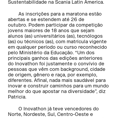
Sustentabilidade na Scania Latin America.
As inscrições para a maratona estão
abertas e se estendem até 26 de
outubro. Podem participar da competição
jovens maiores de 18 anos que sejam
alunos (as) universitários (as), tecnólogos
(as) ou técnicos (as), com matrícula vigente
em qualquer período ou curso reconhecido
pelo Ministério da Educação. “Um dos
principais ganhos das edições anteriores
do Inovathon foi justamente o convívio de
pessoas que vêm com background, cidade
de origem, gênero e raça, por exemplo,
diferentes. Afinal, nada mais saudável para
inovar e construir caminhos para um mundo
melhor do que apostar na diversidade”, diz
Patricia.
O Inovathon já teve vencedores do
Norte, Nordeste, Sul, Centro-Oeste e