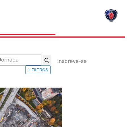
Inscreva-se
+ FILTROS