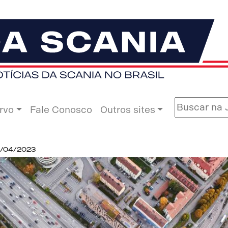
rvo
Fale Conosco
Outros sites
2/04/2023