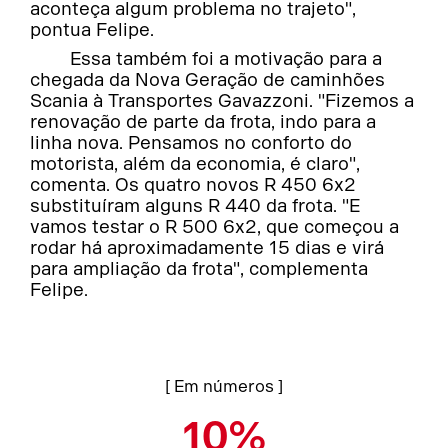
aconteça algum problema no trajeto",
pontua Felipe.
Essa também foi a motivação para a
chegada da Nova Geração de caminhões
Scania à Transportes Gavazzoni. "Fizemos a
renovação de parte da frota, indo para a
linha nova. Pensamos no conforto do
motorista, além da economia, é claro",
comenta. Os quatro novos R 450 6x2
substituíram alguns R 440 da frota. "E
vamos testar o R 500 6x2, que começou a
rodar há aproximadamente 15 dias e virá
para ampliação da frota", complementa
Felipe.
[ Em números ]
10%