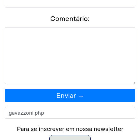
Comentário:
Enviar →
Para se inscrever em nossa newsletter