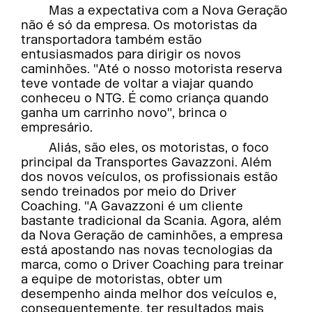
Mas a expectativa com a Nova Geração
não é só da empresa. Os motoristas da
transportadora também estão
entusiasmados para dirigir os novos
caminhões. "Até o nosso motorista reserva
teve vontade de voltar a viajar quando
conheceu o NTG. É como criança quando
ganha um carrinho novo", brinca o
empresário.
Aliás, são eles, os motoristas, o foco
principal da Transportes Gavazzoni. Além
dos novos veículos, os profissionais estão
sendo treinados por meio do Driver
Coaching. "A Gavazzoni é um cliente
bastante tradicional da Scania. Agora, além
da Nova Geração de caminhões, a empresa
está apostando nas novas tecnologias da
marca, como o Driver Coaching para treinar
a equipe de motoristas, obter um
desempenho ainda melhor dos veículos e,
consequentemente, ter resultados mais