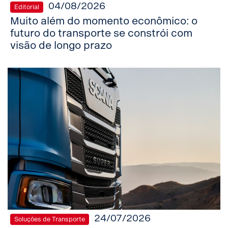
04/08/2026
Editorial
Muito além do momento econômico: o
futuro do transporte se constrói com
visão de longo prazo
24/07/2026
Soluções de Transporte