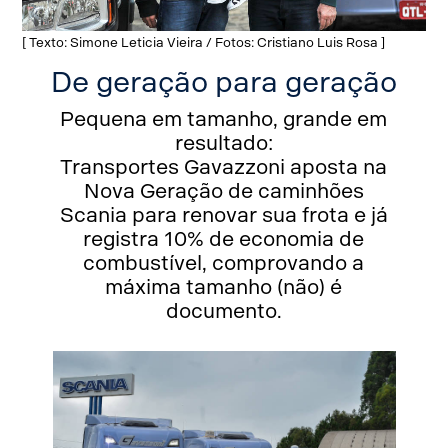
[ Texto: Simone Leticia Vieira / Fotos: Cristiano Luis Rosa ]
De geração para geração
Pequena em tamanho, grande em
resultado:
Transportes Gavazzoni aposta na
Nova Geração de caminhões
Scania para renovar sua frota e já
registra 10% de economia de
combustível, comprovando a
máxima tamanho (não) é
documento.