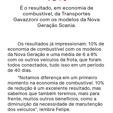
É o resultado, em economia de
combustível, da Transportes
Gavazzoni com os modelos da Nova
Geração Scania.
Os resultados já impressionam: 10% de
economia de combustível com os modelos
da Nova Geração e uma média de 6 a 8%
com os outros veículos da frota, que foram
todos conectados, tudo isso em um período
de 40 dias.
"Notamos diferença em um primeiro
momento na economia de combustível. 10%
de redução é um excelente resultado, mas
sabemos que também teremos, mais para
frente, muitos outros benefícios, como a
diminuição da necessidade de manutenção
dos veículos", lembra Felipe.