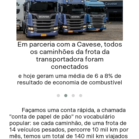
Em parceria com a Cavese, todos
os caminhões da frota da
transportadora foram
conectados
e hoje geram uma média de 6 a 8% de
resultado de economia de combustível
Façamos uma conta rápida, a chamada
"conta de papel de pão" no vocabulário
popular: se cada caminhão, de uma frota de
14 veículos pesados, percorre 10 mil km por
mês, temos um total de 140 mil km viajados