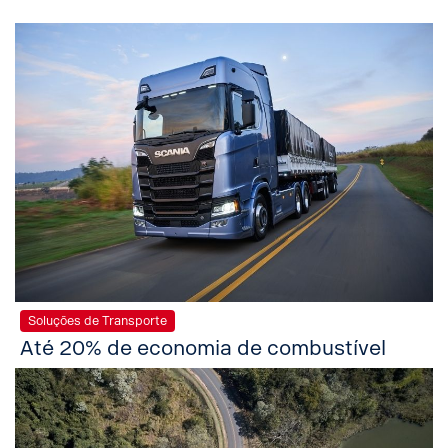
Soluções de Transporte
Até 20% de economia de combustível