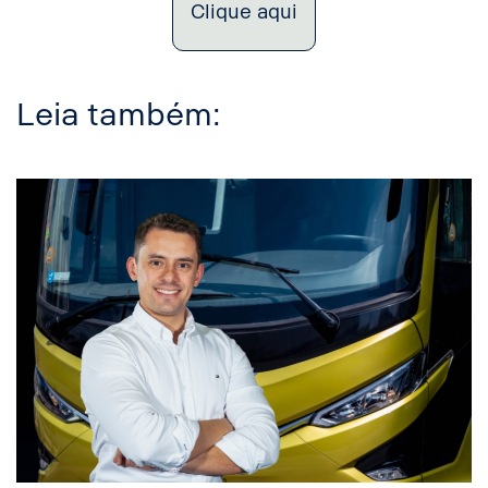
Clique aqui
Leia também: