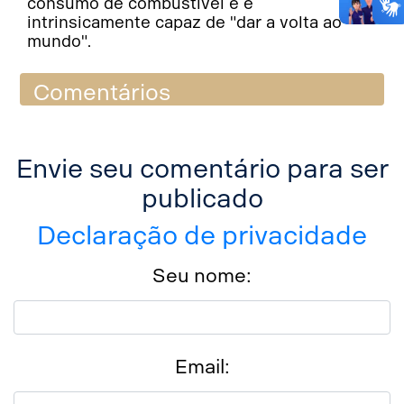
consumo de combustível e é
intrinsicamente capaz de "dar a volta ao
mundo".
Comentários
Envie seu comentário para ser
publicado
Declaração de privacidade
Seu nome:
Email: