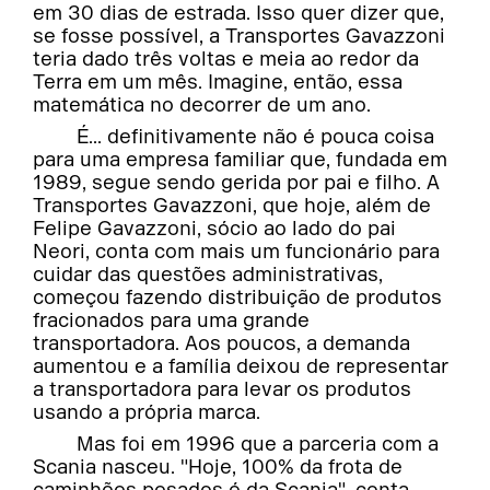
em 30 dias de estrada. Isso quer dizer que,
se fosse possível, a Transportes Gavazzoni
teria dado três voltas e meia ao redor da
Terra em um mês. Imagine, então, essa
matemática no decorrer de um ano.
É... definitivamente não é pouca coisa
para uma empresa familiar que, fundada em
1989, segue sendo gerida por pai e filho. A
Transportes Gavazzoni, que hoje, além de
Felipe Gavazzoni, sócio ao lado do pai
Neori, conta com mais um funcionário para
cuidar das questões administrativas,
começou fazendo distribuição de produtos
fracionados para uma grande
transportadora. Aos poucos, a demanda
aumentou e a família deixou de representar
a transportadora para levar os produtos
usando a própria marca.
Mas foi em 1996 que a parceria com a
Scania nasceu. "Hoje, 100% da frota de