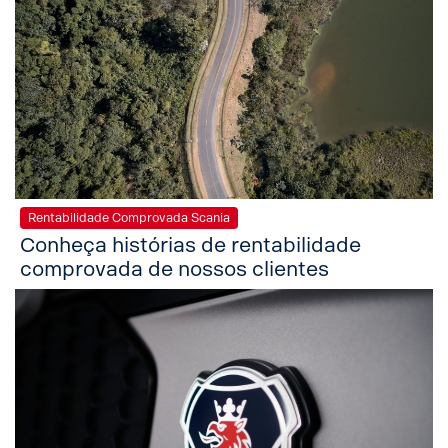
Rentabilidade Comprovada Scania
Conheça histórias de rentabilidade
comprovada de nossos clientes