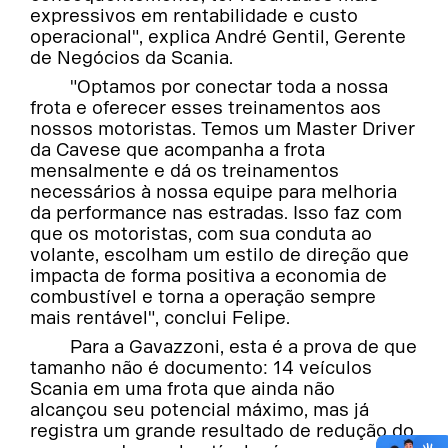
expressivos em rentabilidade e custo
operacional", explica André Gentil, Gerente
de Negócios da Scania.
"Optamos por conectar toda a nossa
frota e oferecer esses treinamentos aos
nossos motoristas. Temos um Master Driver
da Cavese que acompanha a frota
mensalmente e dá os treinamentos
necessários à nossa equipe para melhoria
da performance nas estradas. Isso faz com
que os motoristas, com sua conduta ao
volante, escolham um estilo de direção que
impacta de forma positiva a economia de
combustível e torna a operação sempre
mais rentável", conclui Felipe.
Para a Gavazzoni, esta é a prova de que
tamanho não é documento: 14 veículos
Scania em uma frota que ainda não
alcançou seu potencial máximo, mas já
registra um grande resultado de redução do