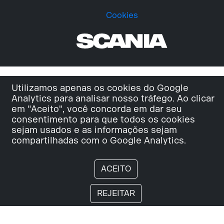
Cookies
Utilizamos apenas os cookies do Google
Analytics para analisar nosso tráfego. Ao clicar
em "Aceito", você concorda em dar seu
consentimento para que todos os cookies
sejam usados e as informações sejam
compartilhadas com o Google Analytics.
ACEITO
REJEITAR