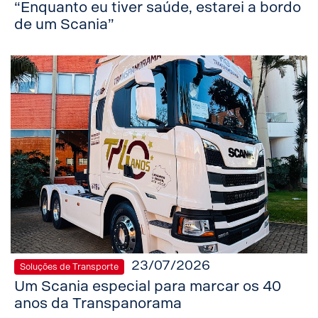
“Enquanto eu tiver saúde, estarei a bordo
de um Scania”
23/07/2026
Soluções de Transporte
Um Scania especial para marcar os 40
anos da Transpanorama