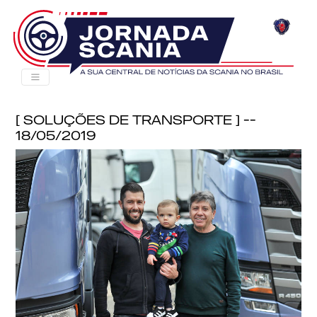
[ Soluções de Transporte ] --
18/05/2019