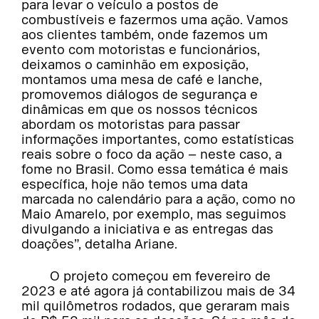
para levar o veículo a postos de
combustíveis e fazermos uma ação. Vamos
aos clientes também, onde fazemos um
evento com motoristas e funcionários,
deixamos o caminhão em exposição,
montamos uma mesa de café e lanche,
promovemos diálogos de segurança e
dinâmicas em que os nossos técnicos
abordam os motoristas para passar
informações importantes, como estatísticas
reais sobre o foco da ação – neste caso, a
fome no Brasil. Como essa temática é mais
específica, hoje não temos uma data
marcada no calendário para a ação, como no
Maio Amarelo, por exemplo, mas seguimos
divulgando a iniciativa e as entregas das
doações”, detalha Ariane.
O projeto começou em fevereiro de
2023 e até agora já contabilizou mais de 34
mil quilômetros rodados, que geraram mais