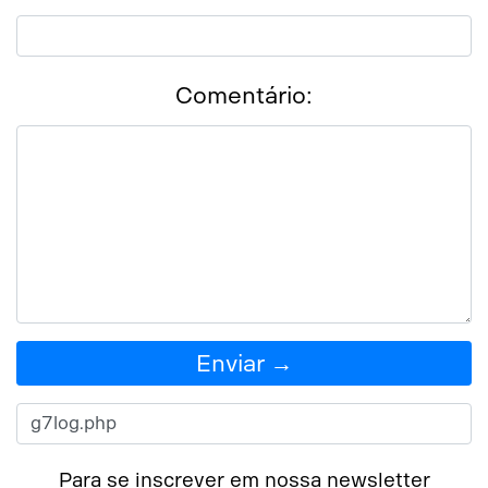
Comentário:
Enviar →
Para se inscrever em nossa newsletter