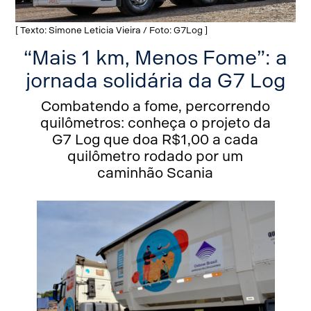
[ Texto: Simone Leticia Vieira / Foto: G7Log ]
“Mais 1 km, Menos Fome”: a
jornada solidária da G7 Log
Combatendo a fome, percorrendo
quilômetros: conheça o projeto da
G7 Log que doa R$1,00 a cada
quilômetro rodado por um
caminhão Scania