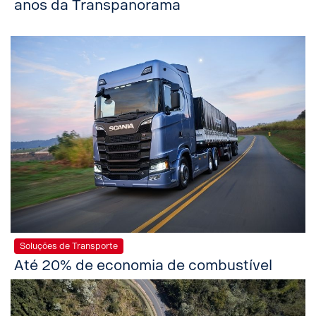
anos da Transpanorama
Soluções de Transporte
Até 20% de economia de combustível