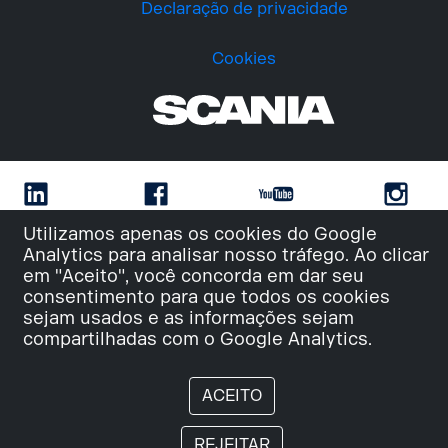
Declaração de privacidade
Cookies
Utilizamos apenas os cookies do Google
Analytics para analisar nosso tráfego. Ao clicar
em "Aceito", você concorda em dar seu
consentimento para que todos os cookies
sejam usados e as informações sejam
compartilhadas com o Google Analytics.
ACEITO
REJEITAR