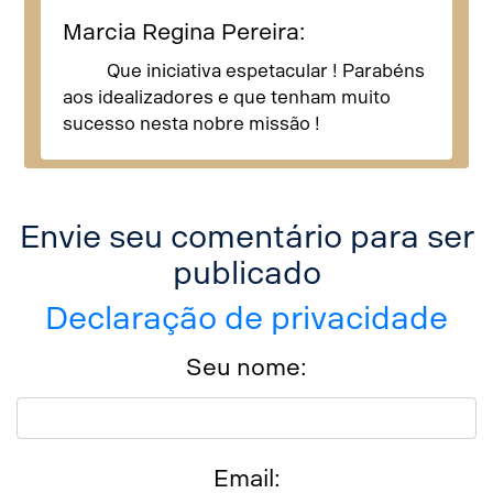
Marcia Regina Pereira:
Que iniciativa espetacular ! Parabéns
aos idealizadores e que tenham muito
sucesso nesta nobre missão !
Envie seu comentário para ser
publicado
Declaração de privacidade
Seu nome:
Email: