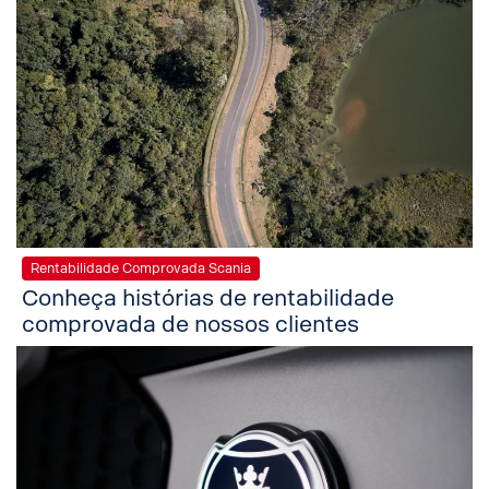
Rentabilidade Comprovada Scania
Conheça histórias de rentabilidade
comprovada de nossos clientes