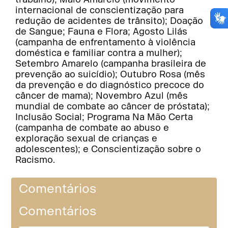
internacional de conscientização para
redução de acidentes de trânsito); Doação
de Sangue; Fauna e Flora; Agosto Lilás
(campanha de enfrentamento à violência
doméstica e familiar contra a mulher);
Setembro Amarelo (campanha brasileira de
prevenção ao suicídio); Outubro Rosa (mês
da prevenção e do diagnóstico precoce do
câncer de mama); Novembro Azul (mês
mundial de combate ao câncer de próstata);
Inclusão Social; Programa Na Mão Certa
(campanha de combate ao abuso e
exploração sexual de crianças e
adolescentes); e Conscientização sobre o
Racismo.
Comentários
Comentários