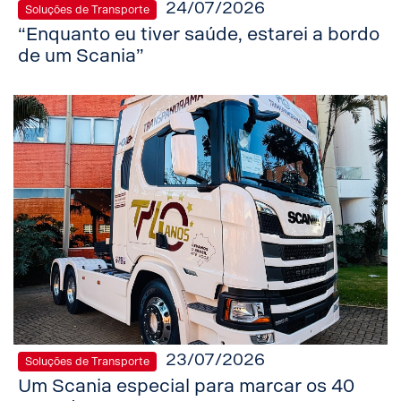
24/07/2026
Soluções de Transporte
“Enquanto eu tiver saúde, estarei a bordo
de um Scania”
23/07/2026
Soluções de Transporte
Um Scania especial para marcar os 40