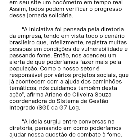
em seu site um hodômetro em tempo real.
Assim, todos podem verificar o progresso
dessa jornada solidária.
“A iniciativa foi pensada pela diretoria
da empresa, tendo em vista todo o cenário
brasileiro que, infelizmente, registra muitas
pessoas em condições de vulnerabilidade e
passando fome. Então, nos acendeu um
alerta de que poderíamos fazer mais pela
população. Como o nosso setor é
responsável por vários projetos sociais, que
já acontecem com a ajuda dos caminhões
temáticos, nós cuidamos também desta
ação”, afirma Ariane de Oliveira Souza,
coordenadora do Sistema de Gestão
Integrado (SGI) da G7 Log.
“A ideia surgiu entre conversas na
diretoria, pensando em como poderíamos
ajudar nessa questão de combate à fome.