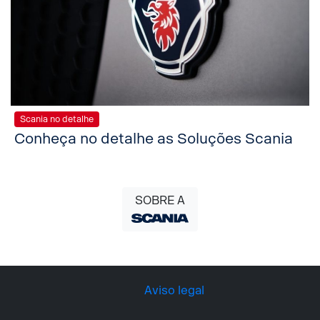
Scania no detalhe
Conheça no detalhe as Soluções Scania
SOBRE A
Aviso legal