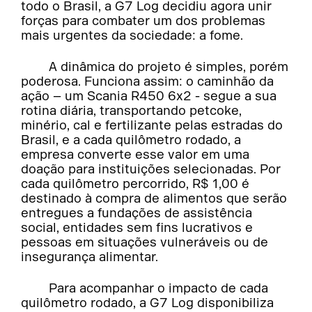
todo o Brasil, a G7 Log decidiu agora unir
forças para combater um dos problemas
mais urgentes da sociedade: a fome.
A dinâmica do projeto é simples, porém
poderosa. Funciona assim: o caminhão da
ação – um Scania R450 6x2 - segue a sua
rotina diária, transportando petcoke,
minério, cal e fertilizante pelas estradas do
Brasil, e a cada quilômetro rodado, a
empresa converte esse valor em uma
doação para instituições selecionadas. Por
cada quilômetro percorrido, R$ 1,00 é
destinado à compra de alimentos que serão
entregues a fundações de assistência
social, entidades sem fins lucrativos e
pessoas em situações vulneráveis ou de
insegurança alimentar.
Para acompanhar o impacto de cada
quilômetro rodado, a G7 Log disponibiliza