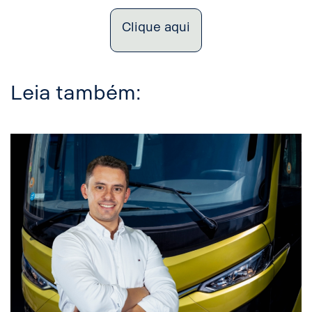
Clique aqui
Leia também: