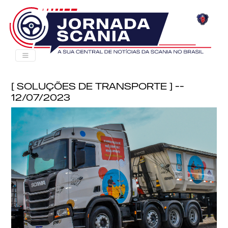
[ Soluções de Transporte ] --
12/07/2023