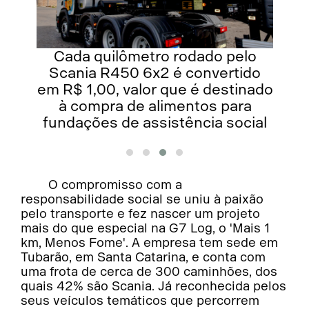
Cada quilômetro rodado pelo
Scania R450 6x2 é convertido
do
em R$ 1,00, valor que é destinado
à compra de alimentos para
l
fundações de assistência social
O compromisso com a
responsabilidade social se uniu à paixão
pelo transporte e fez nascer um projeto
mais do que especial na G7 Log, o 'Mais 1
km, Menos Fome'. A empresa tem sede em
Tubarão, em Santa Catarina, e conta com
uma frota de cerca de 300 caminhões, dos
quais 42% são Scania. Já reconhecida pelos
seus veículos temáticos que percorrem