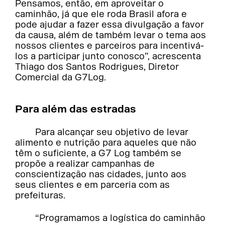
Pensamos, então, em aproveitar o
caminhão, já que ele roda Brasil afora e
pode ajudar a fazer essa divulgação a favor
da causa, além de também levar o tema aos
nossos clientes e parceiros para incentivá-
los a participar junto conosco”, acrescenta
Thiago dos Santos Rodrigues, Diretor
Comercial da G7Log.
Para além das estradas
Para alcançar seu objetivo de levar
alimento e nutrição para aqueles que não
têm o suficiente, a G7 Log também se
propõe a realizar campanhas de
conscientização nas cidades, junto aos
seus clientes e em parceria com as
prefeituras.
“Programamos a logística do caminhão