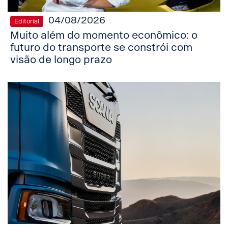
04/08/2026
Editorial
Muito além do momento econômico: o
futuro do transporte se constrói com
visão de longo prazo