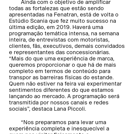
Ainda com o objetivo de amplificar
todas as fortalezas que estão sendo
apresentadas na Fenatran, está de volta o
Estúdio Scania que fez muito sucesso na
última edição, em 2019. Haverá uma
programação temática intensa, na semana
inteira, de entrevistas com motoristas,
clientes, fãs, executivos, demais convidados
e representantes das concessionárias.
“Mais do que uma experiência de marca,
queremos proporcionar o que há de mais
completo em termos de conteúdo para
transpor as barreiras físicas do estande.
Quem não estiver na feira vai experimentar
sentimentos diferentes do que estamos
lançando ao mercado. A programação será
transmitida por nossos canais e redes
sociais”, destaca Lana Piccoli.
“Nos preparamos para levar uma
experiência completa e inesquecível a