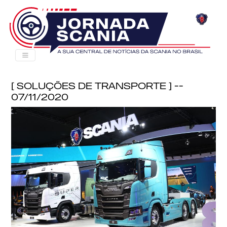
[ Soluções de Transporte ] --
07/11/2020