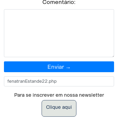
Comentário:
Enviar →
Para se inscrever em nossa newsletter
Clique aqui