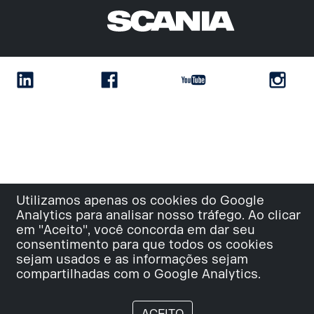
Utilizamos apenas os cookies do Google
Analytics para analisar nosso tráfego. Ao clicar
em "Aceito", você concorda em dar seu
consentimento para que todos os cookies
sejam usados e as informações sejam
compartilhadas com o Google Analytics.
ACEITO