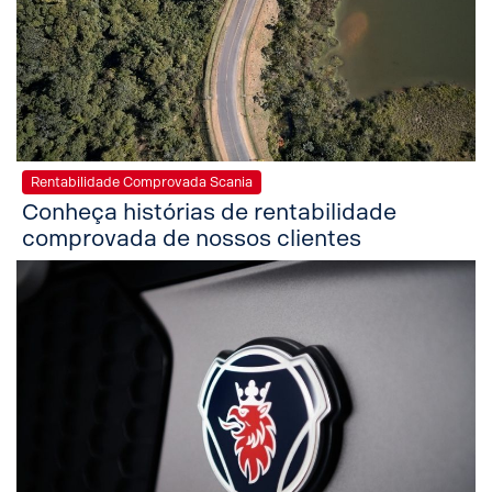
Rentabilidade Comprovada Scania
Conheça histórias de rentabilidade
comprovada de nossos clientes