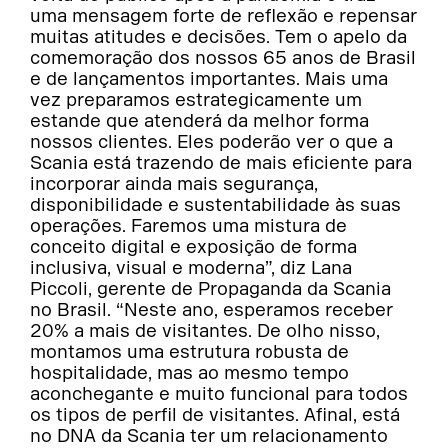
uma mensagem forte de reflexão e repensar
muitas atitudes e decisões. Tem o apelo da
comemoração dos nossos 65 anos de Brasil
e de lançamentos importantes. Mais uma
vez preparamos estrategicamente um
estande que atenderá da melhor forma
nossos clientes. Eles poderão ver o que a
Scania está trazendo de mais eficiente para
incorporar ainda mais segurança,
disponibilidade e sustentabilidade às suas
operações. Faremos uma mistura de
conceito digital e exposição de forma
inclusiva, visual e moderna”, diz Lana
Piccoli, gerente de Propaganda da Scania
no Brasil. “Neste ano, esperamos receber
20% a mais de visitantes. De olho nisso,
montamos uma estrutura robusta de
hospitalidade, mas ao mesmo tempo
aconchegante e muito funcional para todos
os tipos de perfil de visitantes. Afinal, está
no DNA da Scania ter um relacionamento