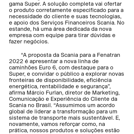
gama Super. A solução completa vai ofertar
o produto corretamente especificado para a
necessidade do cliente e suas tecnologias,
e apoio dos Serviços Financeiros Scania. No
estande, há uma área dedicada da nova
empresa com equipe para tirar dúvidas e
fazer negócios.
“A proposta da Scania para a Fenatran
2022 é apresentar a nova linha de
caminhões Euro 6, com destaque para o
Super, e convidar o público a explorar novas
fronteiras de disponibilidade, eficiência
energética, rentabilidade e segurança”,
afirma Márcio Furlan, diretor de Marketing,
Comunicação e Experiência do Cliente da
Scania no Brasil. “Assumimos um acordo
global de liderar a transformação para um
sistema de transporte mais sustentável. E,
novamente, vamos reforçar como, na
prática, nossos produtos e soluções estão