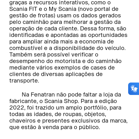
graças a recursos interativos, como o
Scania FIT e o My Scania (novo portal de
gestão de frotas) usam os dados gerados
pelo caminhão para melhorar a gestão da
operação de cada cliente. Dessa forma, são
identificadas e apontadas as oportunidades
para ampliar ainda mais a economia de
combustível e a disponibilidade do veículo.
Também será possível verificar o
desempenho do motorista e do caminhão
mediante vários exemplos de cases de
clientes de diversas aplicações de
transporte.
Na Fenatran não pode faltar a loja da
fabricante, o Scania Shop. Para a edição
2022, foi trazido um amplo portfólio, para
todas as idades, de roupas, objetos,
chaveiros e presentes exclusivos da marca,
que estão à venda para o público.