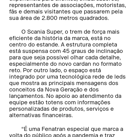
representantes de associações, motoristas,
fãs e demais visitantes que passarem pela
sua área de 2.800 metros quadrados.
O Scania Super, o trem de força mais
eficiente da história da marca, está no
centro do estande. A estrutura completa
está suspensa com 45 graus de inclinação
para que seja possível olhar cada detalhe,
especialmente do novo cardan no formato
reto. Por outro lado, o espaço está
integrado por uma tecnológica rede de leds
que mostra as principais mensagens dos
conceitos da Nova Geração e dos
lançamentos. No apoio ao atendimento da
equipe estão totens com informações
personalizadas de produtos, serviços e
alternativas financeiras.
“É uma Fenatran especial que marca a
volta do público após a pandemia e traz