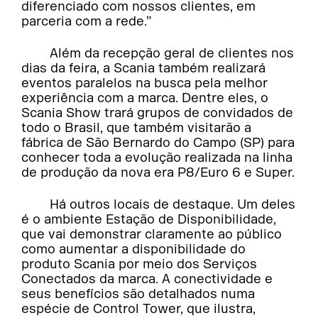
diferenciado com nossos clientes, em
parceria com a rede.”
Além da recepção geral de clientes nos
dias da feira, a Scania também realizará
eventos paralelos na busca pela melhor
experiência com a marca. Dentre eles, o
Scania Show trará grupos de convidados de
todo o Brasil, que também visitarão a
fábrica de São Bernardo do Campo (SP) para
conhecer toda a evolução realizada na linha
de produção da nova era P8/Euro 6 e Super.
Há outros locais de destaque. Um deles
é o ambiente Estação de Disponibilidade,
que vai demonstrar claramente ao público
como aumentar a disponibilidade do
produto Scania por meio dos Serviços
Conectados da marca. A conectividade e
seus benefícios são detalhados numa
espécie de Control Tower, que ilustra,