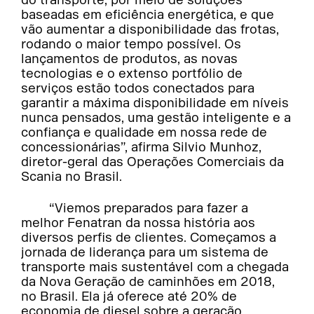
baseadas em eficiência energética, e que
vão aumentar a disponibilidade das frotas,
rodando o maior tempo possível. Os
lançamentos de produtos, as novas
tecnologias e o extenso portfólio de
serviços estão todos conectados para
garantir a máxima disponibilidade em níveis
nunca pensados, uma gestão inteligente e a
confiança e qualidade em nossa rede de
concessionárias”, afirma Silvio Munhoz,
diretor-geral das Operações Comerciais da
Scania no Brasil.
“Viemos preparados para fazer a
melhor Fenatran da nossa história aos
diversos perfis de clientes. Começamos a
jornada de liderança para um sistema de
transporte mais sustentável com a chegada
da Nova Geração de caminhões em 2018,
no Brasil. Ela já oferece até 20% de
economia de diesel sobre a geração