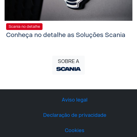
Scania no detalhe
Conheça no detalhe as Soluções Scania
SOBRE A
Aviso legal
Declaração de privacidade
Cookies