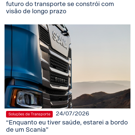
futuro do transporte se constrói com
visão de longo prazo
24/07/2026
Soluções de Transporte
“Enquanto eu tiver saúde, estarei a bordo
de um Scania”