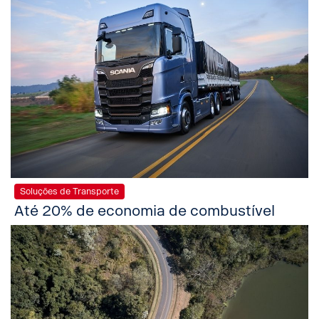
Soluções de Transporte
Até 20% de economia de combustível