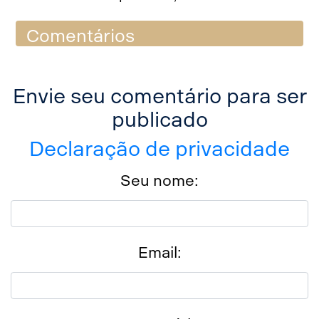
Comentários
Envie seu comentário para ser
publicado
Declaração de privacidade
Seu nome:
Email: