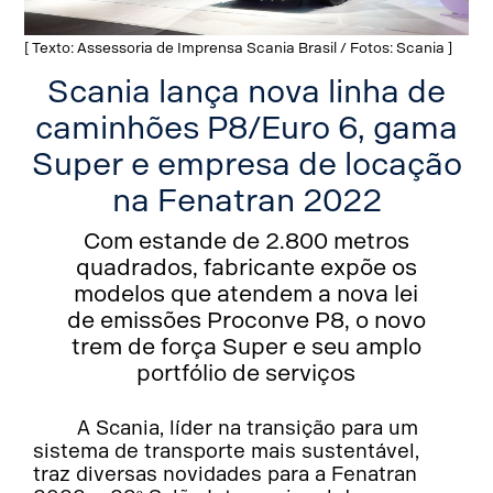
[ Texto: Assessoria de Imprensa Scania Brasil / Fotos: Scania ]
Scania lança nova linha de
caminhões P8/Euro 6, gama
Super e empresa de locação
na Fenatran 2022
Com estande de 2.800 metros
quadrados, fabricante expõe os
modelos que atendem a nova lei
de emissões Proconve P8, o novo
trem de força Super e seu amplo
portfólio de serviços
A Scania, líder na transição para um
sistema de transporte mais sustentável,
traz diversas novidades para a Fenatran