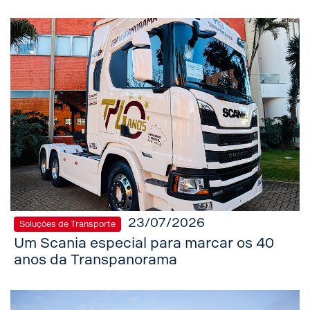
23/07/2026
Soluções de Transporte
Um Scania especial para marcar os 40
anos da Transpanorama