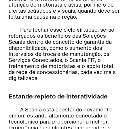
atenção do motorista e avisa, por meio de
alertas acústicos e visuais, quando deve ser
feita uma pausa na direção.
Para fechar esse ciclo virtuoso, serão
reforçados os benefícios das Soluções
Scania dentro do conceito de garantia da
disponibilidade, como o aumento dos
intervalos de troca e de manutenção, os
Serviços Conectados, o Scania FIT, o
treinamento de motoristas e o apoio total
da rede de concessionárias, cada vez mais
digitalizada.
Estande repleto de interatividade
A Scania está apostando novamente
em um estande altamente conectado e
tecnológico para proporcionar a melhor
experiência para clientes, embarcadores,