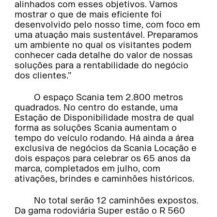
alinhados com esses objetivos. Vamos
mostrar o que de mais eficiente foi
desenvolvido pelo nosso time, com foco em
uma atuação mais sustentável. Preparamos
um ambiente no qual os visitantes podem
conhecer cada detalhe do valor de nossas
soluções para a rentabilidade do negócio
dos clientes.”
O espaço Scania tem 2.800 metros
quadrados. No centro do estande, uma
Estação de Disponibilidade mostra de qual
forma as soluções Scania aumentam o
tempo do veículo rodando. Há ainda a área
exclusiva de negócios da Scania Locação e
dois espaços para celebrar os 65 anos da
marca, completados em julho, com
ativações, brindes e caminhões históricos.
No total serão 12 caminhões expostos.
Da gama rodoviária Super estão o R 560