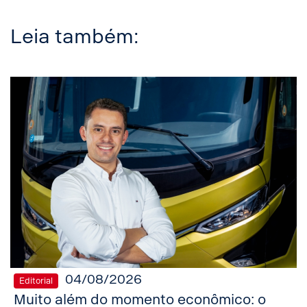
Leia também:
04/08/2026
Editorial
Muito além do momento econômico: o