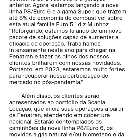
anterior. Agora, estamos lançando a nova
linha P8/Euro 6 e a gama Super, que trazem
até 8% de economia de combustível sobre
esta atual família Euro 5”, diz Munhoz.
“Reforçando, estamos falando de um novo
pacote de soluções capaz de aumentar a
eficácia da operação. Trabalhamos
intensamente neste ano para chegar na
Fenatran e fazer os olhos dos nossos
clientes brilharem com nossas novidades.
Portanto, em 2023, estaremos muito fortes
para recuperar nossa participação de
mercado no pós-pandemia.”
Além disso, os clientes serão
apresentados ao portfólio da Scania
Locação, que inicia suas operações a partir
da Fenatran, atendendo em cobertura
nacional. Estarão contemplados os
caminhões da nova linha P8/Euro 6, os
movidos a gás natural e/ou biometano e da