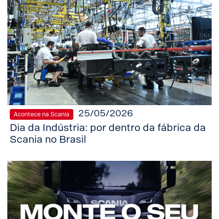
25/05/2026
Acontece na Scania
Dia da Indústria: por dentro da fábrica da
Scania no Brasil