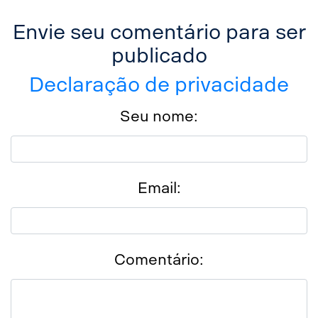
Envie seu comentário para ser
publicado
Declaração de privacidade
Seu nome:
Email:
Comentário: