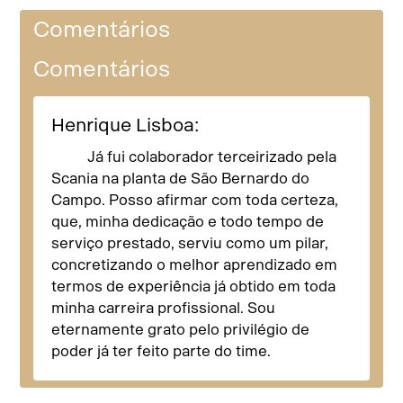
Comentários
Comentários
Henrique Lisboa:
Já fui colaborador terceirizado pela
Scania na planta de São Bernardo do
Campo. Posso afirmar com toda certeza,
que, minha dedicação e todo tempo de
serviço prestado, serviu como um pilar,
concretizando o melhor aprendizado em
termos de experiência já obtido em toda
minha carreira profissional. Sou
eternamente grato pelo privilégio de
poder já ter feito parte do time.