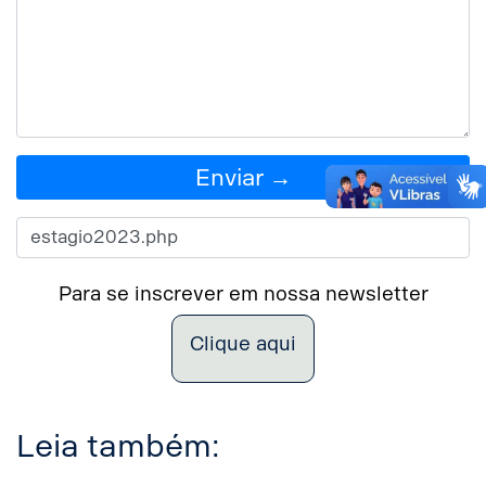
Enviar →
Para se inscrever em nossa newsletter
Clique aqui
Leia também: