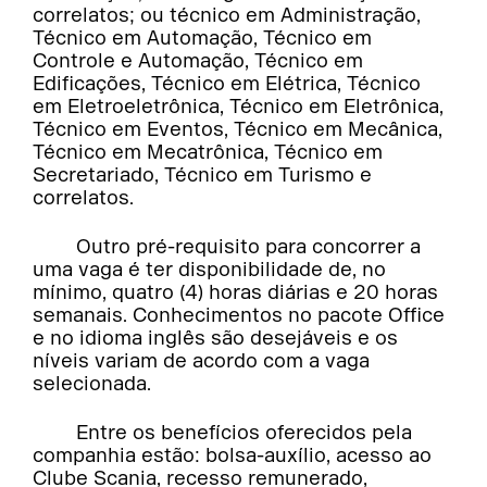
correlatos; ou técnico em Administração,
Técnico em Automação, Técnico em
Controle e Automação, Técnico em
Edificações, Técnico em Elétrica, Técnico
em Eletroeletrônica, Técnico em Eletrônica,
Técnico em Eventos, Técnico em Mecânica,
Técnico em Mecatrônica, Técnico em
Secretariado, Técnico em Turismo e
correlatos.
Outro pré-requisito para concorrer a
uma vaga é ter disponibilidade de, no
mínimo, quatro (4) horas diárias e 20 horas
semanais. Conhecimentos no pacote Office
e no idioma inglês são desejáveis e os
níveis variam de acordo com a vaga
selecionada.
Entre os benefícios oferecidos pela
companhia estão: bolsa-auxílio, acesso ao
Clube Scania, recesso remunerado,