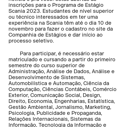
inscrições para o Programa de Estágio
Scania 2023. Estudantes de nível superior
ou técnico interessados em ter uma
experiência na Scania têm até o dia 10 de
novembro para fazer o cadastro no site da
Companhia de Estágios e dar início ao
processo seletivo.
Para participar, é necessário estar
matriculado e cursando a partir do primeiro
semestre do curso superior de
Administração, Análise de Dados, Análise e
Desenvolvimento de Sistemas,
Automobilística e Automação, Ciência da
Computação, Ciências Contábeis, Comércio
Exterior, Comunicação Social, Design,
Direito, Economia, Engenharias, Estatística,
Gestão Ambiental, Jornalismo, Marketing,
Psicologia, Publicidade e Propaganda,
Relações Internacionais, Sistemas da
Informação, Tecnologia da Informação e