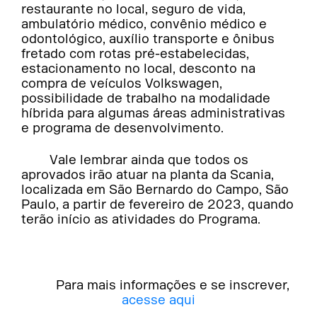
restaurante no local, seguro de vida,
ambulatório médico, convênio médico e
odontológico, auxílio transporte e ônibus
fretado com rotas pré-estabelecidas,
estacionamento no local, desconto na
compra de veículos Volkswagen,
possibilidade de trabalho na modalidade
híbrida para algumas áreas administrativas
e programa de desenvolvimento.
Vale lembrar ainda que todos os
aprovados irão atuar na planta da Scania,
localizada em São Bernardo do Campo, São
Paulo, a partir de fevereiro de 2023, quando
terão início as atividades do Programa.
Para mais informações e se inscrever,
acesse aqui