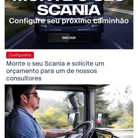
Configurator
Monte o seu Scania e solicite um
orçamento para um de nossos
consultores