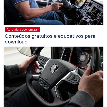
Aprenda a economizar
Conteúdos gratuitos e educativos para
download