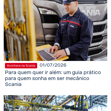
01/07/2026
Acontece na Scania
Para quem quer ir além: um guia prático
para quem sonha em ser mecânico
Scania