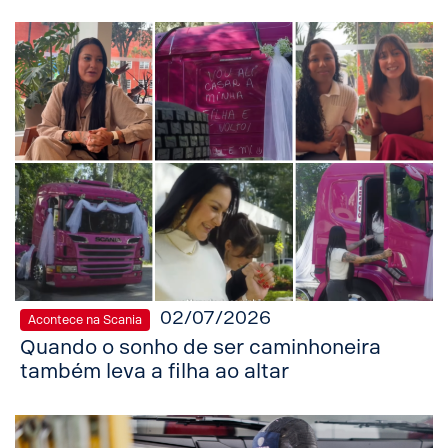
02/07/2026
Acontece na Scania
Quando o sonho de ser caminhoneira
também leva a filha ao altar