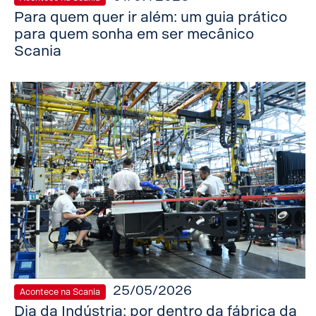
Para quem quer ir além: um guia prático
para quem sonha em ser mecânico
Scania
25/05/2026
Acontece na Scania
Dia da Indústria: por dentro da fábrica da