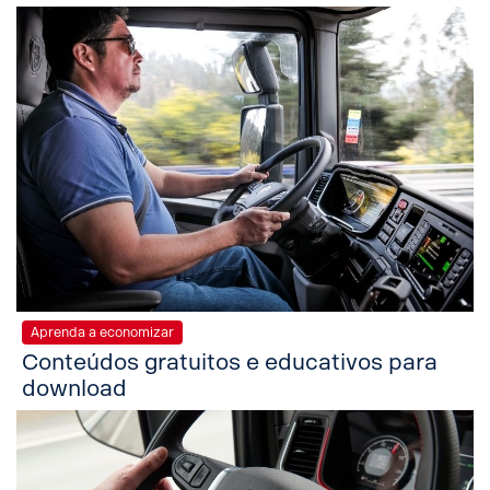
Aprenda a economizar
Conteúdos gratuitos e educativos para
download