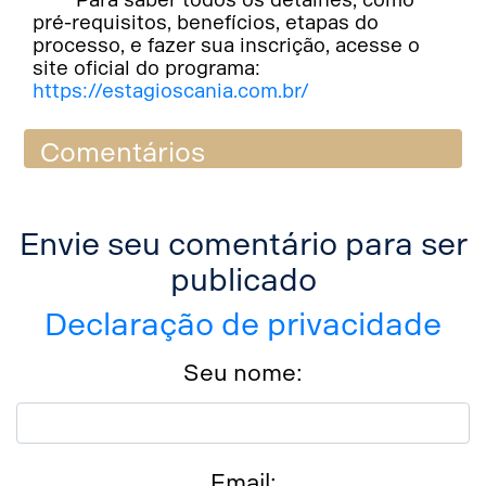
pré-requisitos, benefícios, etapas do
processo, e fazer sua inscrição, acesse o
site oficial do programa:
https://estagioscania.com.br/
Comentários
Envie seu comentário para ser
publicado
Declaração de privacidade
Seu nome:
Email: