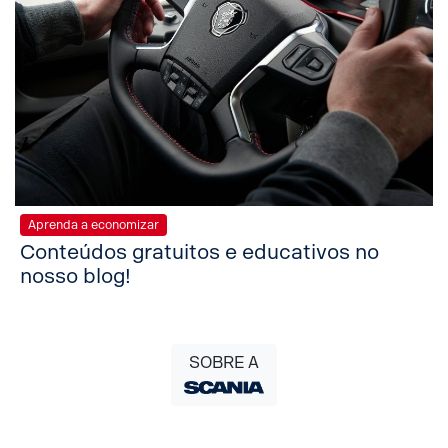
Aprenda a economizar
Conteúdos gratuitos e educativos no
nosso blog!
SOBRE A