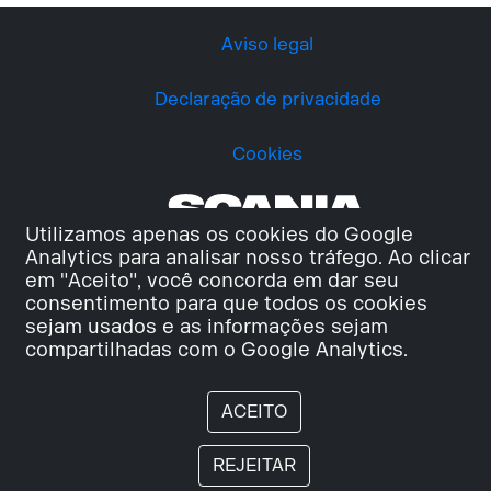
Aviso legal
Declaração de privacidade
Cookies
Utilizamos apenas os cookies do Google
Analytics para analisar nosso tráfego. Ao clicar
em "Aceito", você concorda em dar seu
consentimento para que todos os cookies
sejam usados e as informações sejam
compartilhadas com o Google Analytics.
ACEITO
REJEITAR