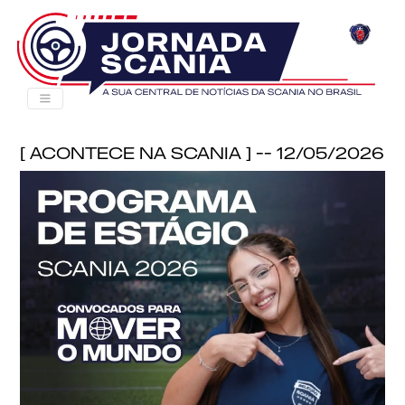
[ Acontece na Scania ] -- 12/05/2026