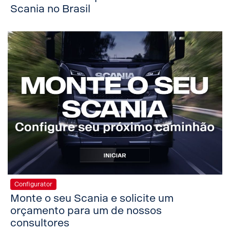
Scania no Brasil
Configurator
Monte o seu Scania e solicite um
orçamento para um de nossos
consultores