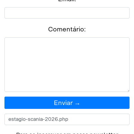
Comentário:
Enviar →