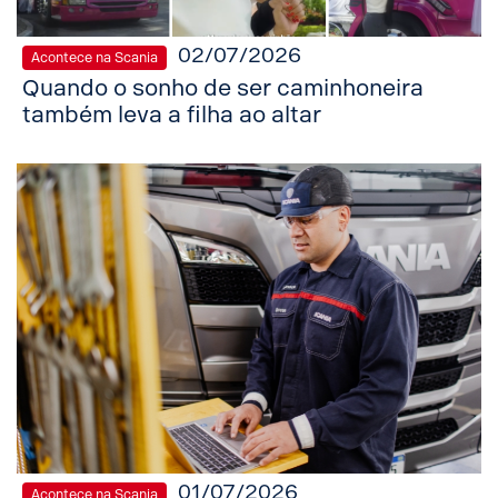
02/07/2026
Acontece na Scania
Quando o sonho de ser caminhoneira
também leva a filha ao altar
01/07/2026
Acontece na Scania