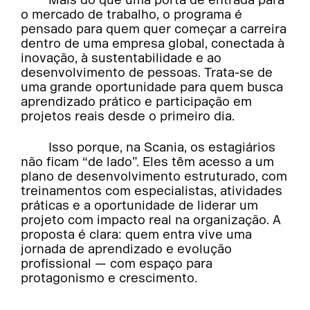
o mercado de trabalho, o programa é
pensado para quem quer começar a carreira
dentro de uma empresa global, conectada à
inovação, à sustentabilidade e ao
desenvolvimento de pessoas. Trata-se de
uma grande oportunidade para quem busca
aprendizado prático e participação em
projetos reais desde o primeiro dia.
Isso porque, na Scania, os estagiários
não ficam “de lado”. Eles têm acesso a um
plano de desenvolvimento estruturado, com
treinamentos com especialistas, atividades
práticas e a oportunidade de liderar um
projeto com impacto real na organização. A
proposta é clara: quem entra vive uma
jornada de aprendizado e evolução
profissional — com espaço para
protagonismo e crescimento.