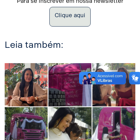
Para se inscrever em nossa newsletter
Clique aqui
Leia também: