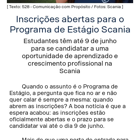
[ Texto: 528 - Comunicação com Propósito / Fotos: Scania ]
Inscrições abertas para o
Programa de Estágio Scania
Estudantes têm até 9 de junho
para se candidatar a uma
oportunidade de aprendizado e
crescimento profissional na
Scania
Quando o assunto é o Programa de
Estágio, a pergunta que fica no ar e não
quer calar é sempre a mesma: quando
abrem as inscrições? A boa notícia é que a
espera acabou: as inscrições estão
oficialmente abertas e o prazo para se
candidatar vai até o dia 9 de junho.
Mais do que uma porta de entrada para