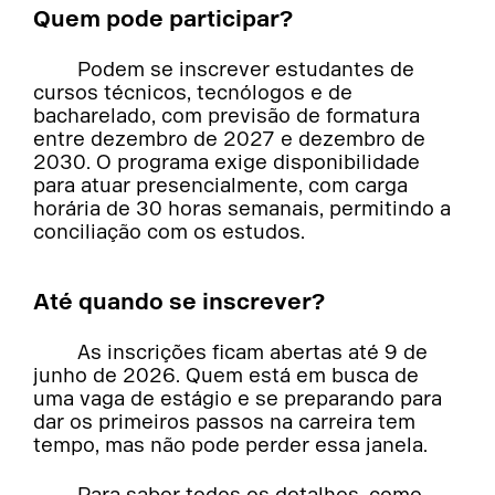
Quem pode participar?
Podem se inscrever estudantes de
cursos técnicos, tecnólogos e de
bacharelado, com previsão de formatura
entre dezembro de 2027 e dezembro de
2030. O programa exige disponibilidade
para atuar presencialmente, com carga
horária de 30 horas semanais, permitindo a
conciliação com os estudos.
Até quando se inscrever?
As inscrições ficam abertas até 9 de
junho de 2026. Quem está em busca de
uma vaga de estágio e se preparando para
dar os primeiros passos na carreira tem
tempo, mas não pode perder essa janela.
Para saber todos os detalhes, como