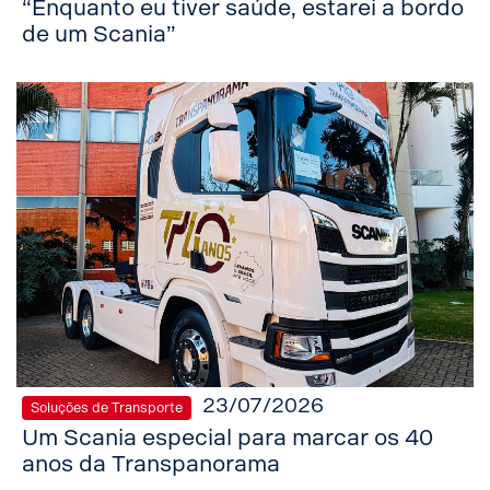
“Enquanto eu tiver saúde, estarei a bordo
de um Scania”
23/07/2026
Soluções de Transporte
Um Scania especial para marcar os 40
anos da Transpanorama