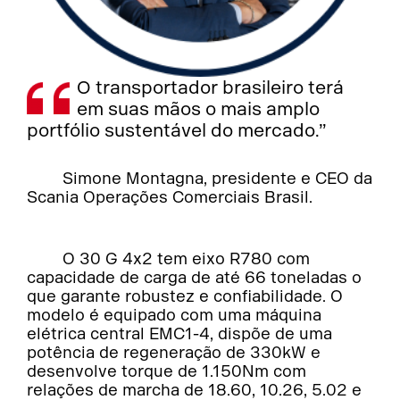
O transportador brasileiro terá
em suas mãos o mais amplo
portfólio sustentável do mercado.”
Simone Montagna, presidente e CEO da
Scania Operações Comerciais Brasil.
O 30 G 4x2 tem eixo R780 com
capacidade de carga de até 66 toneladas o
que garante robustez e confiabilidade. O
modelo é equipado com uma máquina
elétrica central EMC1-4, dispõe de uma
potência de regeneração de 330kW e
desenvolve torque de 1.150Nm com
relações de marcha de 18.60, 10.26, 5.02 e