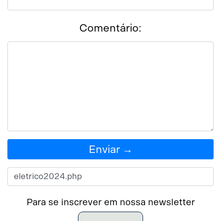
Comentário:
Enviar →
Para se inscrever em nossa newsletter