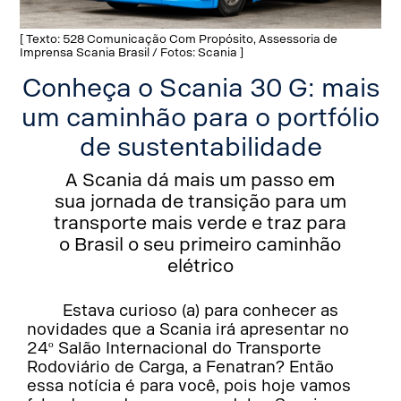
[ Texto: 528 Comunicação Com Propósito, Assessoria de
Imprensa Scania Brasil / Fotos: Scania ]
Conheça o Scania 30 G: mais
um caminhão para o portfólio
de sustentabilidade
A Scania dá mais um passo em
sua jornada de transição para um
transporte mais verde e traz para
o Brasil o seu primeiro caminhão
elétrico
Estava curioso (a) para conhecer as
novidades que a Scania irá apresentar no
24º Salão Internacional do Transporte
Rodoviário de Carga, a Fenatran? Então
essa notícia é para você, pois hoje vamos