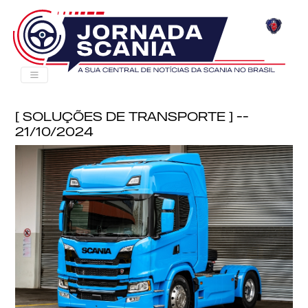
[ Soluções de Transporte ] --
21/10/2024