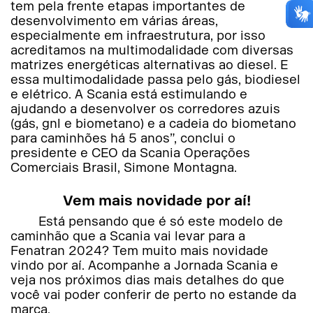
tem pela frente etapas importantes de
desenvolvimento em várias áreas,
especialmente em infraestrutura, por isso
acreditamos na multimodalidade com diversas
matrizes energéticas alternativas ao diesel. E
essa multimodalidade passa pelo gás, biodiesel
e elétrico. A Scania está estimulando e
ajudando a desenvolver os corredores azuis
(gás, gnl e biometano) e a cadeia do biometano
para caminhões há 5 anos”, conclui o
presidente e CEO da Scania Operações
Comerciais Brasil, Simone Montagna.
Vem mais novidade por aí!
Está pensando que é só este modelo de
caminhão que a Scania vai levar para a
Fenatran 2024? Tem muito mais novidade
vindo por aí. Acompanhe a Jornada Scania e
veja nos próximos dias mais detalhes do que
você vai poder conferir de perto no estande da
marca.