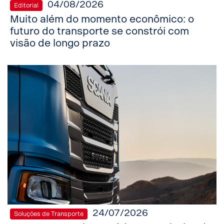
04/08/2026
Editorial
Muito além do momento econômico: o
futuro do transporte se constrói com
visão de longo prazo
24/07/2026
Soluções de Transporte