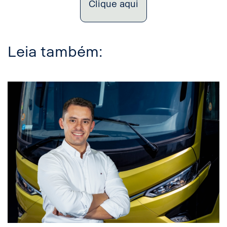
Clique aqui
Leia também: