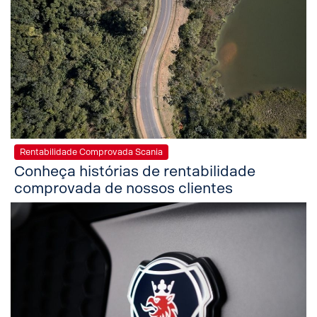
Rentabilidade Comprovada Scania
Conheça histórias de rentabilidade
comprovada de nossos clientes