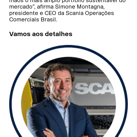
mãos o mais amplo portfólio sustentável do
mercado”, afirma Simone Montagna,
presidente e CEO da Scania Operações
Comerciais Brasil.
Vamos aos detalhes