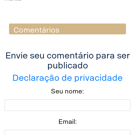
Comentários
Envie seu comentário para ser
publicado
Declaração de privacidade
Seu nome:
Email: