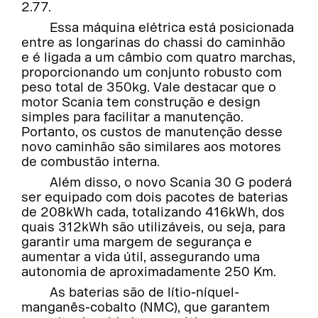
2.77.
Essa máquina elétrica está posicionada
entre as longarinas do chassi do caminhão
e é ligada a um câmbio com quatro marchas,
proporcionando um conjunto robusto com
peso total de 350kg. Vale destacar que o
motor Scania tem construção e design
simples para facilitar a manutenção.
Portanto, os custos de manutenção desse
novo caminhão são similares aos motores
de combustão interna.
Além disso, o novo Scania 30 G poderá
ser equipado com dois pacotes de baterias
de 208kWh cada, totalizando 416kWh, dos
quais 312kWh são utilizáveis, ou seja, para
garantir uma margem de segurança e
aumentar a vida útil, assegurando uma
autonomia de aproximadamente 250 Km.
As baterias são de lítio-níquel-
manganês-cobalto (NMC), que garantem