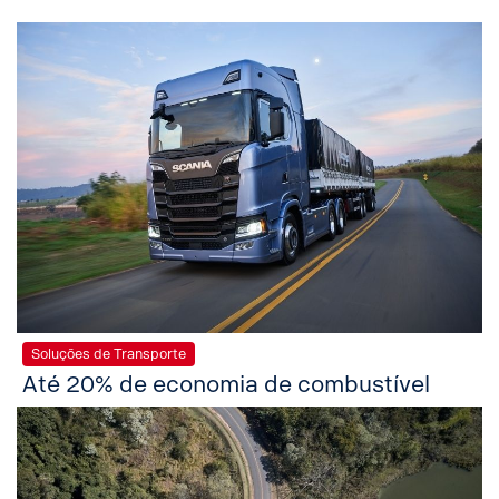
Soluções de Transporte
Até 20% de economia de combustível