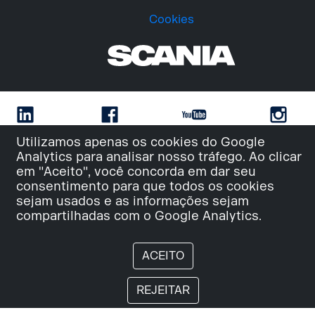
Cookies
Utilizamos apenas os cookies do Google
Analytics para analisar nosso tráfego. Ao clicar
em "Aceito", você concorda em dar seu
consentimento para que todos os cookies
sejam usados e as informações sejam
compartilhadas com o Google Analytics.
ACEITO
REJEITAR