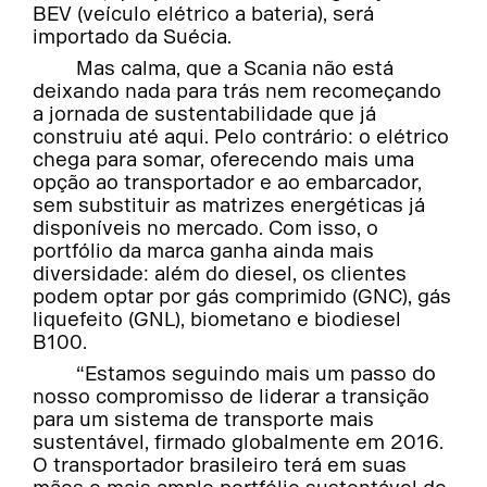
BEV (veículo elétrico a bateria), será
importado da Suécia.
Mas calma, que a Scania não está
deixando nada para trás nem recomeçando
a jornada de sustentabilidade que já
construiu até aqui. Pelo contrário: o elétrico
chega para somar, oferecendo mais uma
opção ao transportador e ao embarcador,
sem substituir as matrizes energéticas já
disponíveis no mercado. Com isso, o
portfólio da marca ganha ainda mais
diversidade: além do diesel, os clientes
podem optar por gás comprimido (GNC), gás
liquefeito (GNL), biometano e biodiesel
B100.
“Estamos seguindo mais um passo do
nosso compromisso de liderar a transição
para um sistema de transporte mais
sustentável, firmado globalmente em 2016.
O transportador brasileiro terá em suas