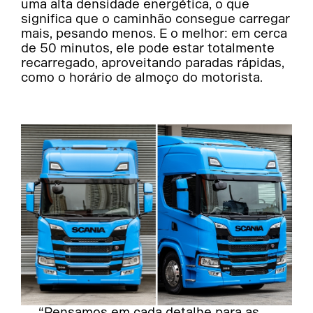
uma alta densidade energética, o que
significa que o caminhão consegue carregar
mais, pesando menos. E o melhor: em cerca
de 50 minutos, ele pode estar totalmente
recarregado, aproveitando paradas rápidas,
como o horário de almoço do motorista.
“Pensamos em cada detalhe para as