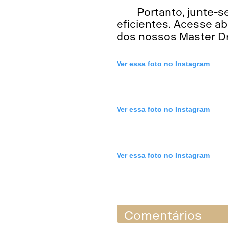
Portanto, junte-s
eficientes. Acesse ab
dos nossos Master Dr
Ver essa foto no Instagram
Ver essa foto no Instagram
Ver essa foto no Instagram
Comentários