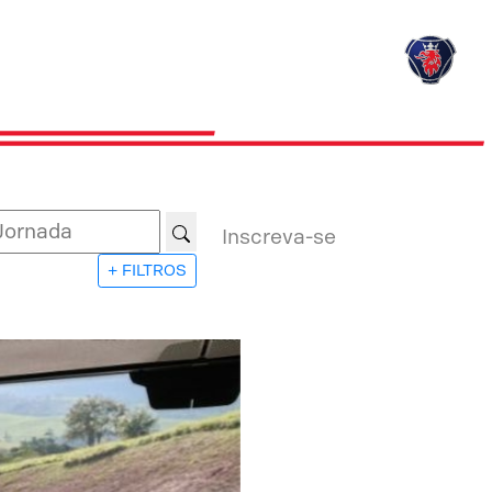
Inscreva-se
+ FILTROS