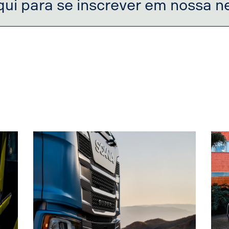
qui para se inscrever em nossa n