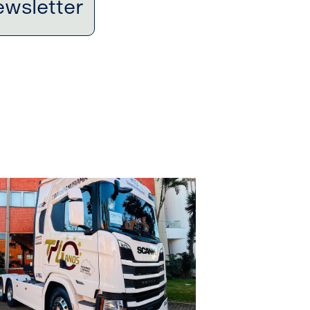
ewsletter