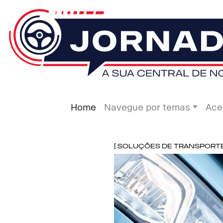
Home
Navegue por temas
Ace
[ Soluções de Transporte ]