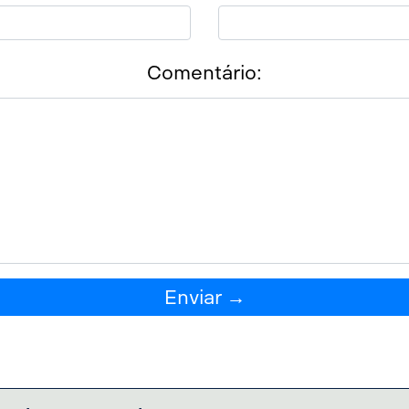
Comentário:
Enviar →