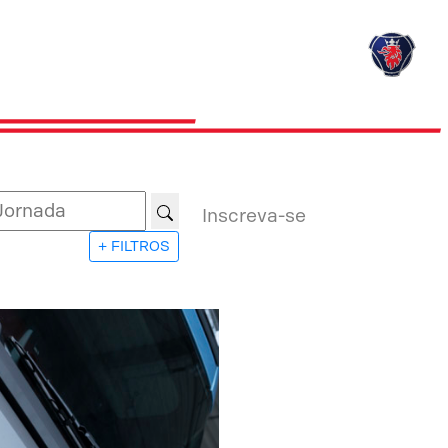
Inscreva-se
+ FILTROS