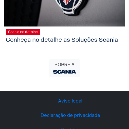
Scania no detalhe
Conheça no detalhe as Soluções Scania
SOBRE A
Aviso legal
Declaração de privacidade