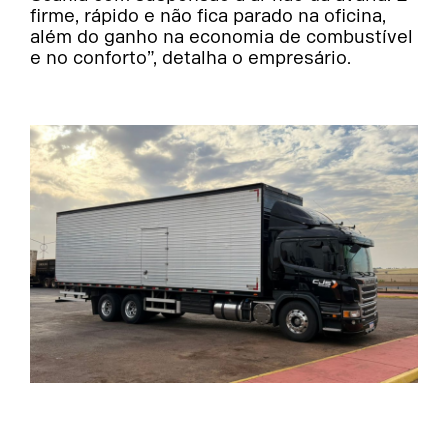
firme, rápido e não fica parado na oficina,
além do ganho na economia de combustível
e no conforto”, detalha o empresário.