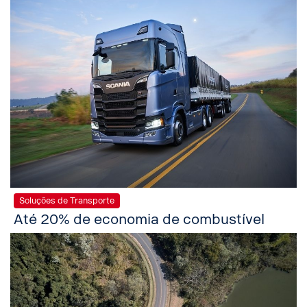
Soluções de Transporte
Até 20% de economia de combustível