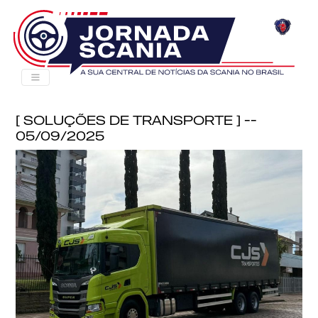
[ Soluções de Transporte ] --
05/09/2025