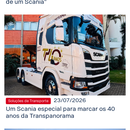
de um Scania”
23/07/2026
Soluções de Transporte
Um Scania especial para marcar os 40
anos da Transpanorama