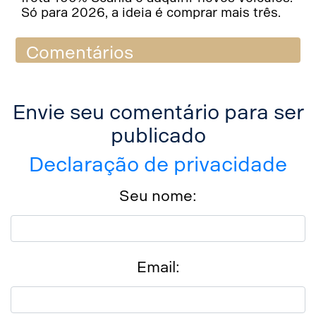
Só para 2026, a ideia é comprar mais três.
Comentários
Envie seu comentário para ser
publicado
Declaração de privacidade
Seu nome:
Email: