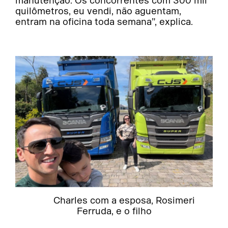
manutenção. Os concorrentes com 300 mil
quilômetros, eu vendi, não aguentam,
entram na oficina toda semana”, explica.
Charles com a esposa, Rosimeri
Ferruda, e o filho