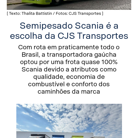
[ Texto: Thalita Battistin / Fotos: CJS Transportes ]
Semipesado Scania é a
escolha da CJS Transportes
Com rota em praticamente todo o
Brasil, a transportadora gaúcha
optou por uma frota quase 100%
Scania devido a atributos como
qualidade, economia de
combustível e conforto dos
caminhões da marca