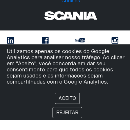
Cookies
Utilizamos apenas os cookies do Google
Analytics para analisar nosso tráfego. Ao clicar
em "Aceito", você concorda em dar seu
consentimento para que todos os cookies
sejam usados e as informações sejam
compartilhadas com o Google Analytics.
ACEITO
REJEITAR