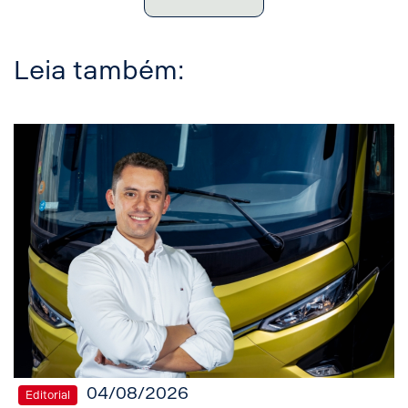
Leia também:
04/08/2026
Editorial