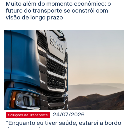
Muito além do momento econômico: o
futuro do transporte se constrói com
visão de longo prazo
24/07/2026
Soluções de Transporte
“Enquanto eu tiver saúde, estarei a bordo