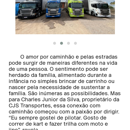
O amor por caminhão e pelas estradas
pode surgir de maneiras diferentes na vida
de uma pessoa. O sentimento pode ser
herdado da família, alimentado durante a
infância no simples brincar de carrinho ou
nascer pela necessidade de sustentar a
família. São inúmeras as possibilidades. Mas
para Charles Junior da Silva, proprietário da
CJS Transportes, essa conexão com
caminhão começou com a paixão por dirigir.
“Eu sempre gostei de pilotar. Gosto de
correr de kart e fazer trilha com moto e
jipe”, revela.