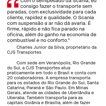
Com o semipesado da Scania, eu
consigo fazer o transporte sem
paradas, com exclusividade para cada
cliente, rapidez e qualidade. O Scania
com suspensão a ar não dá avaria. É
firme, rápido e não fica parado na
oficina, além do ganho na economia de
combustível e no conforto.”
Charles Junior da Silva, proprietário da
CJS Transportes
Com sede em Veranópolis, Rio Grande
do Sul, a CJS Transportes atua
praticamente em todo o Brasil e conta com
20 colaboradores. A empresa transporta
para os estados do Rio Grande do Sul, Santa
Catarina, Paraná e São Paulo. Em Minas
Gerais, atende as cidades de Uberlândia e
Uberaba. Também transporta para as
capitais Goiânia e Brasília, além de fazer