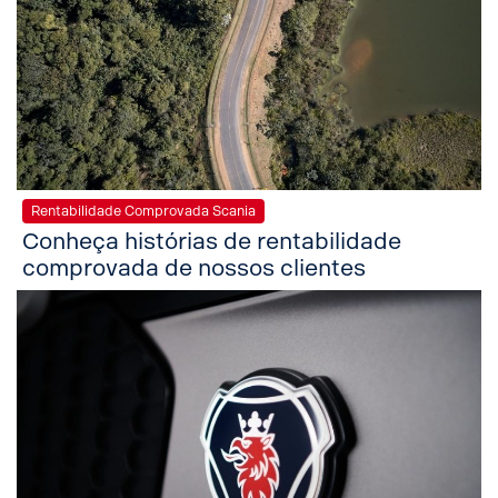
Rentabilidade Comprovada Scania
Conheça histórias de rentabilidade
comprovada de nossos clientes